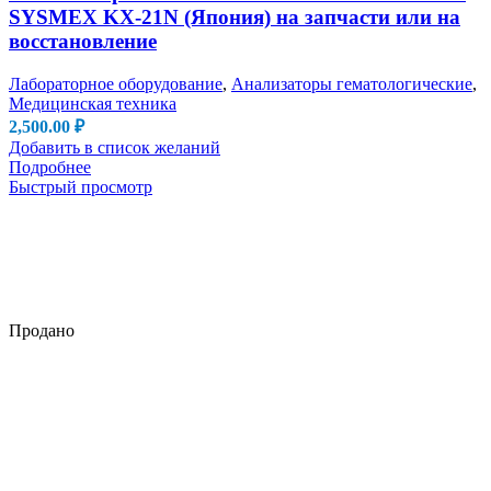
SYSMEX KX-21N (Япония) на запчасти или на
восстановление
Лабораторное оборудование
,
Анализаторы гематологические
,
Медицинская техника
2,500.00
₽
Добавить в список желаний
Подробнее
Быстрый просмотр
Продано