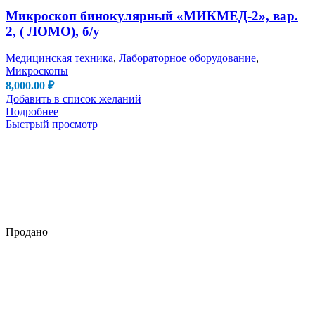
Микроскоп бинокулярный «МИКМЕД-2», вар.
2, ( ЛОМО), б/у
Медицинская техника
,
Лабораторное оборудование
,
Микроскопы
8,000.00
₽
Добавить в список желаний
Подробнее
Быстрый просмотр
Продано