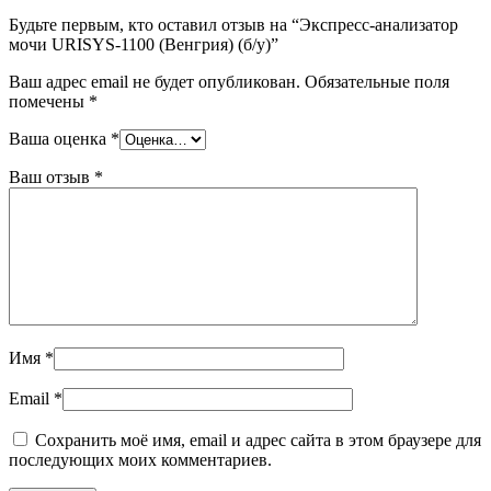
Будьте первым, кто оставил отзыв на “Экспресс-анализатор
мочи URISYS-1100 (Венгрия) (б/у)”
Ваш адрес email не будет опубликован.
Обязательные поля
помечены
*
Ваша оценка
*
Ваш отзыв
*
Имя
*
Email
*
Сохранить моё имя, email и адрес сайта в этом браузере для
последующих моих комментариев.