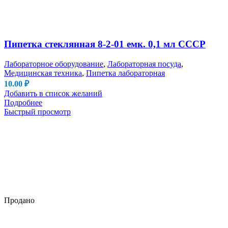
Пипетка стеклянная 8-2-01 емк. 0,1 мл СССР
Лабораторное оборудование
,
Лабораторная посуда
,
Медицинская техника
,
Пипетка лабораторная
10.00
₽
Добавить в список желаний
Подробнее
Быстрый просмотр
Продано