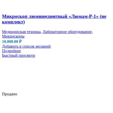
Микроскоп люминесцентный «Люмам-Р-1» (не
комплект)
Медицинская техника
,
Лабораторное оборудование
,
Микроскопы
10,000.00
₽
Добавить в список желаний
Подробнее
Быстрый просмотр
Продано