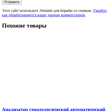
Этот сайт использует Akismet для борьбы со спамом.
Узнайте,
как обрабатываются ваши данные комментариев
.
Похожие товары
Анализатор гематологический автоматический