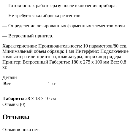
— Готовность к работе сразу после включения прибора.
— Не требуется калибровка реагентов.
— Определение лизированных форменных элементов мочи.
— Встроенный принтер.
Характеристики: Производительность: 10 параметров/80 сек.
Минимальный объем образца: 1 мл Интерфейс: Подключение
компьютера или принтера, клавиатуры, штрих-код ридера
Принтер: Встроенный Габариты: 180 х 275 х 100 мм Вес: 0,8
кг.
Детали
Вес
1 кг
Габариты
28 × 18 × 10 см
Отзывы (0)
Отзывы
Отзывов пока нет.