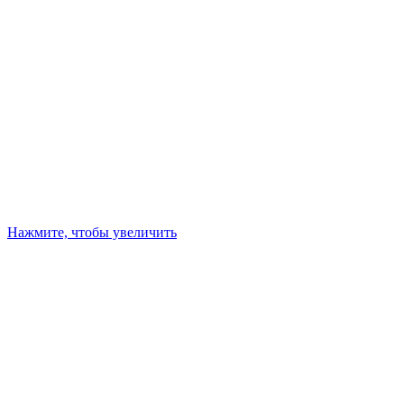
Нажмите, чтобы увеличить