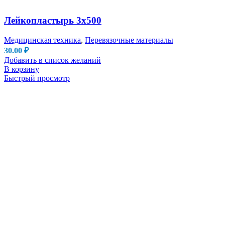
Лейкопластырь 3х500
Медицинская техника
,
Перевязочные материалы
30.00
₽
Добавить в список желаний
В корзину
Быстрый просмотр