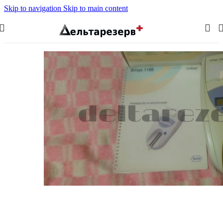
Skip to navigation
Skip to main content