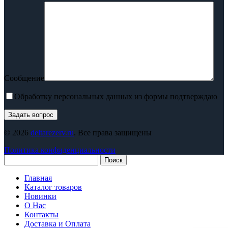
Сообщение
Обработку персональных данных из формы подтверждаю
© 2026
deltarezerv.ru
. Все права защищены
Политика конфиденциальности
Поиск
Главная
Каталог товаров
Новинки
О Нас
Контакты
Доставка и Оплата