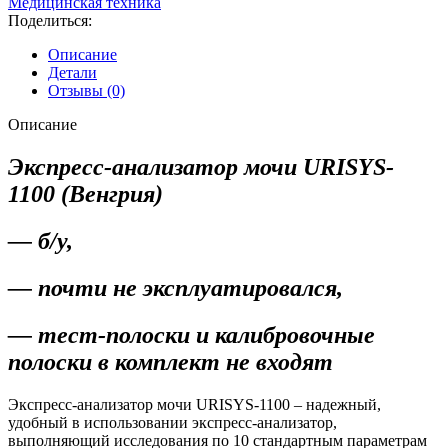
Медицинская техника
Поделиться:
Описание
Детали
Отзывы (0)
Описание
Экспресс-анализатор мочи URISYS-
1100 (Венгрия)
— б/у,
— почти не эксплуатировался,
— тест-полоски и калибровочные
полоски в комплект не входят
Экспресс-анализатор мочи URISYS-1100 – надежный,
удобный в использовании экспресс-анализатор,
выполняющий исследования по 10 стандартным параметрам