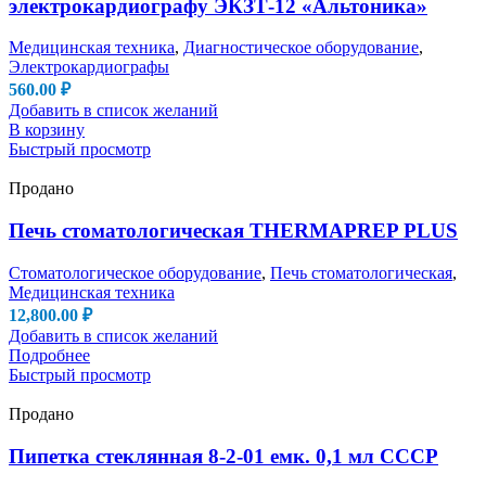
электрокардиографу ЭКЗТ-12 «Альтоника»
Медицинская техника
,
Диагностическое оборудование
,
Электрокардиографы
560.00
₽
Добавить в список желаний
В корзину
Быстрый просмотр
Продано
Печь стоматологическая THERMAPREP PLUS
Стоматологическое оборудование
,
Печь стоматологическая
,
Медицинская техника
12,800.00
₽
Добавить в список желаний
Подробнее
Быстрый просмотр
Продано
Пипетка стеклянная 8-2-01 емк. 0,1 мл СССР