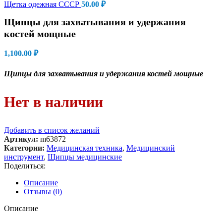
Щетка одежная СССР
50.00
₽
Щипцы для захватывания и удержания
костей мощные
1,100.00
₽
Щипцы для захватывания и удержания костей мощные
Нет в наличии
Добавить в список желаний
Артикул:
m63872
Категории:
Медицинская техника
,
Медицинский
инструмент
,
Щипцы медицинские
Поделиться:
Описание
Отзывы (0)
Описание