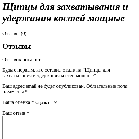
Щипцы для захватывания и
удержания костей мощные
Отзывы (0)
Отзывы
Отзывов пока нет.
Будьте первым, кто оставил отзыв на “Щипцы для
захватывания и удержания костей мощные”
Ваш адрес email не будет опубликован.
Обязательные поля
помечены
*
Ваша оценка
*
Ваш отзыв
*