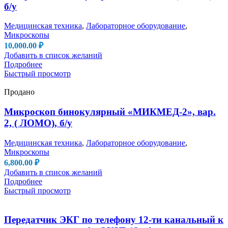
б/у
Медицинская техника
,
Лабораторное оборудование
,
Микроскопы
10,000.00
₽
Добавить в список желаний
Подробнее
Быстрый просмотр
Продано
Микроскоп бинокулярный «МИКМЕД-2», вар.
2, ( ЛОМО), б/у
Медицинская техника
,
Лабораторное оборудование
,
Микроскопы
6,800.00
₽
Добавить в список желаний
Подробнее
Быстрый просмотр
Передатчик ЭКГ по телефону 12-ти канальный к