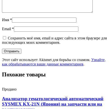
Имя
*
Email
*
Сохранить моё имя, email и адрес сайта в этом браузере для
последующих моих комментариев.
Этот сайт использует Akismet для борьбы со спамом.
Узнайте,
как обрабатываются ваши данные комментариев
.
Похожие товары
Продано
Анализатор гематологический автоматический
SYSMEX KX-21N (Япония) на запчасти или на