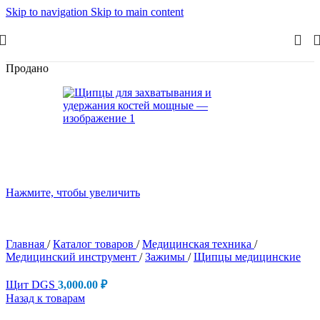
Skip to navigation
Skip to main content
Продано
Нажмите, чтобы увеличить
Главная
/
Каталог товаров
/
Медицинская техника
/
Медицинский инструмент
/
Зажимы
/
Щипцы медицинские
Щит DGS
3,000.00
₽
Назад к товарам