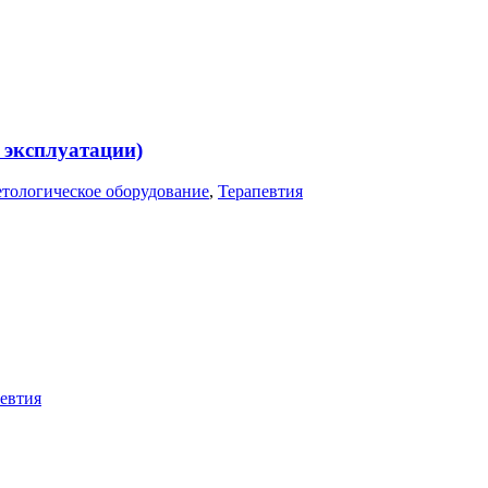
 эксплуатации)
тологическое оборудование
,
Терапевтия
евтия