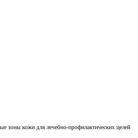
ные зоны кожи для лечебно-профилактических целей