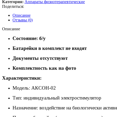
Категория:
Аппараты физиотерапевтические
Поделиться:
Описание
Отзывы (0)
Описание
Состояние: б/у
Батарейки в комплект не входят
Документы отсутствуют
Комплектность как на фото
Характеристики:
Модель: АКСОН-02
Тип: индивидуальный электростимулятор
Назначение: воздействие на биологически актив