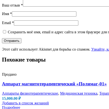
Ваш отзыв
*
Имя
*
Email
*
Сохранить моё имя, email и адрес сайта в этом браузере д
Этот сайт использует Akismet для борьбы со спамом.
Узнайте, 
Похожие товары
Продано
Аппарат магнитотерапевтический «Полимаг-01»
Аппараты физиотерапевтические
,
Медицинская техника
,
Терап
15,000.00
₽
Добавить в список желаний
Подробнее