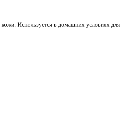
 кожи. Используется в домашних условиях для