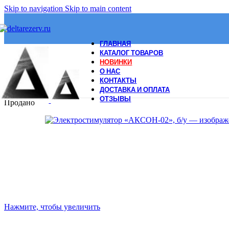
Skip to navigation
Skip to main content
ГЛАВНАЯ
КАТАЛОГ ТОВАРОВ
НОВИНКИ
О НАС
КОНТАКТЫ
ДОСТАВКА И ОПЛАТА
ОТЗЫВЫ
Продано
Нажмите, чтобы увеличить