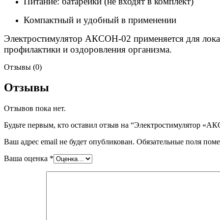
Питание: батарейки (не входят в комплект)
Компактный и удобный в применении
Электростимулятор АКСОН-02 применяется для локал
профилактики и оздоровления организма.
Отзывы (0)
Отзывы
Отзывов пока нет.
Будьте первым, кто оставил отзыв на “Электростимулятор «АК
Ваш адрес email не будет опубликован.
Обязательные поля пом
Ваша оценка
*