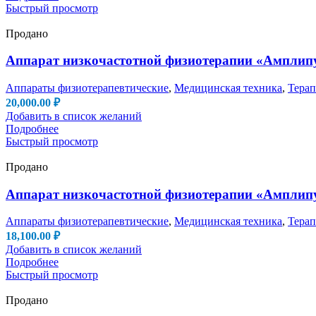
Быстрый просмотр
Продано
Аппарат низкочастотной физиотерапии «Амплипул
Аппараты физиотерапевтические
,
Медицинская техника
,
Терап
20,000.00
₽
Добавить в список желаний
Подробнее
Быстрый просмотр
Продано
Аппарат низкочастотной физиотерапии «Амплипул
Аппараты физиотерапевтические
,
Медицинская техника
,
Терап
18,100.00
₽
Добавить в список желаний
Подробнее
Быстрый просмотр
Продано