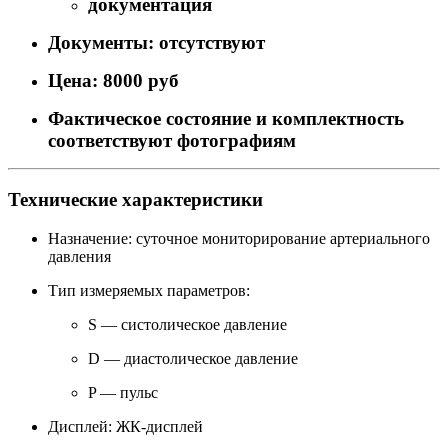
документация
Документы: отсутствуют
Цена: 8000 руб
Фактическое состояние и комплектность
соответствуют фотографиям
Технические характеристики
Назначение: суточное мониторирование артериального
давления
Тип измеряемых параметров:
S — систолическое давление
D — диастолическое давление
P — пульс
Дисплей: ЖК-дисплей