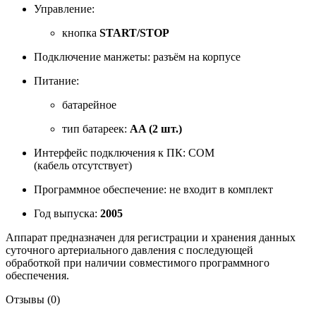
Управление:
кнопка
START/STOP
Подключение манжеты: разъём на корпусе
Питание:
батарейное
тип батареек:
AA (2 шт.)
Интерфейс подключения к ПК: COM
(кабель отсутствует)
Программное обеспечение: не входит в комплект
Год выпуска:
2005
Аппарат предназначен для регистрации и хранения данных
суточного артериального давления с последующей
обработкой при наличии совместимого программного
обеспечения.
Отзывы (0)