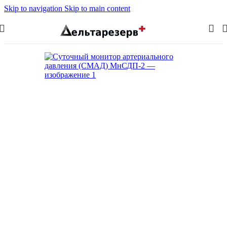
Skip to navigation
Skip to main content