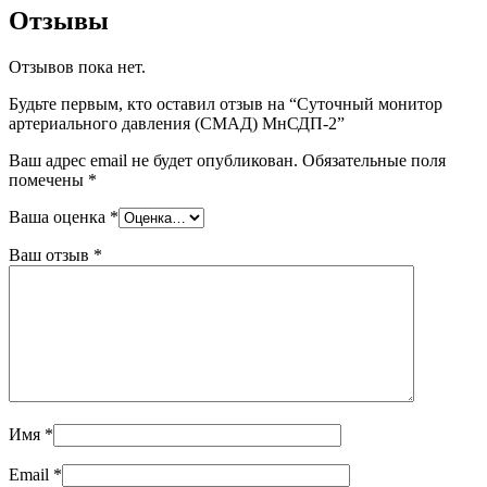
Отзывы
Отзывов пока нет.
Будьте первым, кто оставил отзыв на “Суточный монитор
артериального давления (СМАД) МнСДП-2”
Ваш адрес email не будет опубликован.
Обязательные поля
помечены
*
Ваша оценка
*
Ваш отзыв
*
Имя
*
Email
*