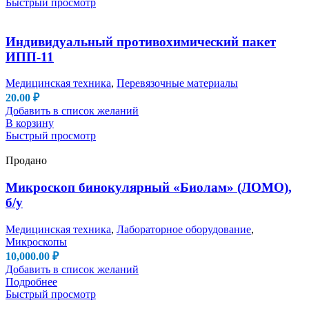
Быстрый просмотр
Индивидуальный противохимический пакет
ИПП-11
Медицинская техника
,
Перевязочные материалы
20.00
₽
Добавить в список желаний
В корзину
Быстрый просмотр
Продано
Микроскоп бинокулярный «Биолам» (ЛОМО),
б/у
Медицинская техника
,
Лабораторное оборудование
,
Микроскопы
10,000.00
₽
Добавить в список желаний
Подробнее
Быстрый просмотр