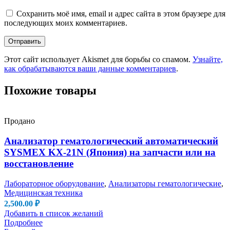
Сохранить моё имя, email и адрес сайта в этом браузере для
последующих моих комментариев.
Этот сайт использует Akismet для борьбы со спамом.
Узнайте,
как обрабатываются ваши данные комментариев
.
Похожие товары
Продано
Анализатор гематологический автоматический
SYSMEX KX-21N (Япония) на запчасти или на
восстановление
Лабораторное оборудование
,
Анализаторы гематологические
,
Медицинская техника
2,500.00
₽
Добавить в список желаний
Подробнее