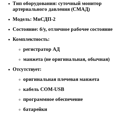
Тип оборудования: суточный монитор
артериального давления (СМАД)
Модель: МнСДП-2
Состояние: б/у, отличное рабочее состояние
Комплектность:
регистратор АД
манжета (не оригинальная, обычная)
Отсутствует:
оригинальная плечевая манжета
кабель COM-USB
программное обеспечение
батарейки