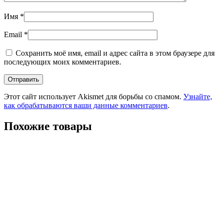
Имя
*
Email
*
Сохранить моё имя, email и адрес сайта в этом браузере для
последующих моих комментариев.
Этот сайт использует Akismet для борьбы со спамом.
Узнайте,
как обрабатываются ваши данные комментариев
.
Похожие товары