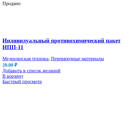
Продано
Индивидуальный противохимический пакет
ИПП-11
Медицинская техника
,
Перевязочные материалы
20.00
₽
Добавить в список желаний
В корзину
Быстрый просмотр