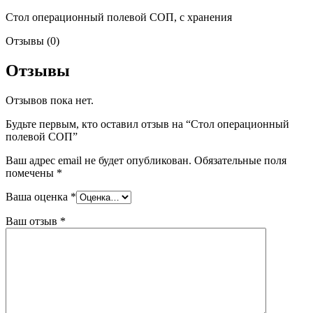
Стол операционный полевой СОП, с хранения
Отзывы (0)
Отзывы
Отзывов пока нет.
Будьте первым, кто оставил отзыв на “Стол операционный
полевой СОП”
Ваш адрес email не будет опубликован.
Обязательные поля
помечены
*
Ваша оценка
*
Ваш отзыв
*