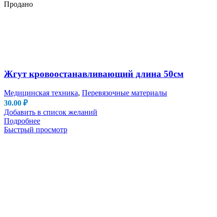
Продано
Жгут кровоостанавливающий длина 50см
Медицинская техника
,
Перевязочные материалы
30.00
₽
Добавить в список желаний
Подробнее
Быстрый просмотр