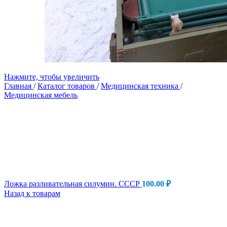
Нажмите, чтобы увеличить
Главная
/
Каталог товаров
/
Медицинская техника
/
Медицинская мебель
Ложка разливательная силумин. СССР
100.00
₽
Назад к товарам