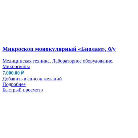
Микроскоп монокулярный «Биолам», б/у
Медицинская техника
,
Лабораторное оборудование
,
Микроскопы
7,000.00
₽
Добавить в список желаний
Подробнее
Быстрый просмотр