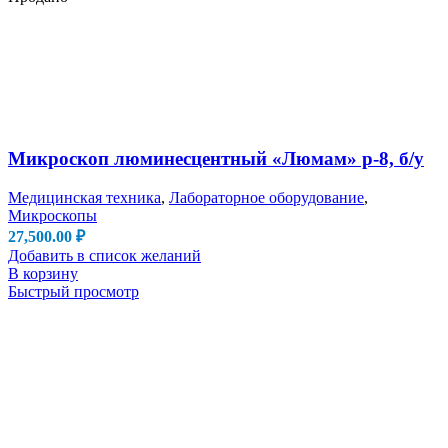
Микроскоп люминесцентный «Люмам» р-8, б/у
Медицинская техника
,
Лабораторное оборудование
,
Микроскопы
27,500.00
₽
Добавить в список желаний
В корзину
Быстрый просмотр