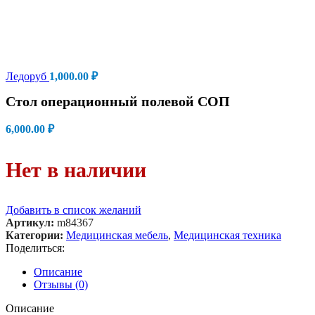
Ледоруб
1,000.00
₽
Стол операционный полевой СОП
6,000.00
₽
Нет в наличии
Добавить в список желаний
Артикул:
m84367
Категории:
Медицинская мебель
,
Медицинская техника
Поделиться:
Описание
Отзывы (0)
Описание