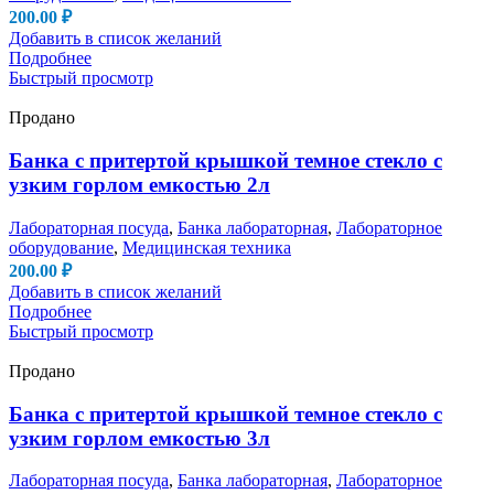
200.00
₽
Добавить в список желаний
Подробнее
Быстрый просмотр
Продано
Банка с притертой крышкой темное стекло с
узким горлом емкостью 2л
Лабораторная посуда
,
Банка лабораторная
,
Лабораторное
оборудование
,
Медицинская техника
200.00
₽
Добавить в список желаний
Подробнее
Быстрый просмотр
Продано
Банка с притертой крышкой темное стекло с
узким горлом емкостью 3л
Лабораторная посуда
,
Банка лабораторная
,
Лабораторное