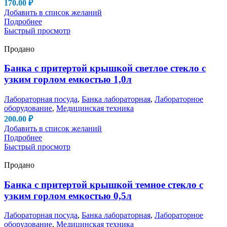
170.00
₽
Добавить в список желаний
Подробнее
Быстрый просмотр
Продано
Банка с притертой крышкой светлое стекло с
узким горлом емкостью 1,0л
Лабораторная посуда
,
Банка лабораторная
,
Лабораторное
оборудование
,
Медицинская техника
200.00
₽
Добавить в список желаний
Подробнее
Быстрый просмотр
Продано
Банка с притертой крышкой темное стекло с
узким горлом емкостью 0,5л
Лабораторная посуда
,
Банка лабораторная
,
Лабораторное
оборудование
,
Медицинская техника