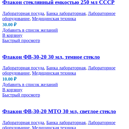
Флакон стеклянный емкостью 250 мл СССР
Лабораторная посуда
,
Банка лабораторная
,
Лабораторное
оборудование
,
Медицинская техника
30.00
₽
Добавить в список желаний
В корзину
Быстрый просмотр
Флакон ФВ-30-20 30 мл, темное стекло
Лабораторная посуда
,
Банка лабораторная
,
Лабораторное
оборудование
,
Медицинская техника
10.00
₽
Добавить в список желаний
В корзину
Быстрый просмотр
Флакон ФВ-30-20 МТО 30 мл, светлое стекло
Лабораторная посуда
,
Банка лабораторная
,
Лабораторное
оборудование
,
Медицинская техника