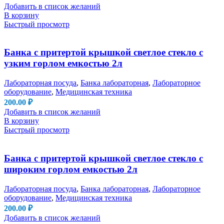
Добавить в список желаний
В корзину
Быстрый просмотр
Банка с притертой крышкой светлое стекло с
узким горлом емкостью 2л
Лабораторная посуда
,
Банка лабораторная
,
Лабораторное
оборудование
,
Медицинская техника
200.00
₽
Добавить в список желаний
В корзину
Быстрый просмотр
Банка с притертой крышкой светлое стекло с
широким горлом емкостью 2л
Лабораторная посуда
,
Банка лабораторная
,
Лабораторное
оборудование
,
Медицинская техника
200.00
₽
Добавить в список желаний