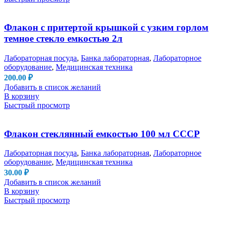
Флакон с притертой крышкой с узким горлом
темное стекло емкостью 2л
Лабораторная посуда
,
Банка лабораторная
,
Лабораторное
оборудование
,
Медицинская техника
200.00
₽
Добавить в список желаний
В корзину
Быстрый просмотр
Флакон стеклянный емкостью 100 мл СССР
Лабораторная посуда
,
Банка лабораторная
,
Лабораторное
оборудование
,
Медицинская техника
30.00
₽
Добавить в список желаний
В корзину
Быстрый просмотр