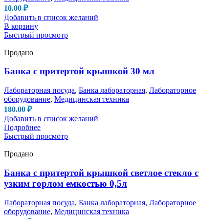
10.00
₽
Добавить в список желаний
В корзину
Быстрый просмотр
Продано
Банка с притертой крышкой 30 мл
Лабораторная посуда
,
Банка лабораторная
,
Лабораторное
оборудование
,
Медицинская техника
180.00
₽
Добавить в список желаний
Подробнее
Быстрый просмотр
Продано
Банка с притертой крышкой светлое стекло с
узким горлом емкостью 0,5л
Лабораторная посуда
,
Банка лабораторная
,
Лабораторное
оборудование
,
Медицинская техника