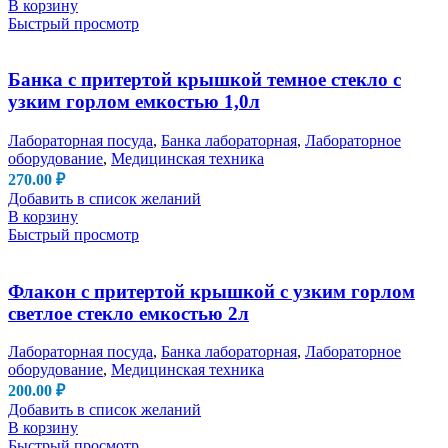
В корзину
Быстрый просмотр
Банка с притертой крышкой темное стекло с
узким горлом емкостью 1,0л
Лабораторная посуда
,
Банка лабораторная
,
Лабораторное
оборудование
,
Медицинская техника
270.00
₽
Добавить в список желаний
В корзину
Быстрый просмотр
Флакон с притертой крышкой с узким горлом
светлое стекло емкостью 2л
Лабораторная посуда
,
Банка лабораторная
,
Лабораторное
оборудование
,
Медицинская техника
200.00
₽
Добавить в список желаний
В корзину
Быстрый просмотр