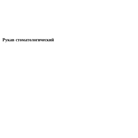
Рукав стоматологический