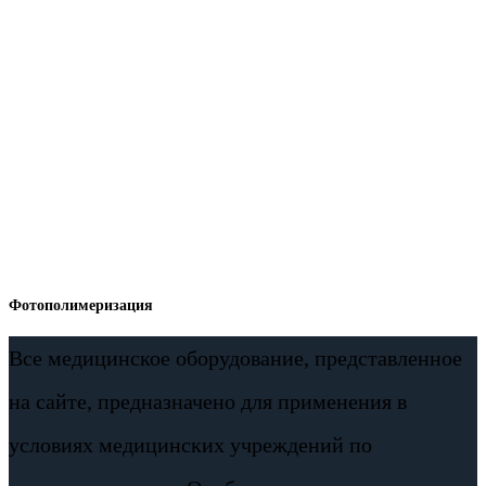
Фотополимеризация
Все медицинское оборудование, представленное
на сайте, предназначено для применения в
условиях медицинских учреждений по