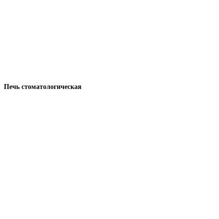
Печь стоматологическая