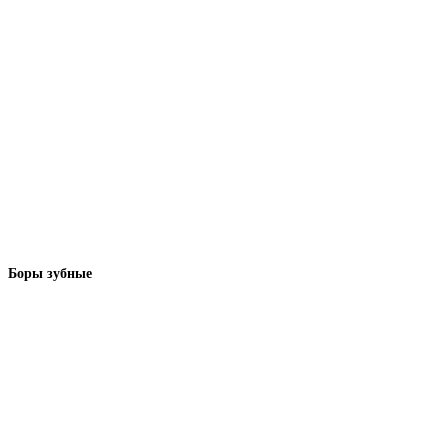
Боры зубные