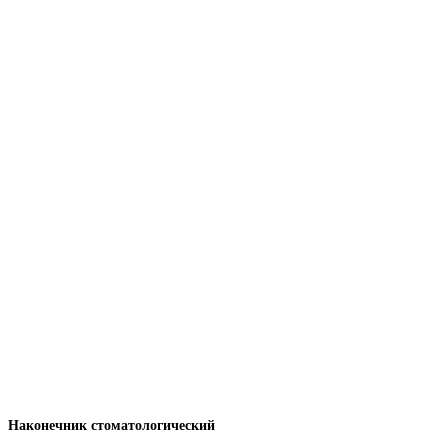
Наконечник стоматологический