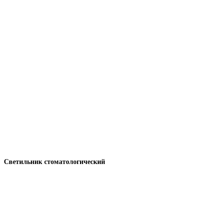
Светильник стоматологический