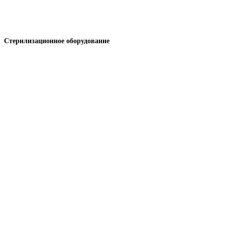
Стерилизационное оборудование