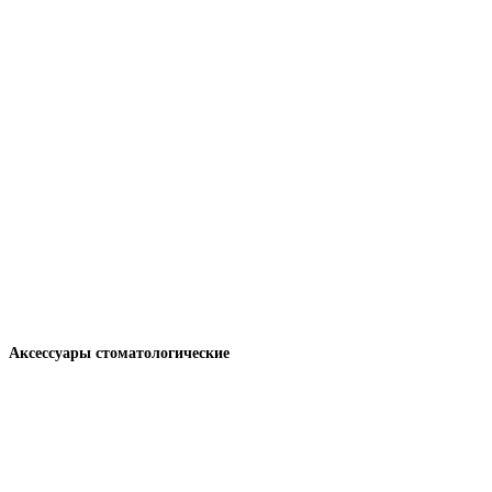
Аксессуары стоматологические