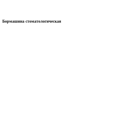
Бормашина стоматологическая