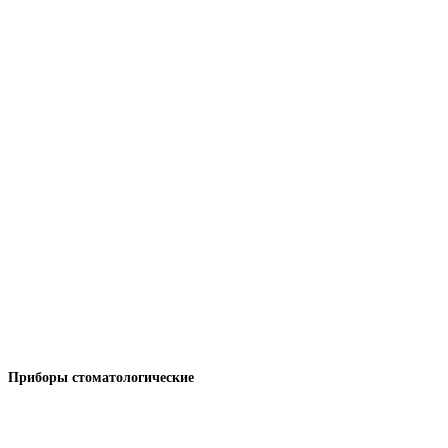
Приборы стоматологические