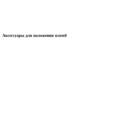
Аксессуары для наложения пломб