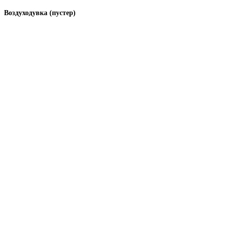
Воздуходувка (пустер)