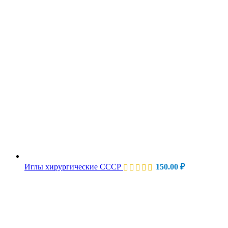
Иглы хирургические СССР
150.00
₽