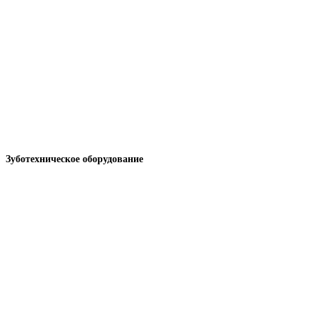
Зуботехническое оборудование