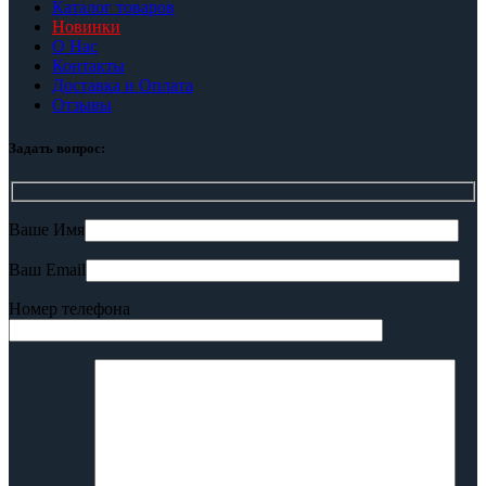
Каталог товаров
Новинки
О Нас
Контакты
Доставка и Оплата
Отзывы
Задать вопрос:
Ваше Имя
Ваш Email
Номер телефона