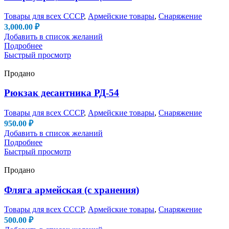
Товары для всех СССР
,
Армейские товары
,
Снаряжение
3,000.00
₽
Добавить в список желаний
Подробнее
Быстрый просмотр
Продано
Рюкзак десантника РД-54
Товары для всех СССР
,
Армейские товары
,
Снаряжение
950.00
₽
Добавить в список желаний
Подробнее
Быстрый просмотр
Продано
Фляга армейская (с хранения)
Товары для всех СССР
,
Армейские товары
,
Снаряжение
500.00
₽