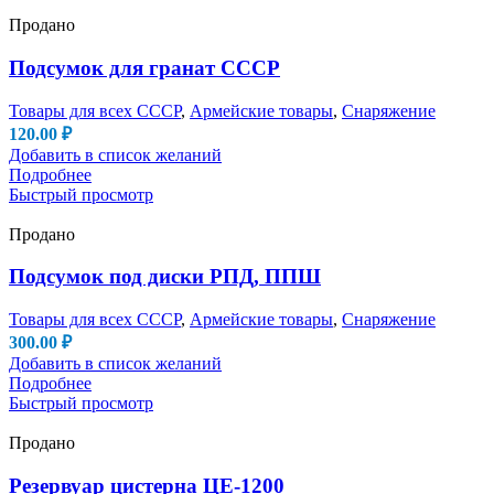
Продано
Подсумок для гранат СССР
Товары для всех СССР
,
Армейские товары
,
Снаряжение
120.00
₽
Добавить в список желаний
Подробнее
Быстрый просмотр
Продано
Подсумок под диски РПД, ППШ
Товары для всех СССР
,
Армейские товары
,
Снаряжение
300.00
₽
Добавить в список желаний
Подробнее
Быстрый просмотр
Продано
Резервуар цистерна ЦЕ-1200