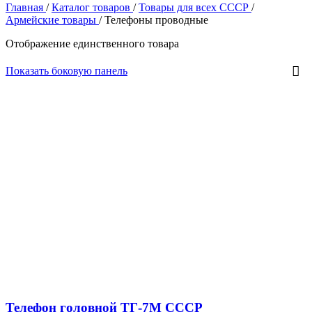
Главная
/
Каталог товаров
/
Товары для всех СССР
/
Армейские товары
/
Телефоны проводные
Отображение единственного товара
Показать боковую панель
Телефон головной ТГ-7М СССР