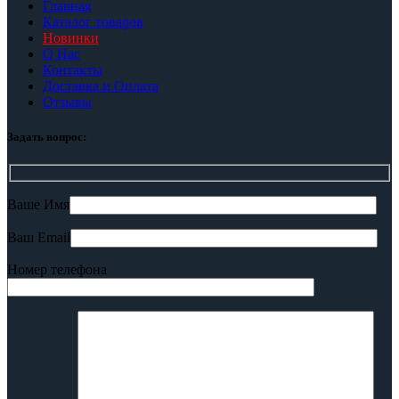
Главная
Каталог товаров
Новинки
О Нас
Контакты
Доставка и Оплата
Отзывы
Задать вопрос:
Ваше Имя
Ваш Email
Номер телефона