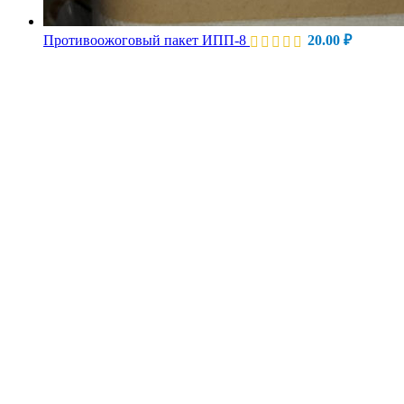
Противоожоговый пакет ИПП-8
20.00
₽