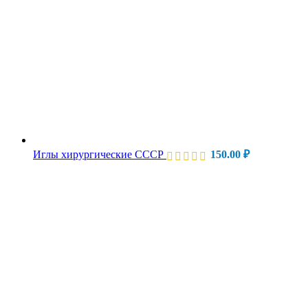
Иглы хирургические СССР
150.00
₽