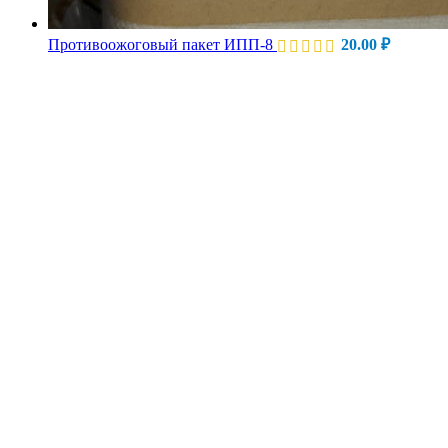
Противоожоговый пакет ИПП-8
20.00
₽