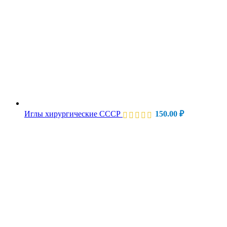
Иглы хирургические СССР
150.00
₽