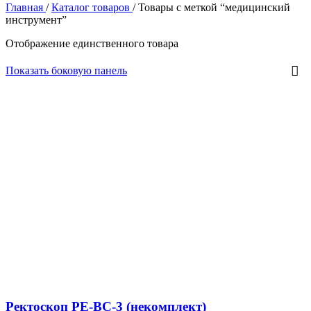
Главная
/
Каталог товаров
/
Товары с меткой “медицинский
инструмент”
Отображение единственного товара
Показать боковую панель
Ректоскоп РЕ-ВС-3 (некомплект)