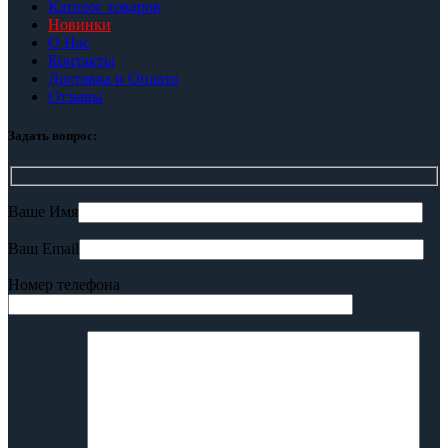
Каталог товаров
Новинки
О Нас
Контакты
Доставка и Оплата
Отзывы
Задать вопрос:
Ваше Имя
Ваш Email
Номер телефона