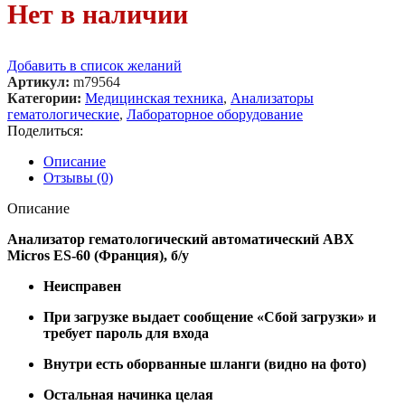
Нет в наличии
Добавить в список желаний
Артикул:
m79564
Категории:
Медицинская техника
,
Анализаторы
гематологические
,
Лабораторное оборудование
Поделиться:
Описание
Отзывы (0)
Описание
Анализатор гематологический автоматический ABX
Micros ES-60 (Франция), б/у
Неисправен
При загрузке выдает сообщение «Сбой загрузки» и
требует пароль для входа
Внутри есть оборванные шланги (видно на фото)
Остальная начинка целая