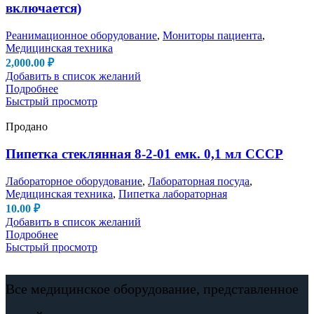
включается)
Реанимационное оборудование
,
Мониторы пациента
,
Медицинская техника
2,000.00
₽
Добавить в список желаний
Подробнее
Быстрый просмотр
Продано
Пипетка стеклянная 8-2-01 емк. 0,1 мл СССР
Лабораторное оборудование
,
Лабораторная посуда
,
Медицинская техника
,
Пипетка лабораторная
10.00
₽
Добавить в список желаний
Подробнее
Быстрый просмотр
Все медицинское оборудование, представленное