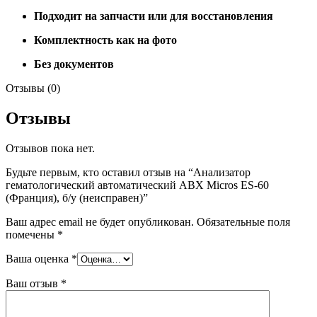
Подходит на запчасти или для восстановления
Комплектность как на фото
Без документов
Отзывы (0)
Отзывы
Отзывов пока нет.
Будьте первым, кто оставил отзыв на “Анализатор
гематологический автоматический ABX Micros ES-60
(Франция), б/у (неисправен)”
Ваш адрес email не будет опубликован.
Обязательные поля
помечены
*
Ваша оценка
*
Ваш отзыв
*