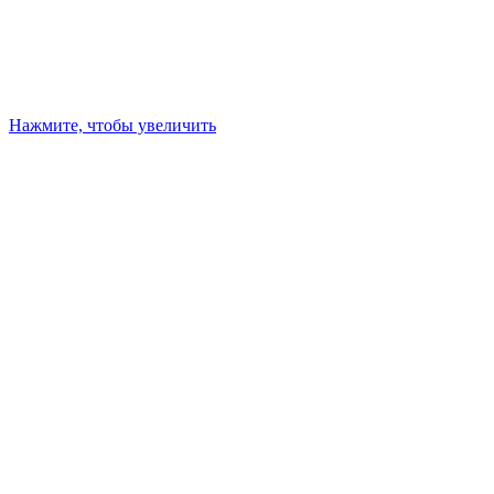
Нажмите, чтобы увеличить