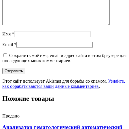
Имя
*
Email
*
Сохранить моё имя, email и адрес сайта в этом браузере для
последующих моих комментариев.
Этот сайт использует Akismet для борьбы со спамом.
Узнайте,
как обрабатываются ваши данные комментариев
.
Похожие товары
Продано
Анализатор гематологический автоматический