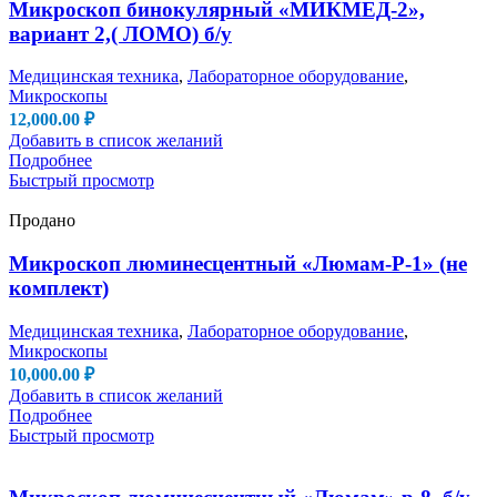
Микроскоп бинокулярный «МИКМЕД-2»,
вариант 2,( ЛОМО) б/у
Медицинская техника
,
Лабораторное оборудование
,
Микроскопы
12,000.00
₽
Добавить в список желаний
Подробнее
Быстрый просмотр
Продано
Микроскоп люминесцентный «Люмам-Р-1» (не
комплект)
Медицинская техника
,
Лабораторное оборудование
,
Микроскопы
10,000.00
₽
Добавить в список желаний
Подробнее
Быстрый просмотр