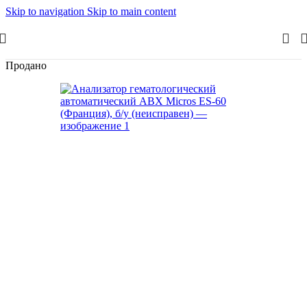
Skip to navigation
Skip to main content
Продано