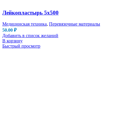
Лейкопластырь 5х500
Медицинская техника
,
Перевязочные материалы
50.00
₽
Добавить в список желаний
В корзину
Быстрый просмотр