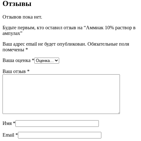
Отзывы
Отзывов пока нет.
Будьте первым, кто оставил отзыв на “Аммиак 10% раствор в
ампулах”
Ваш адрес email не будет опубликован.
Обязательные поля
помечены
*
Ваша оценка
*
Ваш отзыв
*
Имя
*
Email
*