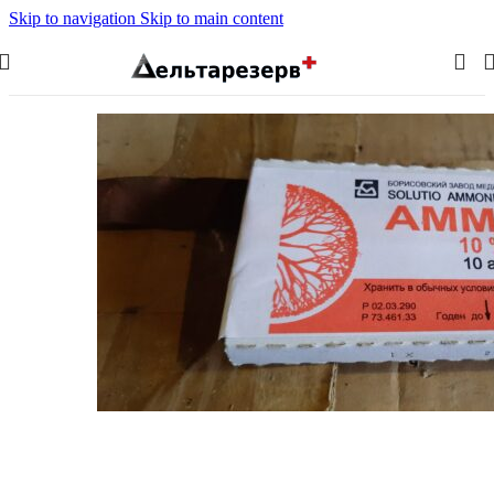
Skip to navigation
Skip to main content