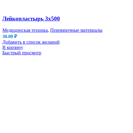
Лейкопластырь 3х500
Медицинская техника
,
Перевязочные материалы
30.00
₽
Добавить в список желаний
В корзину
Быстрый просмотр