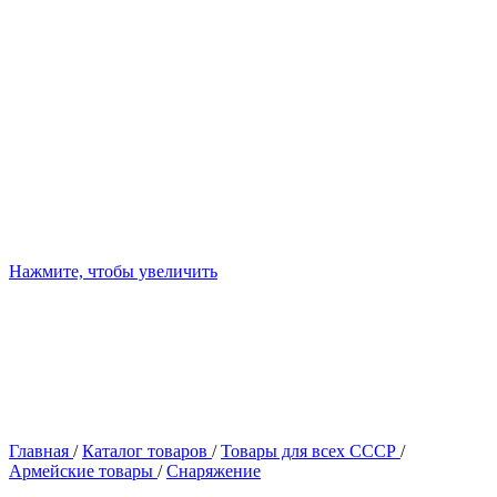
Нажмите, чтобы увеличить
Главная
/
Каталог товаров
/
Товары для всех СССР
/
Армейские товары
/
Снаряжение