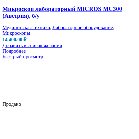
Микроскоп лабораторный MICROS MC300
(Австрия), б/у
Медицинская техника
,
Лабораторное оборудование
,
Микроскопы
14,400.00
₽
Добавить в список желаний
Подробнее
Быстрый просмотр
Продано