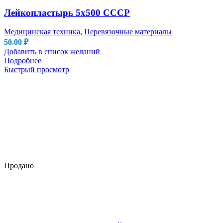
Лейкопластырь 5х500 СССР
Медицинская техника
,
Перевязочные материалы
50.00
₽
Добавить в список желаний
Подробнее
Быстрый просмотр
Продано