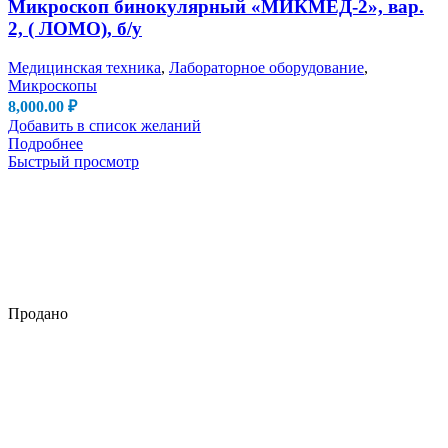
Микроскоп бинокулярный «МИКМЕД-2», вар.
2, ( ЛОМО), б/у
Медицинская техника
,
Лабораторное оборудование
,
Микроскопы
8,000.00
₽
Добавить в список желаний
Подробнее
Быстрый просмотр
Продано