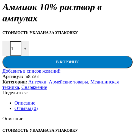
Аммиак 10% раствор в
ампулах
СТОИМОСТЬ УКАЗАНА ЗА УПАКОВКУ
Количество товара Аммиак 10% раствор в ампулах
-
+
В КОРЗИНУ
Добавить в список желаний
Артикул:
m85561
Категории:
Аптечки
,
Армейские товары
,
Медицинская
техника
,
Снаряжение
Поделиться:
Описание
Отзывы (0)
Описание
СТОИМОСТЬ УКАЗАНА ЗА УПАКОВКУ