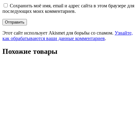
Сохранить моё имя, email и адрес сайта в этом браузере для
последующих моих комментариев.
Этот сайт использует Akismet для борьбы со спамом.
Узнайте,
как обрабатываются ваши данные комментариев
.
Похожие товары