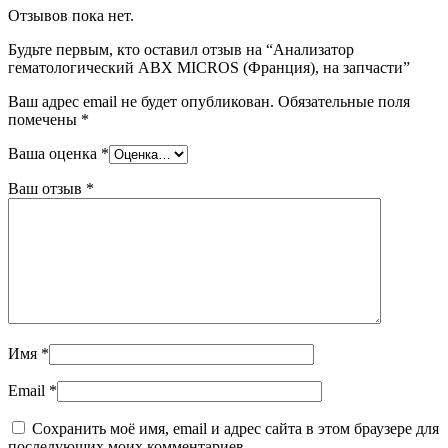
Отзывов пока нет.
Будьте первым, кто оставил отзыв на “Анализатор
гематологический ABX MICROS (Франция), на запчасти”
Ваш адрес email не будет опубликован.
Обязательные поля
помечены
*
Ваша оценка
*
Ваш отзыв
*
Имя
*
Email
*
Сохранить моё имя, email и адрес сайта в этом браузере для
последующих моих комментариев.