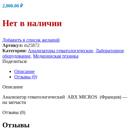
2,000.00
₽
Нет в наличии
Добавить в список желаний
Артикул:
m25872
Категории:
Анализаторы гематологические
,
Лабораторное
оборудование
,
Медицинская техника
Поделиться:
Описание
Отзывы (0)
Описание
Анализатор гематологический ABX MICROS (Франция) —
на запчасти
Отзывы (0)
Отзывы