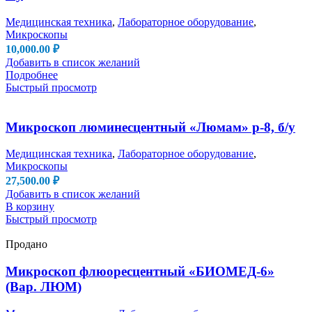
Медицинская техника
,
Лабораторное оборудование
,
Микроскопы
10,000.00
₽
Добавить в список желаний
Подробнее
Быстрый просмотр
Микроскоп люминесцентный «Люмам» р-8, б/у
Медицинская техника
,
Лабораторное оборудование
,
Микроскопы
27,500.00
₽
Добавить в список желаний
В корзину
Быстрый просмотр
Продано
Микроскоп флюоресцентный «БИОМЕД-6»
(Вар. ЛЮМ)