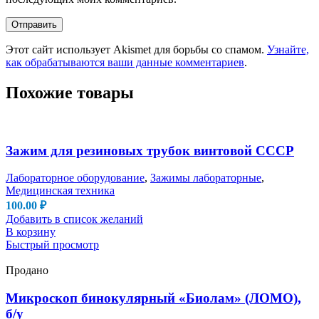
Этот сайт использует Akismet для борьбы со спамом.
Узнайте,
как обрабатываются ваши данные комментариев
.
Похожие товары
Зажим для резиновых трубок винтовой СССР
Лабораторное оборудование
,
Зажимы лабораторные
,
Медицинская техника
100.00
₽
Добавить в список желаний
В корзину
Быстрый просмотр
Продано
Микроскоп бинокулярный «Биолам» (ЛОМО),
б/у