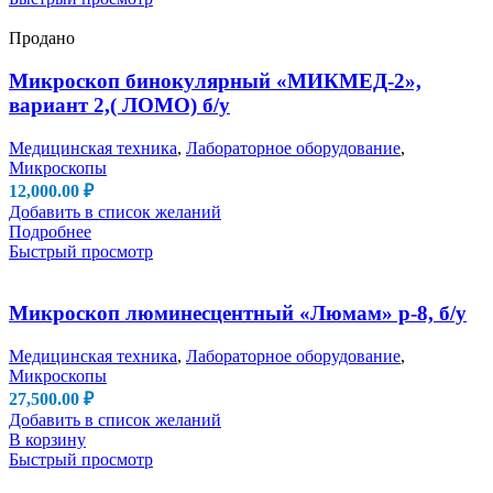
Продано
Микроскоп бинокулярный «МИКМЕД-2»,
вариант 2,( ЛОМО) б/у
Медицинская техника
,
Лабораторное оборудование
,
Микроскопы
12,000.00
₽
Добавить в список желаний
Подробнее
Быстрый просмотр
Микроскоп люминесцентный «Люмам» р-8, б/у
Медицинская техника
,
Лабораторное оборудование
,
Микроскопы
27,500.00
₽
Добавить в список желаний
В корзину
Быстрый просмотр