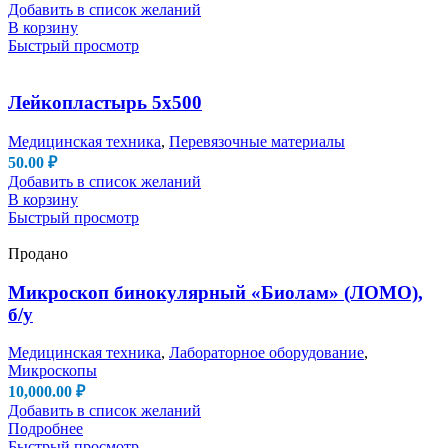
Добавить в список желаний
В корзину
Быстрый просмотр
Лейкопластырь 5х500
Медицинская техника
,
Перевязочные материалы
50.00
₽
Добавить в список желаний
В корзину
Быстрый просмотр
Продано
Микроскоп бинокулярный «Биолам» (ЛОМО),
б/у
Медицинская техника
,
Лабораторное оборудование
,
Микроскопы
10,000.00
₽
Добавить в список желаний
Подробнее
Быстрый просмотр