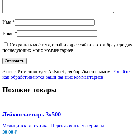
Имя
*
Email
*
Сохранить моё имя, email и адрес сайта в этом браузере для
последующих моих комментариев.
Этот сайт использует Akismet для борьбы со спамом.
Узнайте,
как обрабатываются ваши данные комментариев
.
Похожие товары
Лейкопластырь 3х500
Медицинская техника
,
Перевязочные материалы
30.00
₽