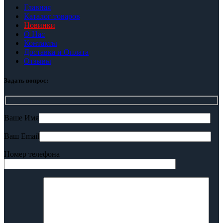
Главная
Каталог товаров
Новинки
О Нас
Контакты
Доставка и Оплата
Отзывы
Задать вопрос:
Ваше Имя
Ваш Email
Номер телефона