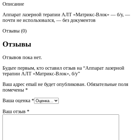
Описание
Аппарат лазерной терапии АЛТ «Матрикс-Влок» — б/у, —
почти не использовался, — без документов
Отзывы (0)
Отзывы
Отзывов пока нет.
Будьте первым, кто оставил отзыв на “Аппарат лазерной
терапии АЛТ «Матрикс-Влок», б/у”
Ваш адрес email не будет опубликован.
Обязательные поля
помечены
*
Ваша оценка
*
Ваш отзыв
*