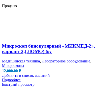
Продано
Микроскоп бинокулярный «МИКМЕД-2»,
вариант 2,( ЛОМО) б/у
Медицинская техника
,
Лабораторное оборудование
,
Микроскопы
12,000.00
₽
Добавить в список желаний
Подробнее
Быстрый просмотр