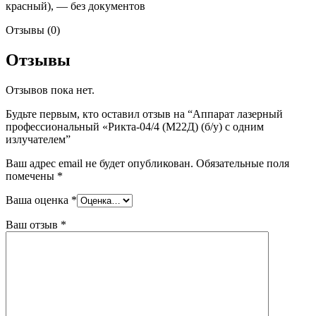
красный), — без документов
Отзывы (0)
Отзывы
Отзывов пока нет.
Будьте первым, кто оставил отзыв на “Аппарат лазерный
профессиональный «Рикта-04/4 (М22Д) (б/у) с одним
излучателем”
Ваш адрес email не будет опубликован.
Обязательные поля
помечены
*
Ваша оценка
*
Ваш отзыв
*