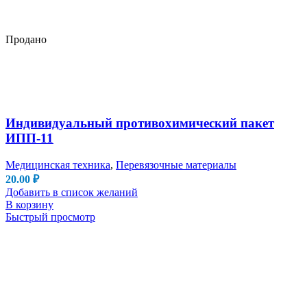
Продано
Индивидуальный противохимический пакет
ИПП-11
Медицинская техника
,
Перевязочные материалы
20.00
₽
Добавить в список желаний
В корзину
Быстрый просмотр