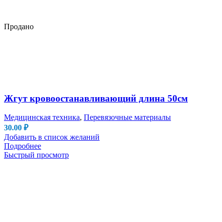
Продано
Жгут кровоостанавливающий длина 50см
Медицинская техника
,
Перевязочные материалы
30.00
₽
Добавить в список желаний
Подробнее
Быстрый просмотр