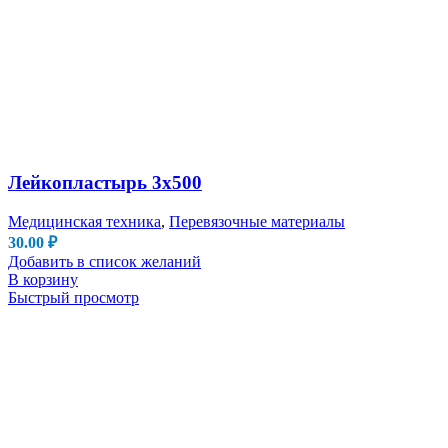
Лейкопластырь 3х500
Медицинская техника
,
Перевязочные материалы
30.00
₽
Добавить в список желаний
В корзину
Быстрый просмотр