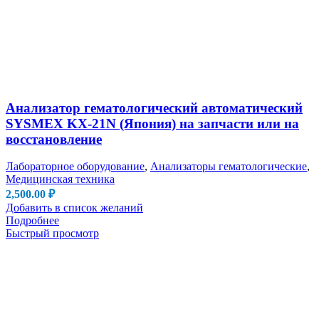
Анализатор гематологический автоматический
SYSMEX KX-21N (Япония) на запчасти или на
восстановление
Лабораторное оборудование
,
Анализаторы гематологические
,
Медицинская техника
2,500.00
₽
Добавить в список желаний
Подробнее
Быстрый просмотр