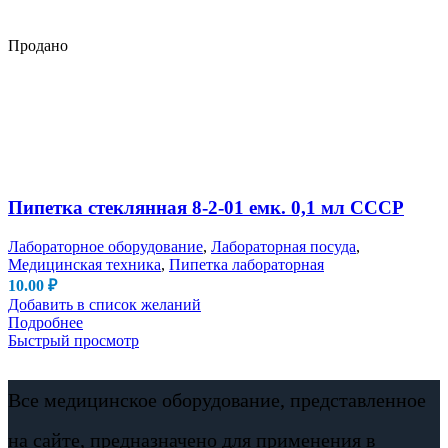
Продано
Пипетка стеклянная 8-2-01 емк. 0,1 мл СССР
Лабораторное оборудование
,
Лабораторная посуда
,
Медицинская техника
,
Пипетка лабораторная
10.00
₽
Добавить в список желаний
Подробнее
Быстрый просмотр
Все медицинское оборудование, представленное
на сайте, предназначено для применения в