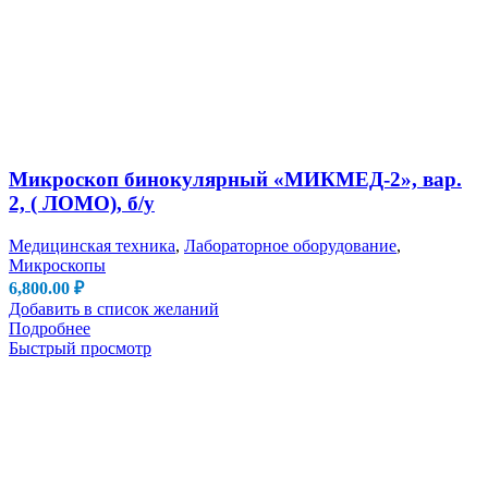
Микроскоп бинокулярный «МИКМЕД-2», вар.
2, ( ЛОМО), б/у
Медицинская техника
,
Лабораторное оборудование
,
Микроскопы
6,800.00
₽
Добавить в список желаний
Подробнее
Быстрый просмотр