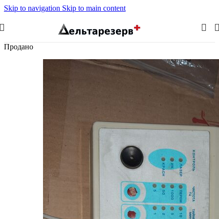
Skip to navigation
Skip to main content
Продано