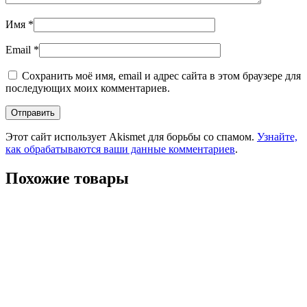
Имя
*
Email
*
Сохранить моё имя, email и адрес сайта в этом браузере для
последующих моих комментариев.
Этот сайт использует Akismet для борьбы со спамом.
Узнайте,
как обрабатываются ваши данные комментариев
.
Похожие товары