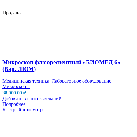
Продано
Микроскоп флюоресцентный «БИОМЕД-6»
(Вар. ЛЮМ)
Медицинская техника
,
Лабораторное оборудование
,
Микроскопы
38,000.00
₽
Добавить в список желаний
Подробнее
Быстрый просмотр