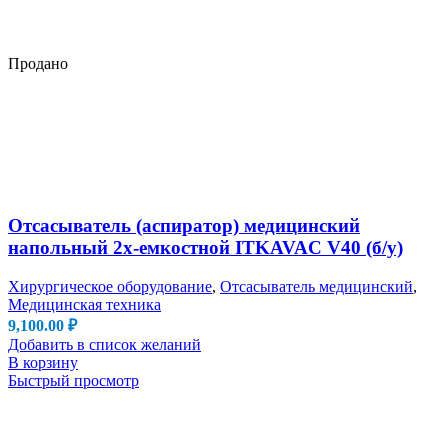
Продано
Отсасыватель (аспиратор) медицинский
напольный 2х-емкостной ITKAVAC V40 (б/у)
Хирургическое оборудование
,
Отсасыватель медицинский
,
Медицинская техника
9,100.00
₽
Добавить в список желаний
В корзину
Быстрый просмотр