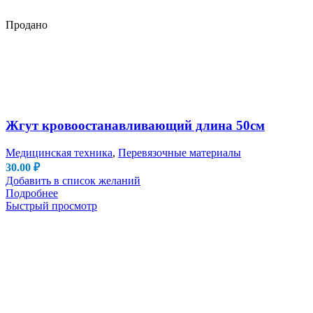
Продано
Жгут кровоостанавливающий длина 50см
Медицинская техника
,
Перевязочные материалы
30.00
₽
Добавить в список желаний
Подробнее
Быстрый просмотр