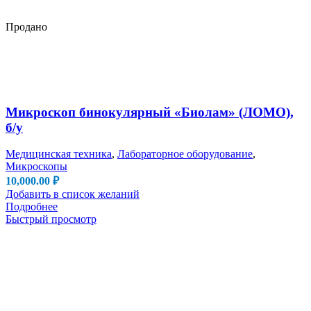
Продано
Микроскоп бинокулярный «Биолам» (ЛОМО),
б/у
Медицинская техника
,
Лабораторное оборудование
,
Микроскопы
10,000.00
₽
Добавить в список желаний
Подробнее
Быстрый просмотр