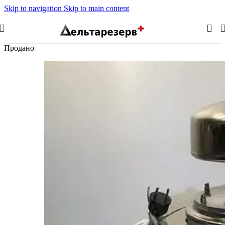
Skip to navigation
Skip to main content
Продано