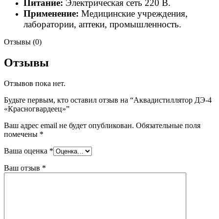
Питание:
Электрическая сеть 220 В.
Применение:
Медицинские учреждения,
лаборатории, аптеки, промышленность.
Отзывы (0)
Отзывы
Отзывов пока нет.
Будьте первым, кто оставил отзыв на “Аквадистиллятор ДЭ-4
«Красногвардеец»”
Ваш адрес email не будет опубликован.
Обязательные поля
помечены
*
Ваша оценка
*
Ваш отзыв
*