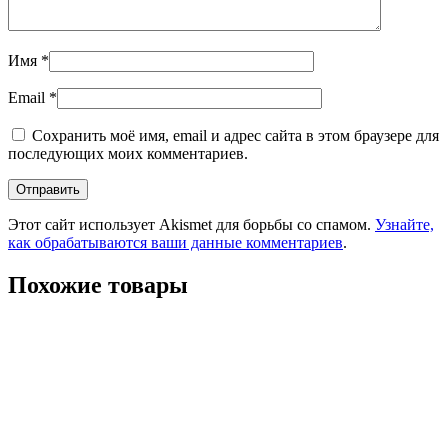
Имя
*
Email
*
Сохранить моё имя, email и адрес сайта в этом браузере для
последующих моих комментариев.
Этот сайт использует Akismet для борьбы со спамом.
Узнайте,
как обрабатываются ваши данные комментариев
.
Похожие товары