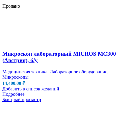
Продано
Микроскоп лабораторный MICROS MC300
(Австрия), б/у
Медицинская техника
,
Лабораторное оборудование
,
Микроскопы
14,400.00
₽
Добавить в список желаний
Подробнее
Быстрый просмотр