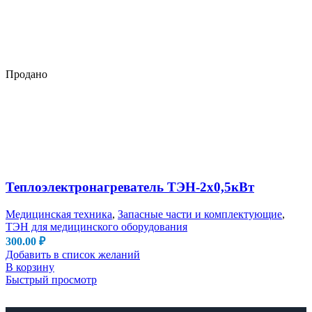
Продано
Теплоэлектронагреватель ТЭН-2х0,5кВт
Медицинская техника
,
Запасные части и комплектующие
,
ТЭН для медицинского оборудования
300.00
₽
Добавить в список желаний
В корзину
Быстрый просмотр