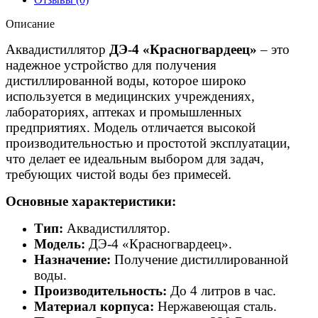
Описание
Аквадистиллятор
ДЭ-4 «Красногвардеец»
– это
надежное устройство для получения
дистиллированной воды, которое широко
используется в медицинских учреждениях,
лабораториях, аптеках и промышленных
предприятиях. Модель отличается высокой
производительностью и простотой эксплуатации,
что делает ее идеальным выбором для задач,
требующих чистой воды без примесей.
Основные характеристики:
Тип:
Аквадистиллятор.
Модель:
ДЭ-4 «Красногвардеец».
Назначение:
Получение дистиллированной
воды.
Производительность:
До 4 литров в час.
Материал корпуса:
Нержавеющая сталь.