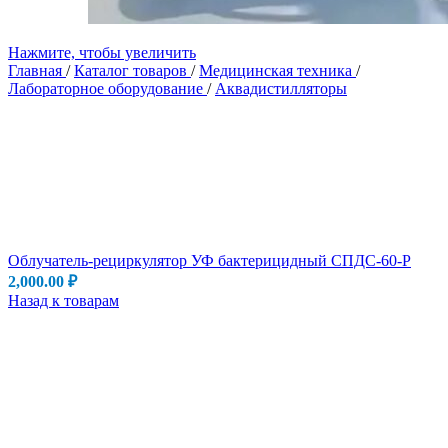
Нажмите, чтобы увеличить
Главная
/
Каталог товаров
/
Медицинская техника
/
Лабораторное оборудование
/
Аквадистилляторы
Облучатель-рециркулятор УФ бактерицидный СПДС-60-Р
2,000.00
₽
Назад к товарам