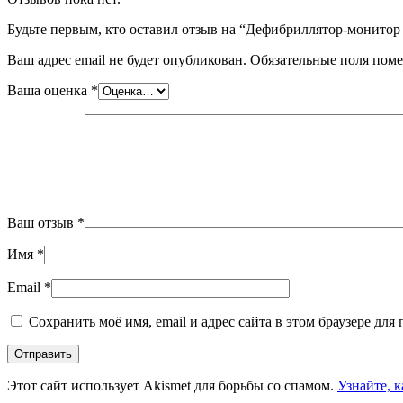
Будьте первым, кто оставил отзыв на “Дефибриллятор-монито
Ваш адрес email не будет опубликован.
Обязательные поля пом
Ваша оценка
*
Ваш отзыв
*
Имя
*
Email
*
Сохранить моё имя, email и адрес сайта в этом браузере д
Этот сайт использует Akismet для борьбы со спамом.
Узнайте, 