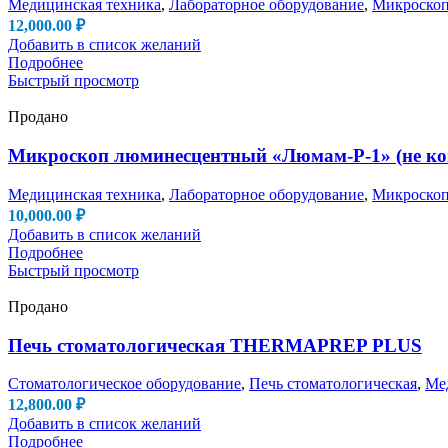
Медицинская техника
,
Лабораторное оборудование
,
Микроско
12,000.00
₽
Добавить в список желаний
Подробнее
Быстрый просмотр
Продано
Микроскоп люминесцентный «Люмам-Р-1» (не ко
Медицинская техника
,
Лабораторное оборудование
,
Микроско
10,000.00
₽
Добавить в список желаний
Подробнее
Быстрый просмотр
Продано
Печь стоматологическая THERMAPREP PLUS
Стоматологическое оборудование
,
Печь стоматологическая
,
Ме
12,800.00
₽
Добавить в список желаний
Подробнее