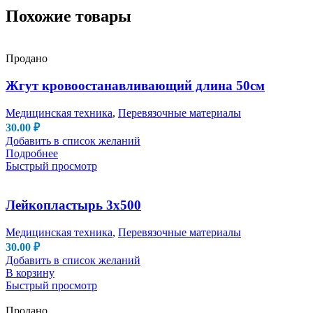
Похожие товары
Продано
Жгут кровоостанавливающий длина 50см
Медицинская техника
,
Перевязочные материалы
30.00
₽
Добавить в список желаний
Подробнее
Быстрый просмотр
Лейкопластырь 3х500
Медицинская техника
,
Перевязочные материалы
30.00
₽
Добавить в список желаний
В корзину
Быстрый просмотр
Продано