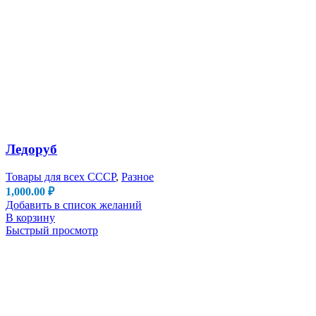
Ледоруб
Товары для всех СССР
,
Разное
1,000.00
₽
Добавить в список желаний
В корзину
Быстрый просмотр