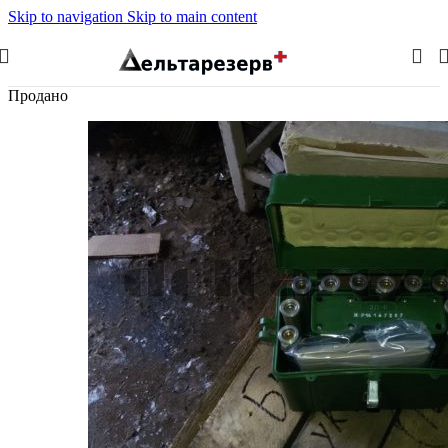
Skip to navigation
Skip to main content
Продано