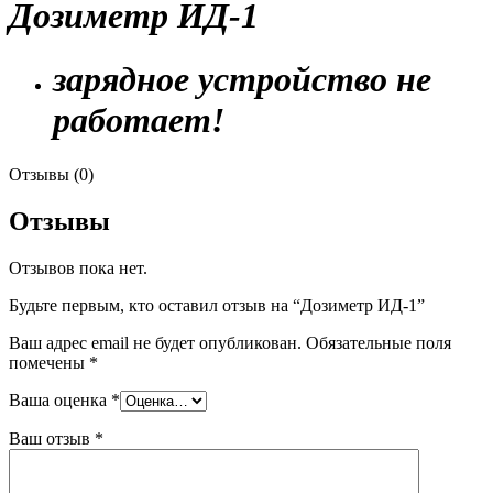
Дозиметр ИД-1
зарядное устройство не
работает!
Отзывы (0)
Отзывы
Отзывов пока нет.
Будьте первым, кто оставил отзыв на “Дозиметр ИД-1”
Ваш адрес email не будет опубликован.
Обязательные поля
помечены
*
Ваша оценка
*
Ваш отзыв
*