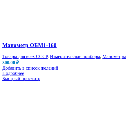
Манометр ОБМ1-160
Товары для всех СССР
,
Измерительные приборы
,
Манометры
300.00
₽
Добавить в список желаний
Подробнее
Быстрый просмотр