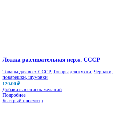
Ложка разливательная нерж. СССР
Товары для всех СССР
,
Товары для кухни
,
Черпаки,
поварешки, шумовки
120.00
₽
Добавить в список желаний
Подробнее
Быстрый просмотр