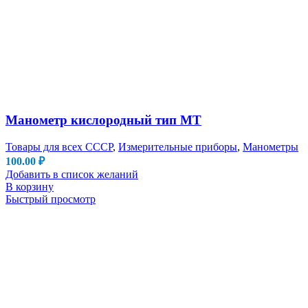
Манометр кислородный тип МТ
Товары для всех СССР
,
Измерительные приборы
,
Манометры
100.00
₽
Добавить в список желаний
В корзину
Быстрый просмотр