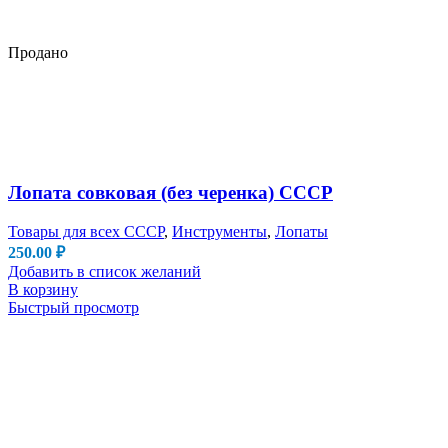
Продано
Лопата совковая (без черенка) СССР
Товары для всех СССР
,
Инструменты
,
Лопаты
250.00
₽
Добавить в список желаний
В корзину
Быстрый просмотр