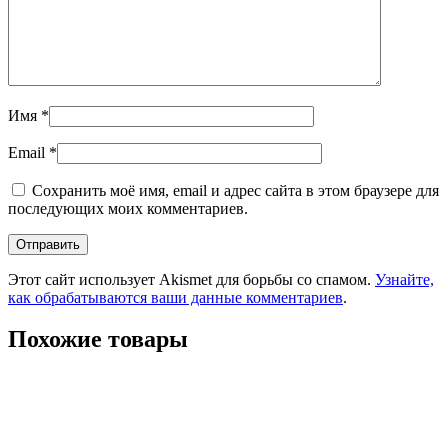
Имя
*
Email
*
Сохранить моё имя, email и адрес сайта в этом браузере для
последующих моих комментариев.
Этот сайт использует Akismet для борьбы со спамом.
Узнайте,
как обрабатываются ваши данные комментариев
.
Похожие товары