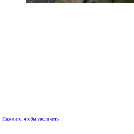
Нажмите, чтобы увеличить