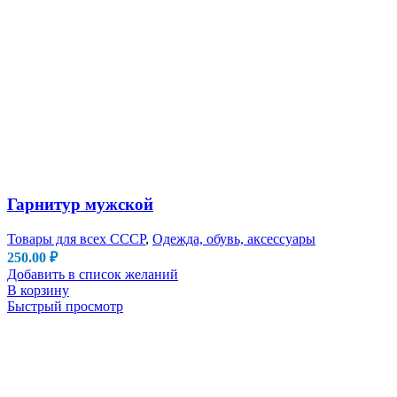
Гарнитур мужской
Товары для всех СССР
,
Одежда, обувь, аксессуары
250.00
₽
Добавить в список желаний
В корзину
Быстрый просмотр