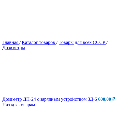
Главная
/
Каталог товаров
/
Товары для всех СССР
/
Дозиметры
Дозиметр ДП-24 с зарядным устройством ЗД-6
600.00
₽
Назад к товарам