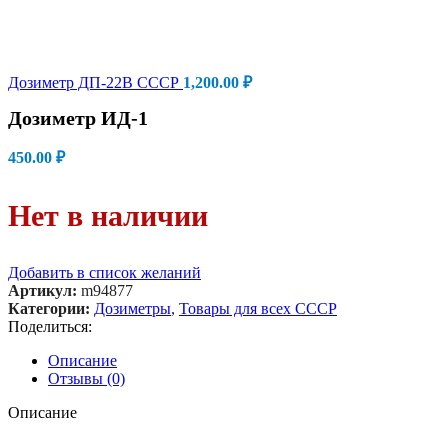
Дозиметр ДП-22В СССР
1,200.00
₽
Дозиметр ИД-1
450.00
₽
Нет в наличии
Добавить в список желаний
Артикул:
m94877
Категории:
Дозиметры
,
Товары для всех СССР
Поделиться:
Описание
Отзывы (0)
Описание