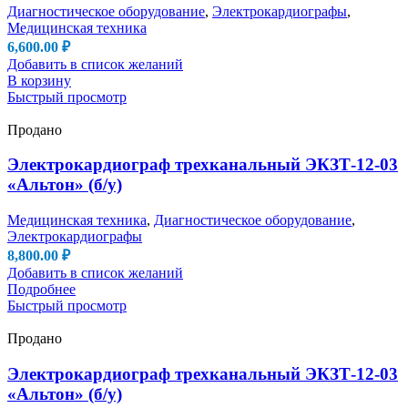
Диагностическое оборудование
,
Электрокардиографы
,
Медицинская техника
6,600.00
₽
Добавить в список желаний
В корзину
Быстрый просмотр
Продано
Электрокардиограф трехканальный ЭКЗТ-12-03
«Альтон» (б/у)
Медицинская техника
,
Диагностическое оборудование
,
Электрокардиографы
8,800.00
₽
Добавить в список желаний
Подробнее
Быстрый просмотр
Продано
Электрокардиограф трехканальный ЭКЗТ-12-03
«Альтон» (б/у)