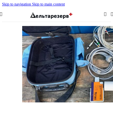
Skip to navigation
Skip to main content