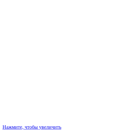
Нажмите, чтобы увеличить