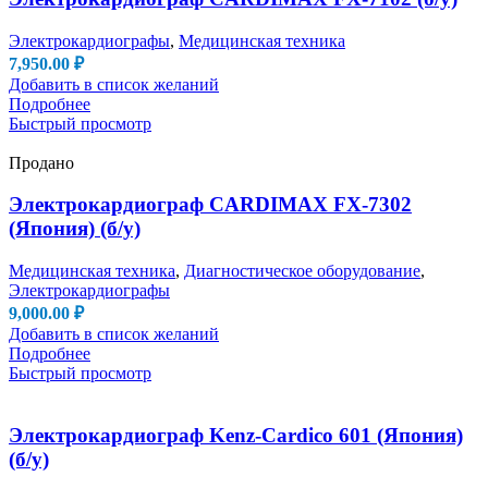
Электрокардиографы
,
Медицинская техника
7,950.00
₽
Добавить в список желаний
Подробнее
Быстрый просмотр
Продано
Электрокардиограф CARDIMAX FX-7302
(Япония) (б/у)
Медицинская техника
,
Диагностическое оборудование
,
Электрокардиографы
9,000.00
₽
Добавить в список желаний
Подробнее
Быстрый просмотр
Электрокардиограф Kenz-Cardico 601 (Япония)
(б/у)