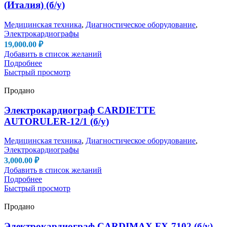
(Италия) (б/у)
Медицинская техника
,
Диагностическое оборудование
,
Электрокардиографы
19,000.00
₽
Добавить в список желаний
Подробнее
Быстрый просмотр
Продано
Электрокардиограф CARDIETTE
AUTORULER-12/1 (б/у)
Медицинская техника
,
Диагностическое оборудование
,
Электрокардиографы
3,000.00
₽
Добавить в список желаний
Подробнее
Быстрый просмотр
Продано
Электрокардиограф CARDIMAX FX-7102 (б/у)