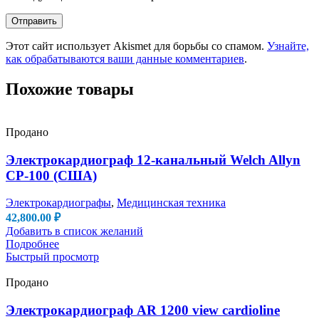
Этот сайт использует Akismet для борьбы со спамом.
Узнайте,
как обрабатываются ваши данные комментариев
.
Похожие товары
Продано
Электрокардиограф 12-канальный Welch Allyn
CP-100 (США)
Электрокардиографы
,
Медицинская техника
42,800.00
₽
Добавить в список желаний
Подробнее
Быстрый просмотр
Продано
Электрокардиограф AR 1200 view cardioline