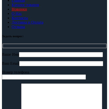
Главная
Каталог товаров
Новинки
О Нас
Контакты
Доставка и Оплата
Отзывы
Задать вопрос:
Ваше Имя
Ваш Email
Номер телефона