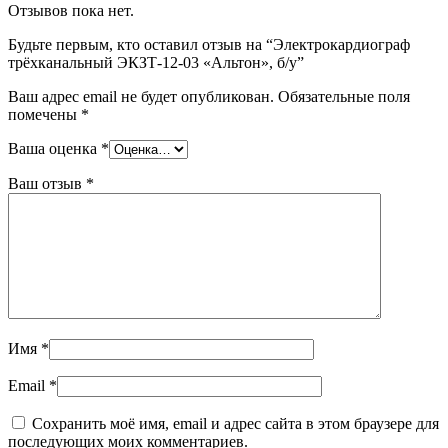
Отзывов пока нет.
Будьте первым, кто оставил отзыв на “Электрокардиограф
трёхканальный ЭКЗТ-12-03 «Альтон», б/у”
Ваш адрес email не будет опубликован.
Обязательные поля
помечены
*
Ваша оценка
*
Ваш отзыв
*
Имя
*
Email
*
Сохранить моё имя, email и адрес сайта в этом браузере для
последующих моих комментариев.