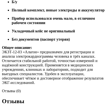
Б/у
Полный комплект, новые электроды и аккумулятор
Прибор использовался очень мало, в отличном
рабочем состоянии
Укладочный кейс не оригинальный
Без документов (паспорт утерян)
Общее описание:
ЭКЗТ-12-03 «Альтон» предназначен для регистрации и
анализа электрокардиограммы человека в трёх каналах.
Отличается стабильной работой, точностью измерений и
надёжной конструкцией. Применяется в медицинских
учреждениях, клиниках и лабораториях, подходит для
выездных специалистов. Удобен в эксплуатации,
обеспечивает чёткое и достоверное отображение результатов
ЭКГ-исследований.
Отзывы (0)
Отзывы