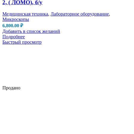
2, ( ЛОМО), б/у
Медицинская техника
,
Лабораторное оборудование
,
Микроскопы
6,800.00
₽
Добавить в список желаний
Подробнее
Быстрый просмотр
Продано