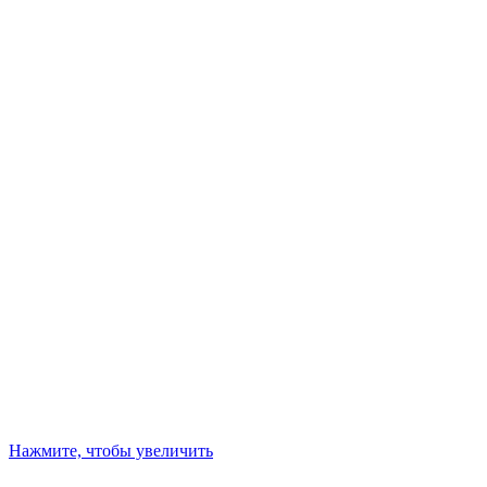
Нажмите, чтобы увеличить