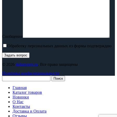
Сообщение
Обработку персональных данных из формы подтверждаю
© 2026
deltarezerv.ru
. Все права защищены
Политика конфиденциальности
Поиск
Главная
Каталог товаров
Новинки
О Нас
Контакты
Доставка и Оплата
Отзывы