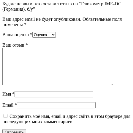
Будьте первым, кто оставил отзыв на “Глюкометр IME-DC
(Германия), б/у”
Ваш адрес email не будет опубликован.
Обязательные поля
помечены
*
Ваша оценка
*
Ваш отзыв
*
Имя
*
Email
*
Сохранить моё имя, email и адрес сайта в этом браузере для
последующих моих комментариев.