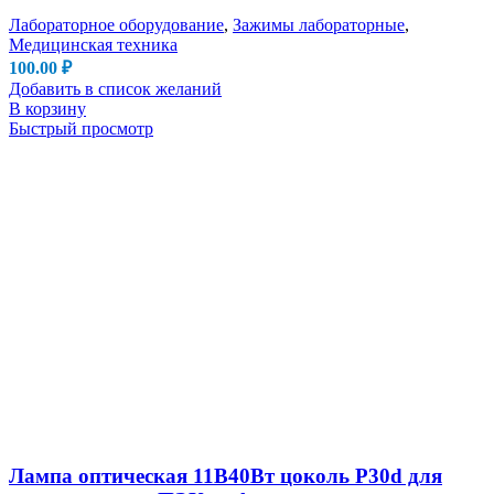
Лабораторное оборудование
,
Зажимы лабораторные
,
Медицинская техника
100.00
₽
Добавить в список желаний
В корзину
Быстрый просмотр
Лампа оптическая 11В40Вт цоколь P30d для