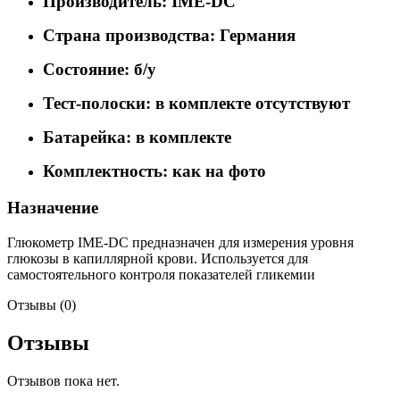
Производитель: IME-DC
Страна производства: Германия
Состояние: б/у
Тест-полоски: в комплекте отсутствуют
Батарейка: в комплекте
Комплектность: как на фото
Назначение
Глюкометр IME-DC предназначен для измерения уровня
глюкозы в капиллярной крови. Используется для
самостоятельного контроля показателей гликемии
Отзывы (0)
Отзывы
Отзывов пока нет.