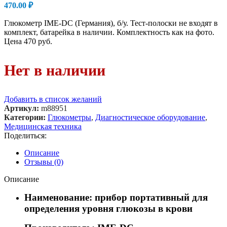
470.00
₽
Глюкометр IME-DC (Германия), б/у. Тест-полоски не входят в
комплект, батарейка в наличии. Комплектность как на фото.
Цена 470 руб.
Нет в наличии
Добавить в список желаний
Артикул:
m88951
Категории:
Глюкометры
,
Диагностическое оборудование
,
Медицинская техника
Поделиться:
Описание
Отзывы (0)
Описание
Наименование: прибор портативный для
определения уровня глюкозы в крови