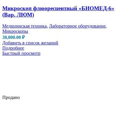
Микроскоп флюоресцентный «БИОМЕД-6»
(Вар. ЛЮМ)
Медицинская техника
,
Лабораторное оборудование
,
Микроскопы
38,000.00
₽
Добавить в список желаний
Подробнее
Быстрый просмотр
Продано