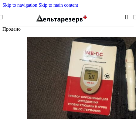
Skip to navigation
Skip to main content
Продано