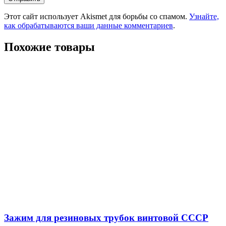
Этот сайт использует Akismet для борьбы со спамом.
Узнайте,
как обрабатываются ваши данные комментариев
.
Похожие товары
Зажим для резиновых трубок винтовой СССР