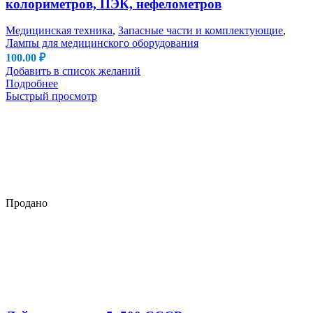
колориметров, ПЭК, нефелометров
Медицинская техника
,
Запасные части и комплектующие
,
Лампы для медицинского оборудования
100.00
₽
Добавить в список желаний
Подробнее
Быстрый просмотр
Продано