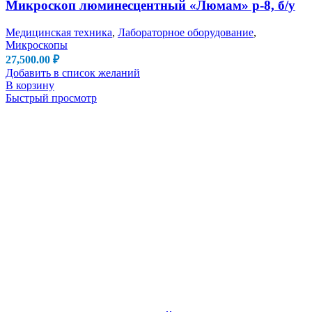
Микроскоп люминесцентный «Люмам» р-8, б/у
Медицинская техника
,
Лабораторное оборудование
,
Микроскопы
27,500.00
₽
Добавить в список желаний
В корзину
Быстрый просмотр