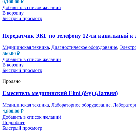
9,100.00
₽
Добавить в список желаний
В корзину
Быстрый просмотр
Передатчик ЭКГ по телефону 12-ти канальный к
Медицинская техника
,
Диагностическое оборудование
,
Электр
560.00
₽
Добавить в список желаний
В корзину
Быстрый просмотр
Продано
Смеситель медицинский Elmi (б/у) (Латвия)
Медицинская техника
,
Лабораторное оборудование
,
Лаборатор
4,800.00
₽
Добавить в список желаний
Подробнее
Быстрый просмотр