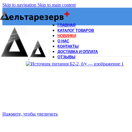
Skip to navigation
Skip to main content
ГЛАВНАЯ
КАТАЛОГ ТОВАРОВ
НОВИНКИ
О НАС
КОНТАКТЫ
ДОСТАВКА И ОПЛАТА
ОТЗЫВЫ
Нажмите, чтобы увеличить