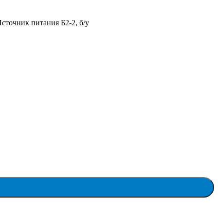
сточник питания Б2-2, б/у