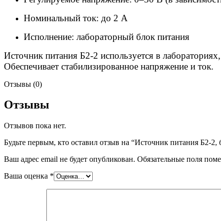
Номинальный ток: до 2 А
Исполнение: лабораторный блок питания
Источник питания Б2-2 используется в лабораториях,
Обеспечивает стабилизированное напряжение и ток.
Отзывы (0)
Отзывы
Отзывов пока нет.
Будьте первым, кто оставил отзыв на “Источник питания Б2-2, 
Ваш адрес email не будет опубликован.
Обязательные поля пом
Ваша оценка
*