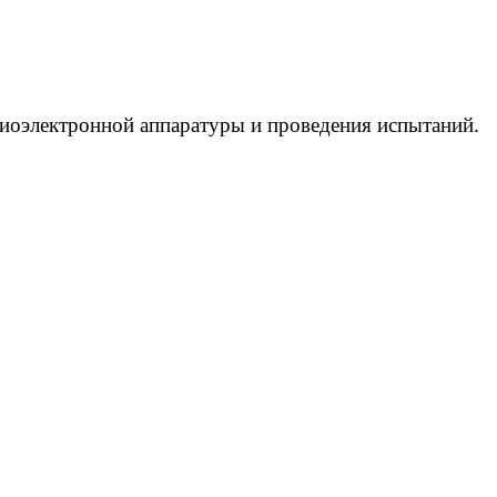
адиоэлектронной аппаратуры и проведения испытаний.