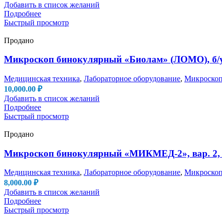
Добавить в список желаний
Подробнее
Быстрый просмотр
Продано
Микроскоп бинокулярный «Биолам» (ЛОМО), б/
Медицинская техника
,
Лабораторное оборудование
,
Микроско
10,000.00
₽
Добавить в список желаний
Подробнее
Быстрый просмотр
Продано
Микроскоп бинокулярный «МИКМЕД-2», вар. 2, 
Медицинская техника
,
Лабораторное оборудование
,
Микроско
8,000.00
₽
Добавить в список желаний
Подробнее
Быстрый просмотр