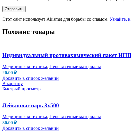
Этот сайт использует Akismet для борьбы со спамом.
Узнайте, 
Похожие товары
Индивидуальный противохимический пакет ИПП
Медицинская техника
,
Перевязочные материалы
20.00
₽
Добавить в список желаний
В корзину
Быстрый просмотр
Лейкопластырь 3х500
Медицинская техника
,
Перевязочные материалы
30.00
₽
Добавить в список желаний