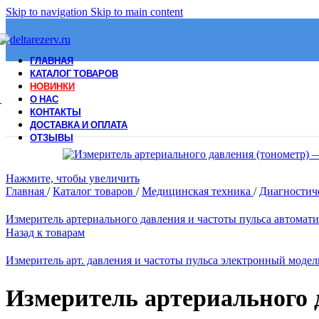
Skip to navigation
Skip to main content
ГЛАВНАЯ
КАТАЛОГ ТОВАРОВ
НОВИНКИ
О НАС
КОНТАКТЫ
ДОСТАВКА И ОПЛАТА
ОТЗЫВЫ
Нажмите, чтобы увеличить
Главная
/
Каталог товаров
/
Медицинская техника
/
Диагностич
Измеритель артериального давления и частоты пульса автомат
Назад к товарам
Измеритель арт. давления и частоты пульса электронный моде
Измеритель артериального 