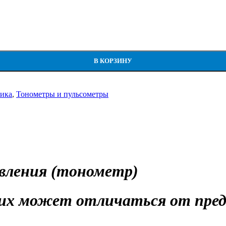
тр)
В КОРЗИНУ
ика
,
Тонометры и пульсометры
вления (тонометр)
их может отличаться от пред