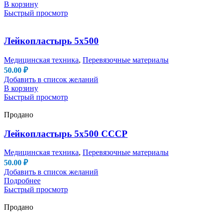
В корзину
Быстрый просмотр
Лейкопластырь 5х500
Медицинская техника
,
Перевязочные материалы
50.00
₽
Добавить в список желаний
В корзину
Быстрый просмотр
Продано
Лейкопластырь 5х500 СССР
Медицинская техника
,
Перевязочные материалы
50.00
₽
Добавить в список желаний
Подробнее
Быстрый просмотр
Продано