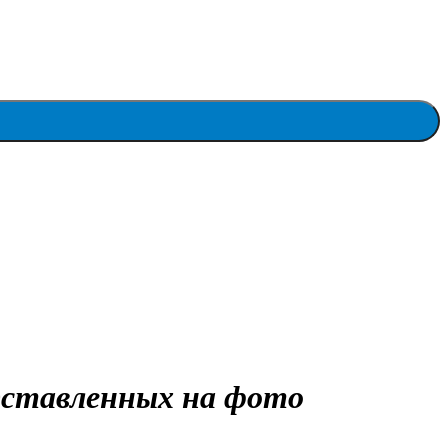
ставленных на фото