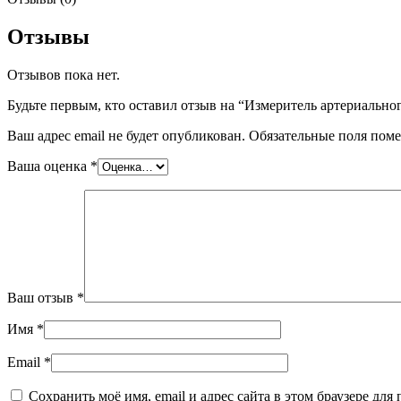
Отзывы
Отзывов пока нет.
Будьте первым, кто оставил отзыв на “Измеритель артериально
Ваш адрес email не будет опубликован.
Обязательные поля пом
Ваша оценка
*
Ваш отзыв
*
Имя
*
Email
*
Сохранить моё имя, email и адрес сайта в этом браузере д