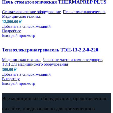
Печь стоматологическая THERMAPREP PLUS
Стоматологическое оборудование
,
Печь стоматологическая
,
Медицинская техника
12,800.00
₽
Добавить в список желаний
Подробнее
Быстрый просмотр
Теплоэлектронагреватель ТЭН-13-2,2-0-220
Медицинская техника
,
Запасные части и комплектующие
,
ТЭН для медицинского оборудования
300.00
₽
Добавить в список желаний
В корзину
Быстрый просмотр
Все медицинское оборудование, представленное
на сайте, предназначено для применения в