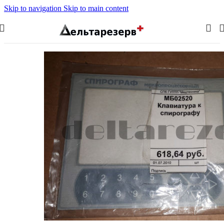
Skip to navigation
Skip to main content