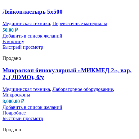
Лейкопластырь 5х500
Медицинская техника
,
Перевязочные материалы
50.00
₽
Добавить в список желаний
В корзину
Быстрый просмотр
Продано
Микроскоп бинокулярный «МИКМЕД-2», вар.
2, ( ЛОМО), б/у
Медицинская техника
,
Лабораторное оборудование
,
Микроскопы
8,000.00
₽
Добавить в список желаний
Подробнее
Быстрый просмотр
Продано