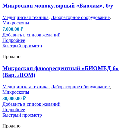
Микроскоп монокулярный «Биолам», б/у
Медицинская техника
,
Лабораторное оборудование
,
Микроскопы
7,000.00
₽
Добавить в список желаний
Подробнее
Быстрый просмотр
Продано
Микроскоп флюоресцентный «БИОМЕД-6»
(Вар. ЛЮМ)
Медицинская техника
,
Лабораторное оборудование
,
Микроскопы
38,000.00
₽
Добавить в список желаний
Подробнее
Быстрый просмотр
Продано