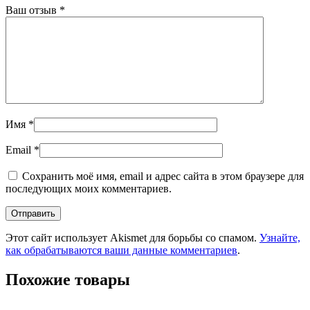
Ваш отзыв
*
Имя
*
Email
*
Сохранить моё имя, email и адрес сайта в этом браузере для
последующих моих комментариев.
Этот сайт использует Akismet для борьбы со спамом.
Узнайте,
как обрабатываются ваши данные комментариев
.
Похожие товары