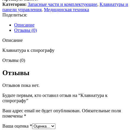
Категории:
Запасные части и комплектующие
,
Клавиатуры и
панели управления
,
Медицинская техника
Поделиться:
Описание
Отзывы (0)
Описание
Клавиатура к спирографу
Отзывы (0)
Отзывы
Отзывов пока нет.
Будьте первым, кто оставил отзыв на “Клавиатура к
спирографу”
Ваш адрес email не будет опубликован.
Обязательные поля
помечены
*
Ваша оценка
*