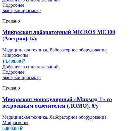
Подробнее
Быстрый просмотр
Продано
Микроскоп лабораторный MICROS MC300
(Австрия), б/у
Медицинская техника
,
Лабораторное оборудование
,
Микроскопы
14,400.00
₽
Добавить в список желаний
Подробнее
Быстрый просмотр
Продано
Микроскоп монокулярный «Микмед-1» со
встроенным осветителем (ЛОМО), б/у
Медицинская техника
,
Лабораторное оборудование
,
Микроскопы
9,000.00
₽