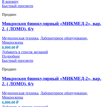
В корзину
Быстрый просмотр
Продано
Микроскоп бинокулярный «МИКМЕД-2», вар.
2, ( ЛОМО), б/у
Медицинская техника
,
Лабораторное оборудование
,
Микроскопы
8,000.00
₽
Добавить в список желаний
Подробнее
Быстрый просмотр
Продано
Микроскоп бинокулярный «МИКМЕД-2», вар.
2, ( ЛОМО), б/у
Медицинская техника
,
Лабораторное оборудование
,
Микроскопы
6,800.00
₽
Добавить в список желаний