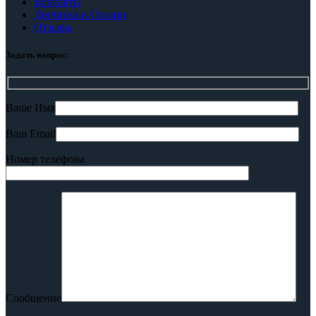
Контакты
Доставка и Оплата
Отзывы
Задать вопрос:
Ваше Имя
Ваш Email
Номер телефона
Сообщение