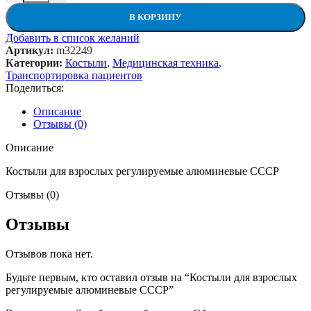
В КОРЗИНУ
Добавить в список желаний
Артикул:
m32249
Категории:
Костыли
,
Медицинская техника
,
Транспортировка пациентов
Поделиться:
Описание
Отзывы (0)
Описание
Костыли для взрослых регулируемые алюминевые СССР
Отзывы (0)
Отзывы
Отзывов пока нет.
Будьте первым, кто оставил отзыв на “Костыли для взрослых
регулируемые алюминевые СССР”