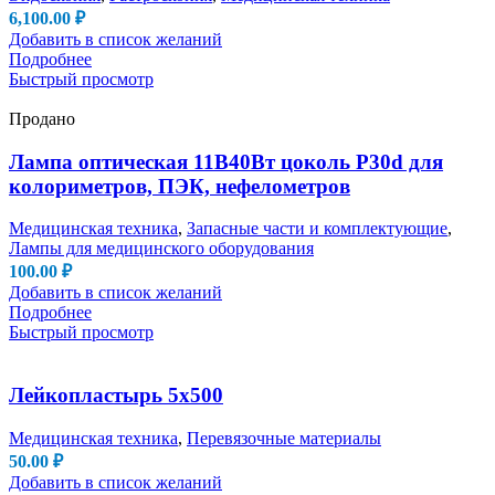
6,100.00
₽
Добавить в список желаний
Подробнее
Быстрый просмотр
Продано
Лампа оптическая 11В40Вт цоколь P30d для
колориметров, ПЭК, нефелометров
Медицинская техника
,
Запасные части и комплектующие
,
Лампы для медицинского оборудования
100.00
₽
Добавить в список желаний
Подробнее
Быстрый просмотр
Лейкопластырь 5х500
Медицинская техника
,
Перевязочные материалы
50.00
₽
Добавить в список желаний