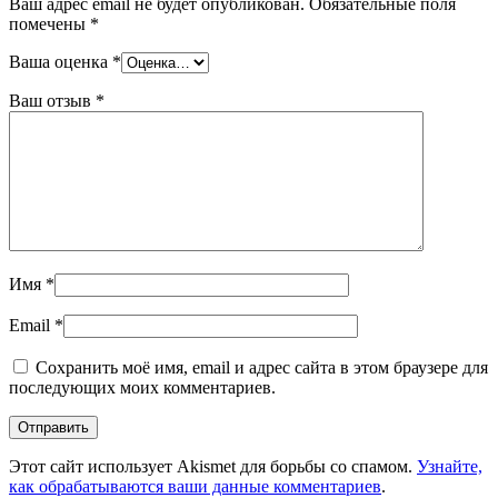
Ваш адрес email не будет опубликован.
Обязательные поля
помечены
*
Ваша оценка
*
Ваш отзыв
*
Имя
*
Email
*
Сохранить моё имя, email и адрес сайта в этом браузере для
последующих моих комментариев.
Этот сайт использует Akismet для борьбы со спамом.
Узнайте,
как обрабатываются ваши данные комментариев
.