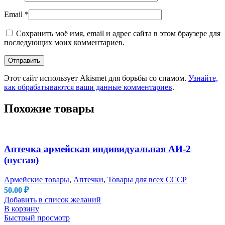
Email
*
Сохранить моё имя, email и адрес сайта в этом браузере для
последующих моих комментариев.
Этот сайт использует Akismet для борьбы со спамом.
Узнайте,
как обрабатываются ваши данные комментариев
.
Похожие товары
Аптечка армейская индивидуальная АИ-2
(пустая)
Армейские товары
,
Аптечки
,
Товары для всех СССР
50.00
₽
Добавить в список желаний
В корзину
Быстрый просмотр