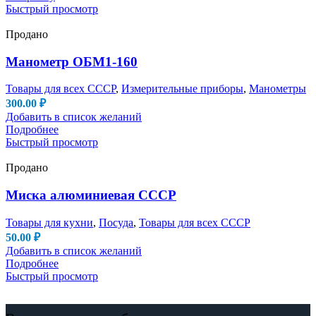
Быстрый просмотр
Продано
Манометр ОБМ1-160
Товары для всех СССР
,
Измерительные приборы
,
Манометры
300.00
₽
Добавить в список желаний
Подробнее
Быстрый просмотр
Продано
Миска алюминиевая СССР
Товары для кухни
,
Посуда
,
Товары для всех СССР
50.00
₽
Добавить в список желаний
Подробнее
Быстрый просмотр