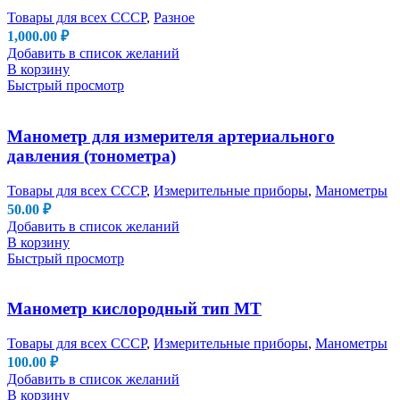
Товары для всех СССР
,
Разное
1,000.00
₽
Добавить в список желаний
В корзину
Быстрый просмотр
Манометр для измерителя артериального
давления (тонометра)
Товары для всех СССР
,
Измерительные приборы
,
Манометры
50.00
₽
Добавить в список желаний
В корзину
Быстрый просмотр
Манометр кислородный тип МТ
Товары для всех СССР
,
Измерительные приборы
,
Манометры
100.00
₽
Добавить в список желаний
В корзину