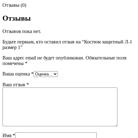
Отзывы (0)
Отзывы
Отзывов пока нет.
Будьте первым, кто оставил отзыв на “Костюм защитный Л-1
размер 1”
Ваш адрес email не будет опубликован.
Обязательные поля
помечены
*
Ваша оценка
*
Ваш отзыв
*
Имя
*