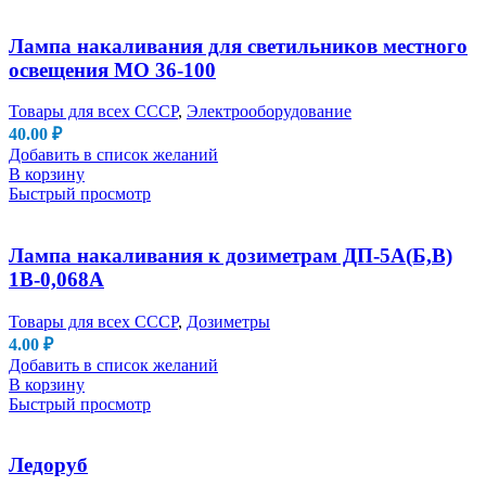
Лампа накаливания для светильников местного
освещения МО 36-100
Товары для всех СССР
,
Электрооборудование
40.00
₽
Добавить в список желаний
В корзину
Быстрый просмотр
Лампа накаливания к дозиметрам ДП-5А(Б,В)
1В-0,068А
Товары для всех СССР
,
Дозиметры
4.00
₽
Добавить в список желаний
В корзину
Быстрый просмотр
Ледоруб