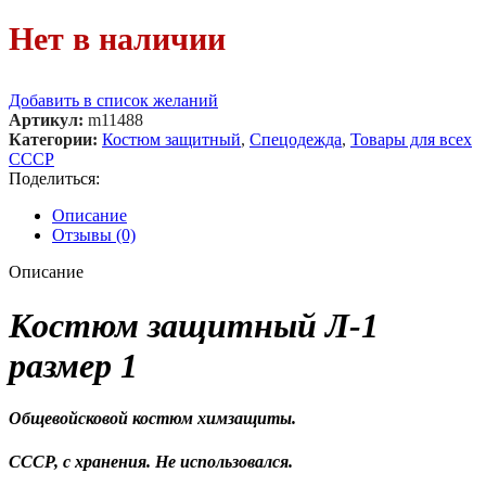
Нет в наличии
Добавить в список желаний
Артикул:
m11488
Категории:
Костюм защитный
,
Спецодежда
,
Товары для всех
СССР
Поделиться:
Описание
Отзывы (0)
Описание
Костюм защитный Л-1
размер 1
Общевойсковой костюм химзащиты.
СССР, с хранения. Не использовался.