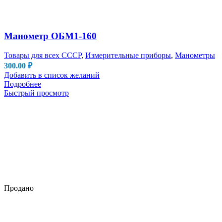
Манометр ОБМ1-160
Товары для всех СССР
,
Измерительные приборы
,
Манометры
300.00
₽
Добавить в список желаний
Подробнее
Быстрый просмотр
Продано