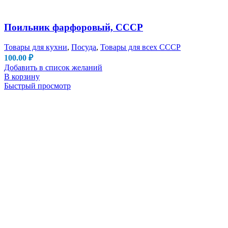
Поильник фарфоровый, СССР
Товары для кухни
,
Посуда
,
Товары для всех СССР
100.00
₽
Добавить в список желаний
В корзину
Быстрый просмотр