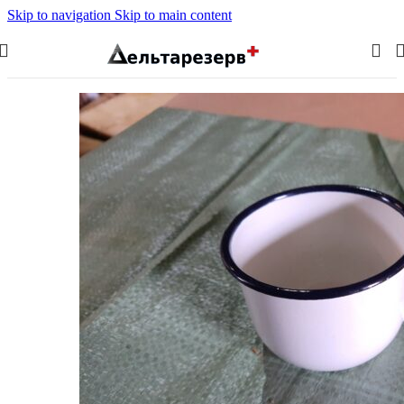
Skip to navigation
Skip to main content