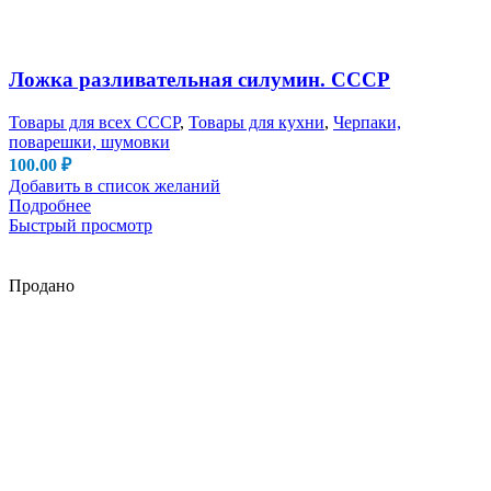
Ложка разливательная силумин. СССР
Товары для всех СССР
,
Товары для кухни
,
Черпаки,
поварешки, шумовки
100.00
₽
Добавить в список желаний
Подробнее
Быстрый просмотр
Продано