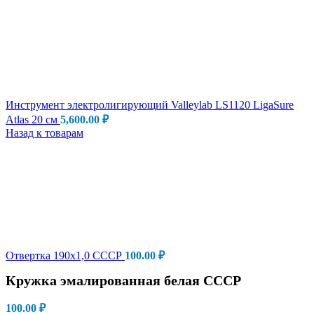
Инструмент электролигирующий Valleylab LS1120 LigaSure
Atlas 20 см
5,600.00
₽
Назад к товарам
Отвертка 190х1,0 СССР
100.00
₽
Кружка эмалированная белая СССР
100.00
₽