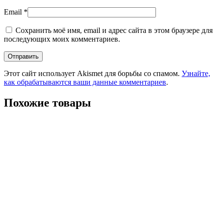
Email
*
Сохранить моё имя, email и адрес сайта в этом браузере для
последующих моих комментариев.
Этот сайт использует Akismet для борьбы со спамом.
Узнайте,
как обрабатываются ваши данные комментариев
.
Похожие товары