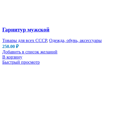
Гарнитур мужской
Товары для всех СССР
,
Одежда, обувь, аксессуары
250.00
₽
Добавить в список желаний
В корзину
Быстрый просмотр