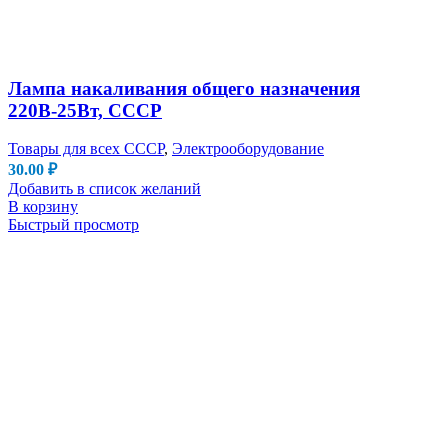
Лампа накаливания общего назначения
220В-25Вт, СССР
Товары для всех СССР
,
Электрооборудование
30.00
₽
Добавить в список желаний
В корзину
Быстрый просмотр