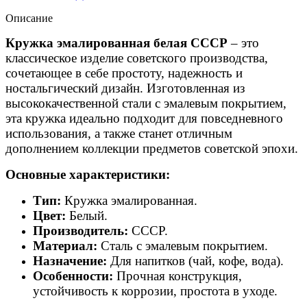
Описание
Кружка эмалированная белая СССР
– это
классическое изделие советского производства,
сочетающее в себе простоту, надежность и
ностальгический дизайн. Изготовленная из
высококачественной стали с эмалевым покрытием,
эта кружка идеально подходит для повседневного
использования, а также станет отличным
дополнением коллекции предметов советской эпохи.
Основные характеристики:
Тип:
Кружка эмалированная.
Цвет:
Белый.
Производитель:
СССР.
Материал:
Сталь с эмалевым покрытием.
Назначение:
Для напитков (чай, кофе, вода).
Особенности:
Прочная конструкция,
устойчивость к коррозии, простота в уходе.