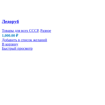
Ледоруб
Товары для всех СССР
,
Разное
1,000.00
₽
Добавить в список желаний
В корзину
Быстрый просмотр