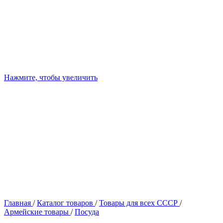
Нажмите, чтобы увеличить
Главная
/
Каталог товаров
/
Товары для всех СССР
/
Армейские товары
/
Посуда