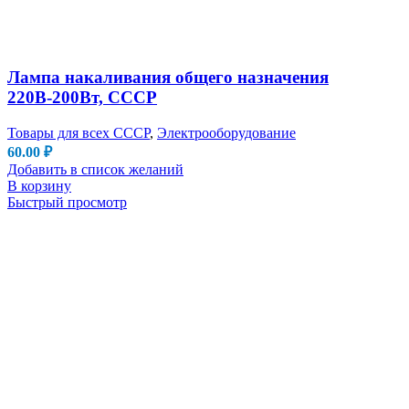
Лампа накаливания общего назначения
220В-200Вт, СССР
Товары для всех СССР
,
Электрооборудование
60.00
₽
Добавить в список желаний
В корзину
Быстрый просмотр