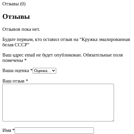
Отзывы (0)
Отзывы
Отзывов пока нет.
Будьте первым, кто оставил отзыв на “Кружка эмалированная
белая СССР”
Ваш адрес email не будет опубликован.
Обязательные поля
помечены
*
Ваша оценка
*
Ваш отзыв
*
Имя
*