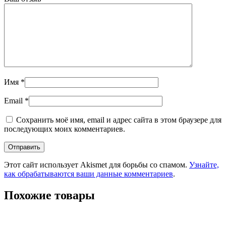
Имя
*
Email
*
Сохранить моё имя, email и адрес сайта в этом браузере для
последующих моих комментариев.
Этот сайт использует Akismet для борьбы со спамом.
Узнайте,
как обрабатываются ваши данные комментариев
.
Похожие товары