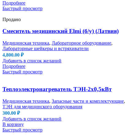
Подробнее
Быстрый просмотр
Продано
Смеситель медицинский Elmi (б/у) (Латвия)
Медицинская техника
,
Лабораторное оборудование
,
Лабораторные шейкеры и встряхиватели
4,800.00
₽
Добавить в список желаний
Подробнее
Быстрый просмотр
Теплоэлектронагреватель ТЭН-2х0,5кВт
Медицинская техника
,
Запасные части и комплектующие
,
ТЭН для медицинского оборудования
300.00
₽
Добавить в список желаний
В корзину
Быстрый просмотр