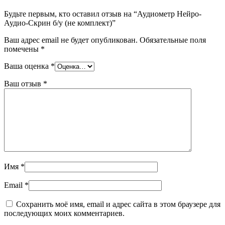
Будьте первым, кто оставил отзыв на “Аудиометр Нейро-
Аудио-Скрин б/у (не комплект)”
Ваш адрес email не будет опубликован.
Обязательные поля
помечены
*
Ваша оценка
*
Ваш отзыв
*
Имя
*
Email
*
Сохранить моё имя, email и адрес сайта в этом браузере для
последующих моих комментариев.