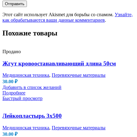
Этот сайт использует Akismet для борьбы со спамом.
Узнайте,
как обрабатываются ваши данные комментариев
.
Похожие товары
Продано
Жгут кровоостанавливающий длина 50см
Медицинская техника
,
Перевязочные материалы
30.00
₽
Добавить в список желаний
Подробнее
Быстрый просмотр
Лейкопластырь 3х500
Медицинская техника
,
Перевязочные материалы
30.00
₽