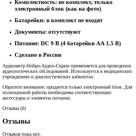
Комплектность: не комплект, только
электронный блок (как на фото)
Батарейки: в комплект не входят
Документы: отсутствуют
Питание: DC 9 В (4 батарейки AA 1.5 В)
Сделано в России
Аудиометр Нейро-Аудио-Скрин применяется для проведения
аудиологических обследований. Используется в медицинских
учреждениях и диагностических кабинетах.
Обратите внимание: продается только электронный блок. Для
полноценной работы необходимы соответствующие
аксессуары и элементы питания.
Отзывы (0)
Отзывы
Отзывов пока нет.