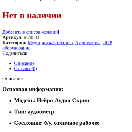
Нет в наличии
Добавить в список желаний
Артикул:
m28583
Категории:
Медицинская техника
,
Аудиометры
,
ЛОР
оборудование
Поделиться:
Описание
Отзывы (0)
Описание
Основная информация:
Модель: Нейро-Аудио-Скрин
Тип: аудиометр
Состояние: б/у, отличное рабочее