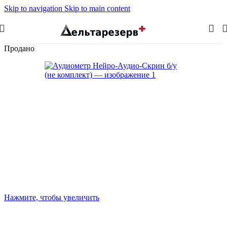
Skip to navigation
Skip to main content
Продано
Нажмите, чтобы увеличить