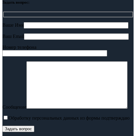
Задать вопрос:
Ваше Имя
Ваш Email
Номер телефона
Сообщение
Обработку персональных данных из формы подтверждаю