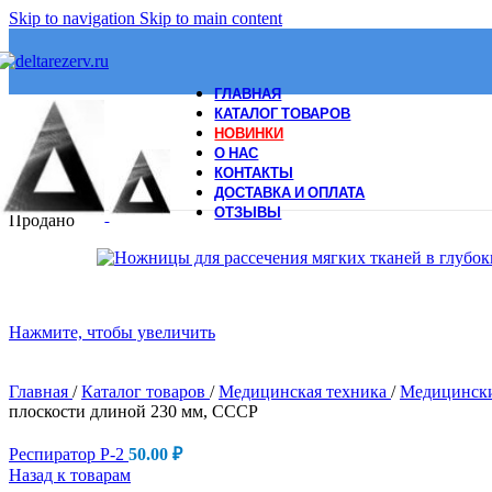
Skip to navigation
Skip to main content
ГЛАВНАЯ
КАТАЛОГ ТОВАРОВ
НОВИНКИ
О НАС
КОНТАКТЫ
ДОСТАВКА И ОПЛАТА
ОТЗЫВЫ
Продано
Нажмите, чтобы увеличить
Главная
/
Каталог товаров
/
Медицинская техника
/
Медицинск
плоскости длиной 230 мм, СССР
Респиратор Р-2
50.00
₽
Назад к товарам