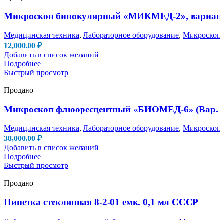
Микроскоп бинокулярный «МИКМЕД-2», вариант
Медицинская техника
,
Лабораторное оборудование
,
Микроско
12,000.00
₽
Добавить в список желаний
Подробнее
Быстрый просмотр
Продано
Микроскоп флюоресцентный «БИОМЕД-6» (Вар
Медицинская техника
,
Лабораторное оборудование
,
Микроско
38,000.00
₽
Добавить в список желаний
Подробнее
Быстрый просмотр
Продано
Пипетка стеклянная 8-2-01 емк. 0,1 мл СССР