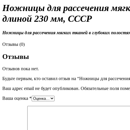
Ножницы для рассечения мягк
длиной 230 мм, СССР
Ножницы для рассечения мягких тканей в глубоких полостя
Отзывы (0)
Отзывы
Отзывов пока нет.
Будьте первым, кто оставил отзыв на “Ножницы для рассечени
Ваш адрес email не будет опубликован.
Обязательные поля пом
Ваша оценка
*