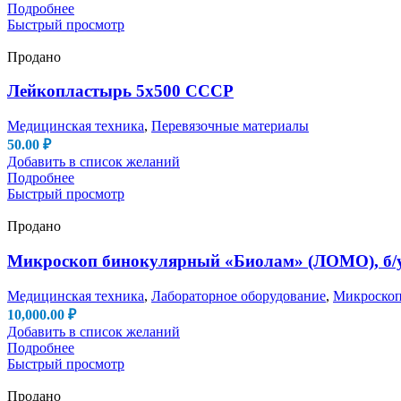
Подробнее
Быстрый просмотр
Продано
Лейкопластырь 5х500 СССР
Медицинская техника
,
Перевязочные материалы
50.00
₽
Добавить в список желаний
Подробнее
Быстрый просмотр
Продано
Микроскоп бинокулярный «Биолам» (ЛОМО), б/
Медицинская техника
,
Лабораторное оборудование
,
Микроско
10,000.00
₽
Добавить в список желаний
Подробнее
Быстрый просмотр
Продано