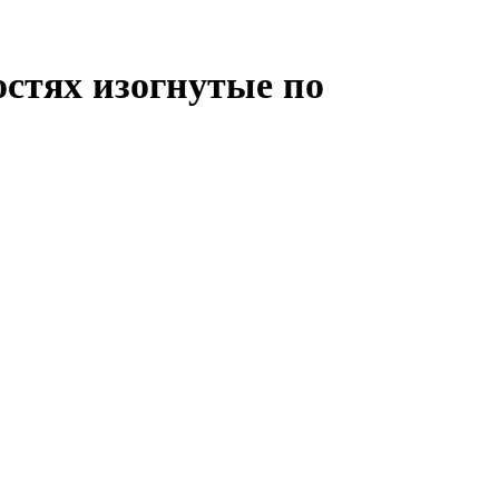
остях изогнутые по