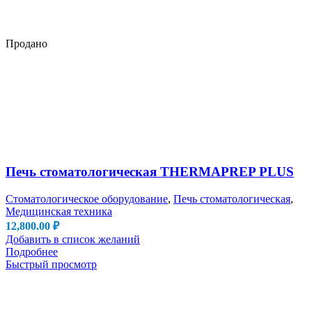
Продано
Печь стоматологическая THERMAPREP PLUS
Стоматологическое оборудование
,
Печь стоматологическая
,
Медицинская техника
12,800.00
₽
Добавить в список желаний
Подробнее
Быстрый просмотр