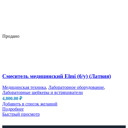
Продано
Смеситель медицинский Elmi (б/у) (Латвия)
Медицинская техника
,
Лабораторное оборудование
,
Лабораторные шейкеры и встряхиватели
4,800.00
₽
Добавить в список желаний
Подробнее
Быстрый просмотр