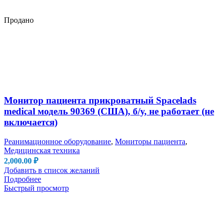
Продано
Монитор пациента прикроватный Spacelads
medical модель 90369 (США), б/у, не работает (не
включается)
Реанимационное оборудование
,
Мониторы пациента
,
Медицинская техника
2,000.00
₽
Добавить в список желаний
Подробнее
Быстрый просмотр