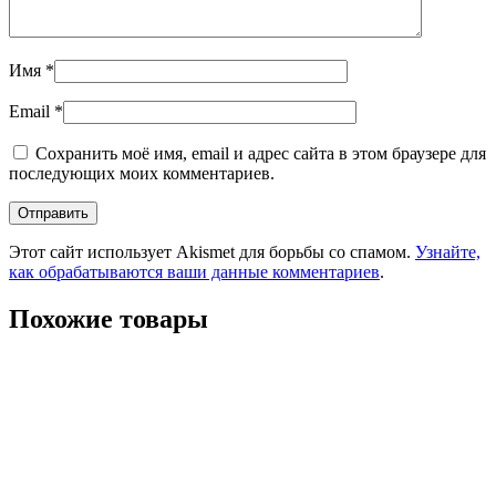
Имя
*
Email
*
Сохранить моё имя, email и адрес сайта в этом браузере для
последующих моих комментариев.
Этот сайт использует Akismet для борьбы со спамом.
Узнайте,
как обрабатываются ваши данные комментариев
.
Похожие товары