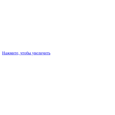
Нажмите, чтобы увеличить