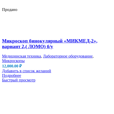
Продано
Микроскоп бинокулярный «МИКМЕД-2»,
вариант 2,( ЛОМО) б/у
Медицинская техника
,
Лабораторное оборудование
,
Микроскопы
12,000.00
₽
Добавить в список желаний
Подробнее
Быстрый просмотр