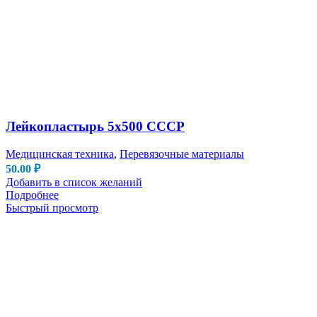
Лейкопластырь 5х500 СССР
Медицинская техника
,
Перевязочные материалы
50.00
₽
Добавить в список желаний
Подробнее
Быстрый просмотр