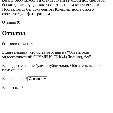
регулятором яркости и стандартным выходом под световод.
Охлаждение осуществляется встроенным вентилятором.
Поставляется без документов. Комплектность строго
соответствует фотографиям.
Отзывы (0)
Отзывы
Отзывов пока нет.
Будьте первым, кто оставил отзыв на “Осветитель
эндоскопический OLYMPUS CLK-4 (Япония), б/у”
Ваш адрес email не будет опубликован.
Обязательные поля
помечены
*
Ваша оценка
*
Ваш отзыв
*