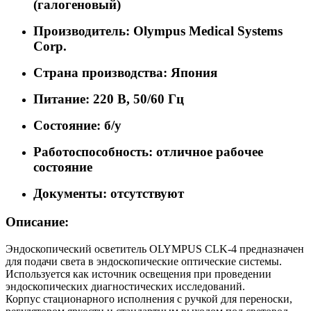
(галогеновый)
Производитель: Olympus Medical Systems
Corp.
Страна производства: Япония
Питание: 220 В, 50/60 Гц
Состояние: б/у
Работоспособность: отличное рабочее
состояние
Документы: отсутствуют
Описание:
Эндоскопический осветитель OLYMPUS CLK-4 предназначен
для подачи света в эндоскопические оптические системы.
Используется как источник освещения при проведении
эндоскопических диагностических исследований.
Корпус стационарного исполнения с ручкой для переноски,