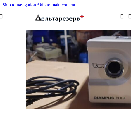
Skip to navigation
Skip to main content