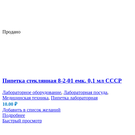
Продано
Пипетка стеклянная 8-2-01 емк. 0,1 мл СССР
Лабораторное оборудование
,
Лабораторная посуда
,
Медицинская техника
,
Пипетка лабораторная
10.00
₽
Добавить в список желаний
Подробнее
Быстрый просмотр