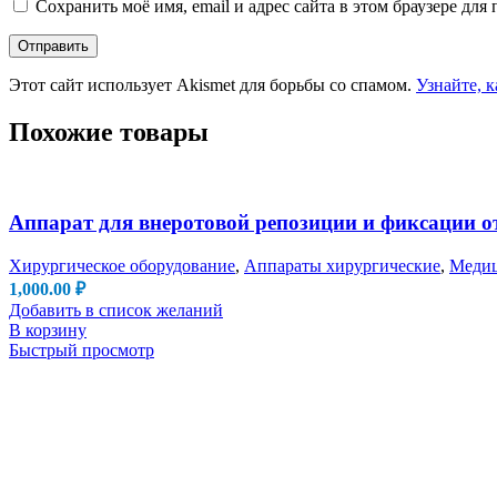
Сохранить моё имя, email и адрес сайта в этом браузере д
Этот сайт использует Akismet для борьбы со спамом.
Узнайте, 
Похожие товары
Аппарат для внеротовой репозиции и фиксации о
Хирургическое оборудование
,
Аппараты хирургические
,
Медиц
1,000.00
₽
Добавить в список желаний
В корзину
Быстрый просмотр