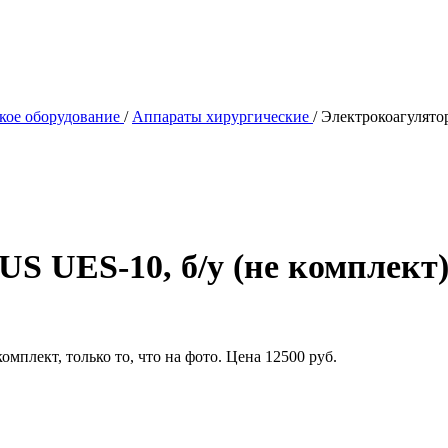
кое оборудование
/
Аппараты хирургические
/
Электрокоагулято
 UES-10, б/у (не комплект
мплект, только то, что на фото. Цена 12500 руб.