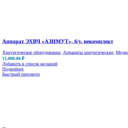
Аппарат ЭХВЧ «АЗИМУТ», б/у, некомплект
Хирургическое оборудование
,
Аппараты хирургические
,
Медиц
11,000.00
₽
Добавить в список желаний
Подробнее
Быстрый просмотр