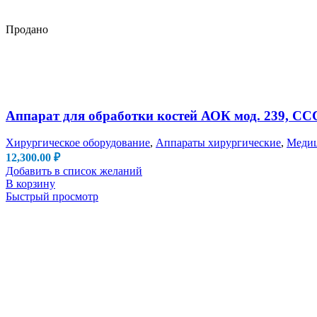
Продано
Аппарат для обработки костей АОК мод. 239, СС
Хирургическое оборудование
,
Аппараты хирургические
,
Медиц
12,300.00
₽
Добавить в список желаний
В корзину
Быстрый просмотр