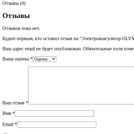
Отзывы (0)
Отзывы
Отзывов пока нет.
Будьте первым, кто оставил отзыв на “Электрокоагулятор OLY
Ваш адрес email не будет опубликован.
Обязательные поля пом
Ваша оценка
*
Ваш отзыв
*
Имя
*
Email
*