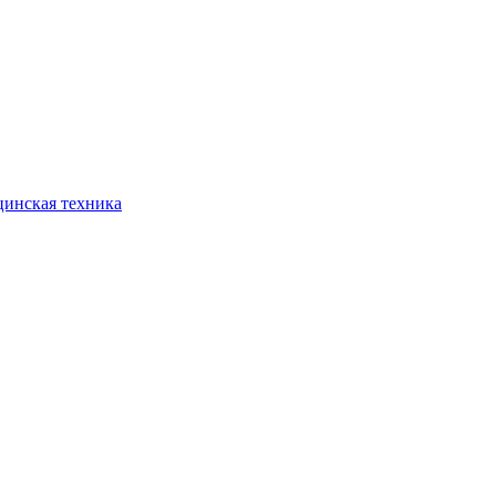
инская техника