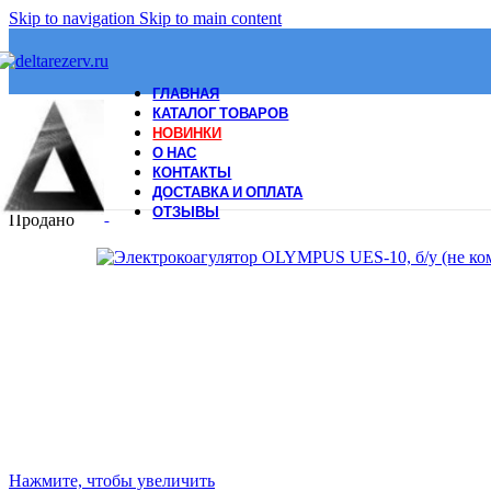
Skip to navigation
Skip to main content
ГЛАВНАЯ
КАТАЛОГ ТОВАРОВ
НОВИНКИ
О НАС
КОНТАКТЫ
ДОСТАВКА И ОПЛАТА
ОТЗЫВЫ
Продано
Нажмите, чтобы увеличить