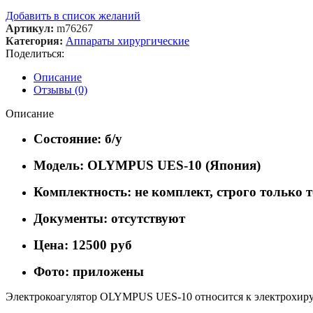
Добавить в список желаний
Артикул:
m76267
Категория:
Аппараты хирургические
Поделиться:
Описание
Отзывы (0)
Описание
Состояние: б/у
Модель: OLYMPUS UES-10 (Япония)
Комплектность: не комплект, строго только т
Документы: отсутствуют
Цена: 12500 руб
Фото: приложены
Электрокоагулятор OLYMPUS UES-10 относится к электрохирур