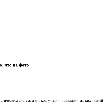
о, что на фото
гическим системам для коагуляции и резекции мягких тканей