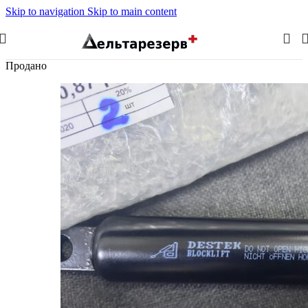
Skip to navigation
Skip to main content
Продано