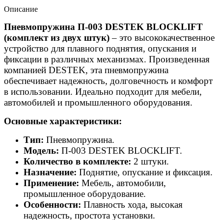
Описание
Пневмопружина П-003 DESTEK BLOCKLIFT
(комплект из двух штук)
– это высококачественное
устройство для плавного поднятия, опускания и
фиксации в различных механизмах. Произведенная
компанией DESTEK, эта пневмопружина
обеспечивает надежность, долговечность и комфорт
в использовании. Идеально подходит для мебели,
автомобилей и промышленного оборудования.
Основные характеристики:
Тип:
Пневмопружина.
Модель:
П-003 DESTEK BLOCKLIFT.
Количество в комплекте:
2 штуки.
Назначение:
Поднятие, опускание и фиксация.
Применение:
Мебель, автомобили,
промышленное оборудование.
Особенности:
Плавность хода, высокая
надежность, простота установки.