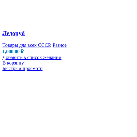
Ледоруб
Товары для всех СССР
,
Разное
1,000.00
₽
Добавить в список желаний
В корзину
Быстрый просмотр