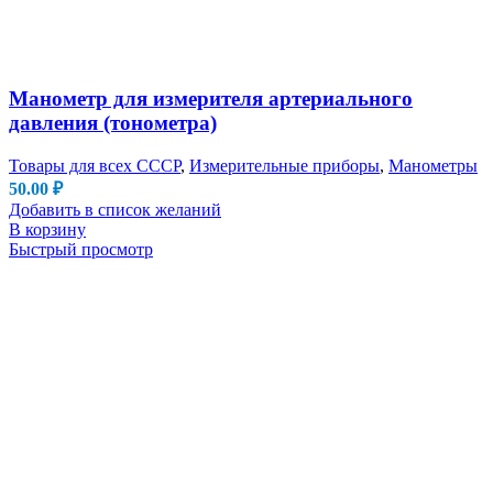
Манометр для измерителя артериального
давления (тонометра)
Товары для всех СССР
,
Измерительные приборы
,
Манометры
50.00
₽
Добавить в список желаний
В корзину
Быстрый просмотр