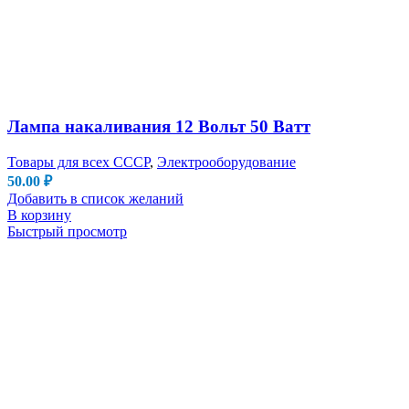
Лампа накаливания 12 Вольт 50 Ватт
Товары для всех СССР
,
Электрооборудование
50.00
₽
Добавить в список желаний
В корзину
Быстрый просмотр