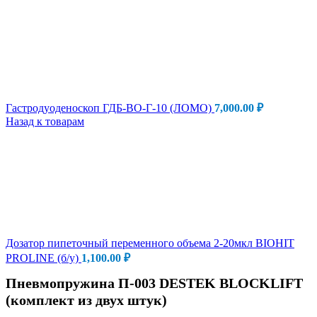
Гастродуоденоскоп ГДБ-ВО-Г-10 (ЛОМО)
7,000.00
₽
Назад к товарам
Дозатор пипеточный переменного объема 2-20мкл BIOHIT
PROLINE (б/у)
1,100.00
₽
Пневмопружина П-003 DESTEK BLOCKLIFT
(комплект из двух штук)