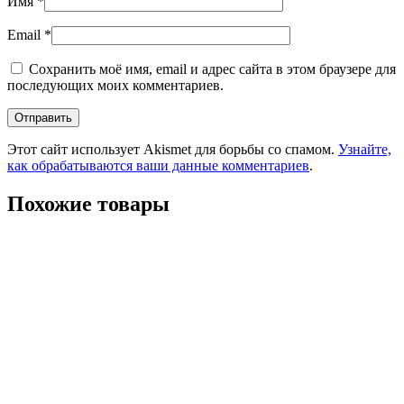
Имя
*
Email
*
Сохранить моё имя, email и адрес сайта в этом браузере для
последующих моих комментариев.
Этот сайт использует Akismet для борьбы со спамом.
Узнайте,
как обрабатываются ваши данные комментариев
.
Похожие товары