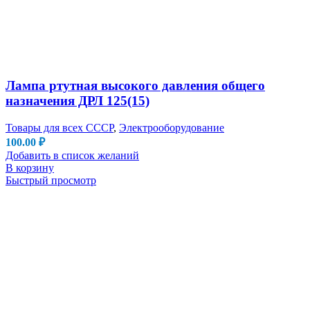
Лампа ртутная высокого давления общего
назначения ДРЛ 125(15)
Товары для всех СССР
,
Электрооборудование
100.00
₽
Добавить в список желаний
В корзину
Быстрый просмотр