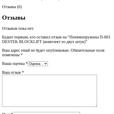
Отзывы (0)
Отзывы
Отзывов пока нет.
Будьте первым, кто оставил отзыв на “Пневмопружина П-003
DESTEK BLOCKLIFT (комплект из двух штук)”
Ваш адрес email не будет опубликован.
Обязательные поля
помечены
*
Ваша оценка
*
Ваш отзыв
*