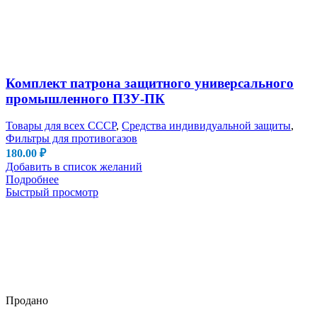
Комплект патрона защитного универсального
промышленного ПЗУ-ПК
Товары для всех СССР
,
Средства индивидуальной защиты
,
Фильтры для противогазов
180.00
₽
Добавить в список желаний
Подробнее
Быстрый просмотр
Продано