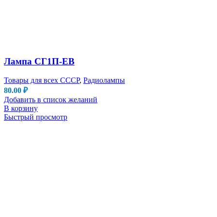
Лампа СГ1П-ЕВ
Товары для всех СССР
,
Радиолампы
80.00
₽
Добавить в список желаний
В корзину
Быстрый просмотр