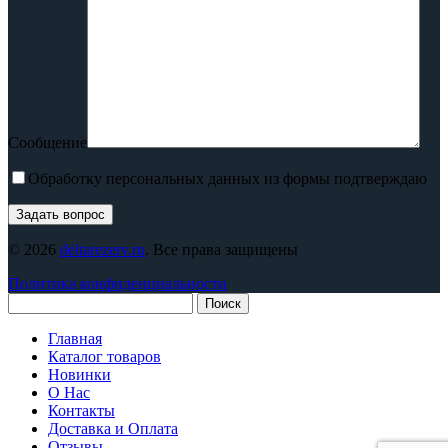
Сообщение
Обработку персональных данных из формы подтверждаю
© 2026
deltarezerv.ru
. Все права защищены
Политика конфиденциальности
Поиск
Главная
Каталог товаров
Новинки
О Нас
Контакты
Доставка и Оплата
Отзывы