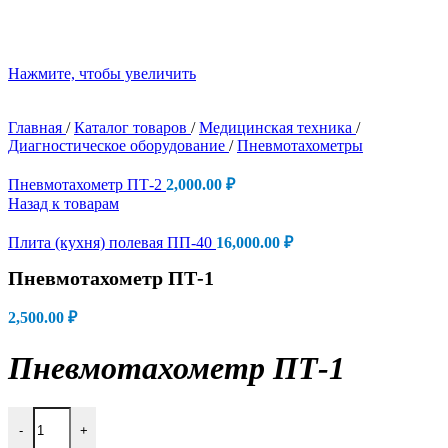
Нажмите, чтобы увеличить
Главная
/
Каталог товаров
/
Медицинская техника
/
Диагностическое оборудование
/
Пневмотахометры
Пневмотахометр ПТ-2
2,000.00
₽
Назад к товарам
Плита (кухня) полевая ПП-40
16,000.00
₽
Пневмотахометр ПТ-1
2,500.00
₽
Пневмотахометр ПТ-1
Количество товара Пневмотахометр ПТ-1
-
+