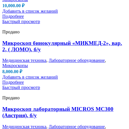
10,000.00
₽
Добавить в список желаний
Подробнее
Быстрый просмотр
Продано
Микроскоп бинокулярный «МИКМЕД-2», вар.
2, ( ЛОМО), б/у
Медицинская техника
,
Лабораторное оборудование
,
Микроскопы
8,000.00
₽
Добавить в список желаний
Подробнее
Быстрый просмотр
Продано
Микроскоп лабораторный MICROS MC300
(Австрия), б/у
Медицинская техника
,
Лабораторное оборудование
,