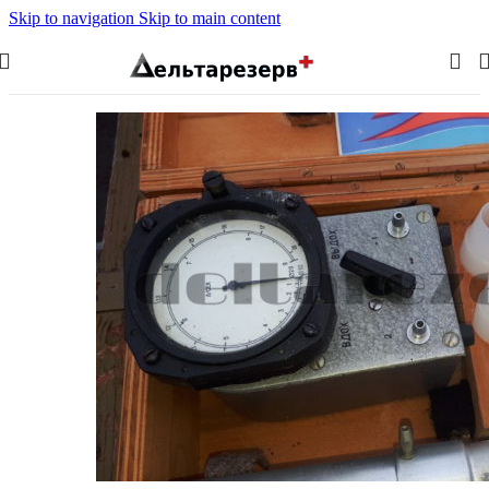
Skip to navigation
Skip to main content