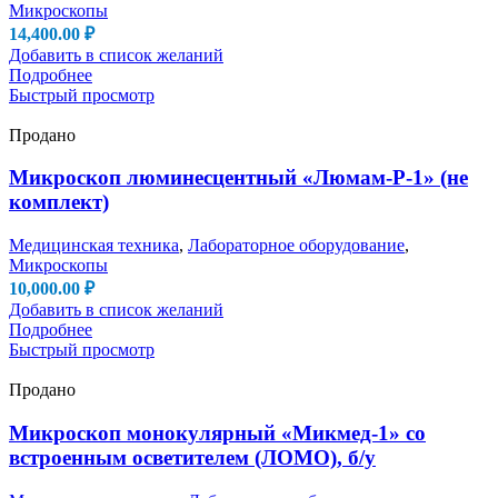
Микроскопы
14,400.00
₽
Добавить в список желаний
Подробнее
Быстрый просмотр
Продано
Микроскоп люминесцентный «Люмам-Р-1» (не
комплект)
Медицинская техника
,
Лабораторное оборудование
,
Микроскопы
10,000.00
₽
Добавить в список желаний
Подробнее
Быстрый просмотр
Продано
Микроскоп монокулярный «Микмед-1» со
встроенным осветителем (ЛОМО), б/у