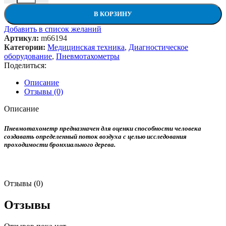
В КОРЗИНУ
Добавить в список желаний
Артикул:
m66194
Категории:
Медицинская техника
,
Диагностическое
оборудование
,
Пневмотахометры
Поделиться:
Описание
Отзывы (0)
Описание
Пневмотахометр предназначен для оценки способности человека
создавать определенный поток воздуха с целью исследования
проходимости бронхиального дерева.
Отзывы (0)
Отзывы