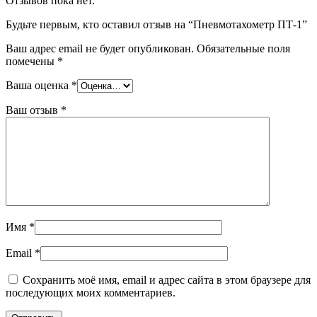
Отзывов пока нет.
Будьте первым, кто оставил отзыв на “Пневмотахометр ПТ-1”
Ваш адрес email не будет опубликован.
Обязательные поля
помечены
*
Ваша оценка
*
Ваш отзыв
*
Имя
*
Email
*
Сохранить моё имя, email и адрес сайта в этом браузере для
последующих моих комментариев.