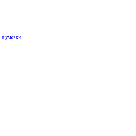
, шумовки