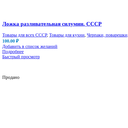
Ложка разливательная силумин. СССР
Товары для всех СССР
,
Товары для кухни
,
Черпаки, поварешки
100.00
₽
Добавить в список желаний
Подробнее
Быстрый просмотр
Продано