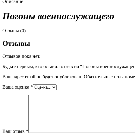
Описание
Погоны военнослужащего
Отзывы (0)
Отзывы
Отзывов пока нет.
Будьте первым, кто оставил отзыв на “Погоны военнослужащего
Ваш адрес email не будет опубликован.
Обязательные поля пом
Ваша оценка
*
Ваш отзыв
*