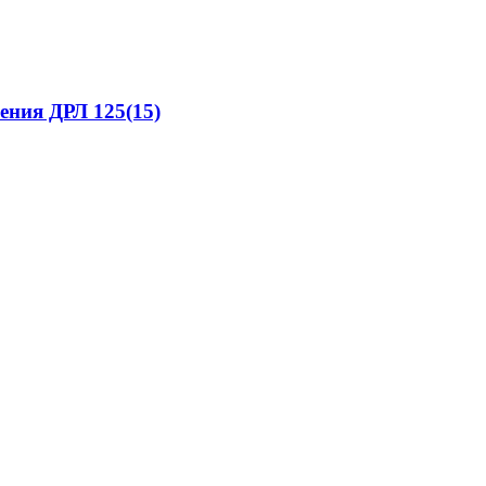
ения ДРЛ 125(15)