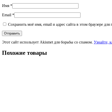
Имя
*
Email
*
Сохранить моё имя, email и адрес сайта в этом браузере д
Этот сайт использует Akismet для борьбы со спамом.
Узнайте, 
Похожие товары