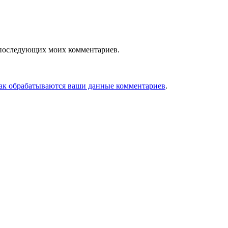
ля последующих моих комментариев.
как обрабатываются ваши данные комментариев
.