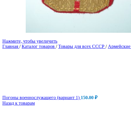
Нажмите, чтобы увеличить
Главная
/
Каталог товаров
/
Товары для всех СССР
/
Армейские
Погоны военнослужащего (вариант 1)
150.00
₽
Назад к товарам