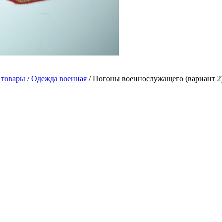
 товары
/
Одежда военная
/
Погоны военнослужащего (вариант 2