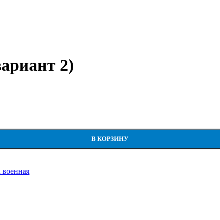
ариант 2)
В КОРЗИНУ
 военная