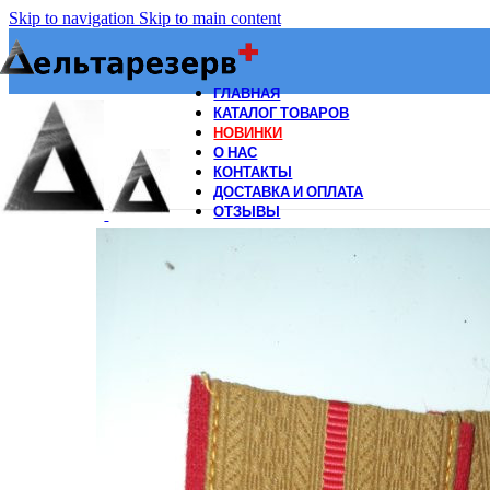
Skip to navigation
Skip to main content
ГЛАВНАЯ
КАТАЛОГ ТОВАРОВ
НОВИНКИ
О НАС
КОНТАКТЫ
ДОСТАВКА И ОПЛАТА
ОТЗЫВЫ