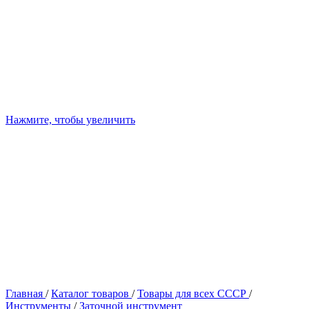
Нажмите, чтобы увеличить
Главная
/
Каталог товаров
/
Товары для всех СССР
/
Инструменты
/
Заточной инструмент