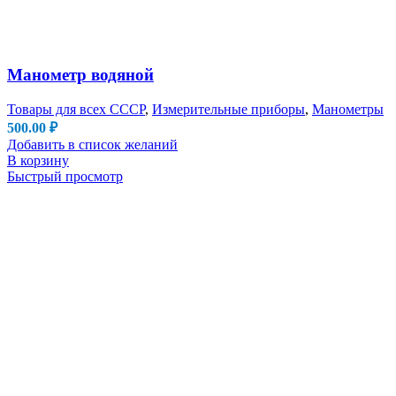
Манометр водяной
Товары для всех СССР
,
Измерительные приборы
,
Манометры
500.00
₽
Добавить в список желаний
В корзину
Быстрый просмотр