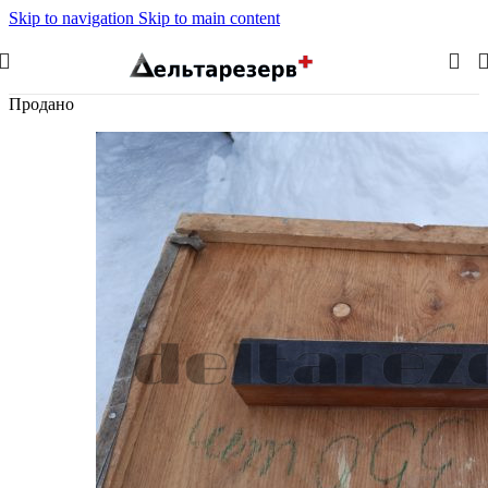
Skip to navigation
Skip to main content
Продано