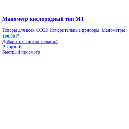
Манометр кислородный тип МТ
Товары для всех СССР
,
Измерительные приборы
,
Манометры
100.00
₽
Добавить в список желаний
В корзину
Быстрый просмотр