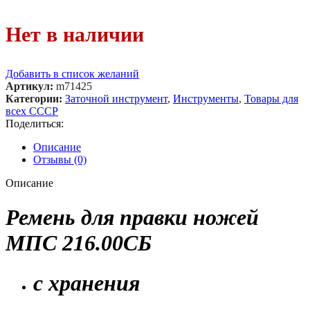
Нет в наличии
Добавить в список желаний
Артикул:
m71425
Категории:
Заточной инструмент
,
Инструменты
,
Товары для
всех СССР
Поделиться:
Описание
Отзывы (0)
Описание
Ремень для правки ножей
МПС 216.00СБ
с хранения