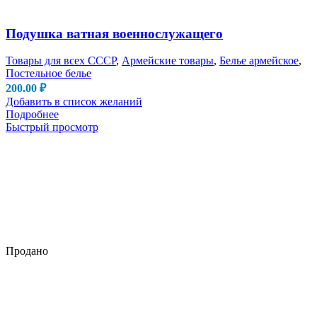
Подушка ватная военнослужащего
Товары для всех СССР
,
Армейские товары
,
Белье армейское
,
Постельное белье
200.00
₽
Добавить в список желаний
Подробнее
Быстрый просмотр
Продано