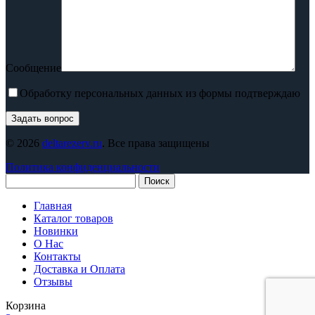
Сообщение
Обработку персональных данных из формы подтверждаю
© 2026
deltarezerv.ru
. Все права защищены
Политика конфиденциальности
Поиск
Главная
Каталог товаров
Новинки
О Нас
Контакты
Доставка и Оплата
Отзывы
Корзина