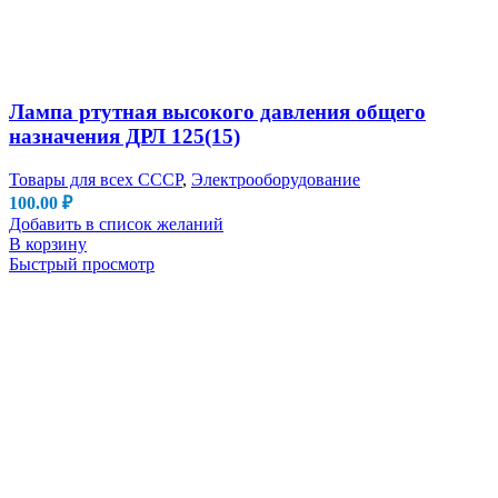
Лампа ртутная высокого давления общего
назначения ДРЛ 125(15)
Товары для всех СССР
,
Электрооборудование
100.00
₽
Добавить в список желаний
В корзину
Быстрый просмотр