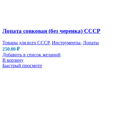
Лопата совковая (без черенка) СССР
Товары для всех СССР
,
Инструменты
,
Лопаты
250.00
₽
Добавить в список желаний
В корзину
Быстрый просмотр