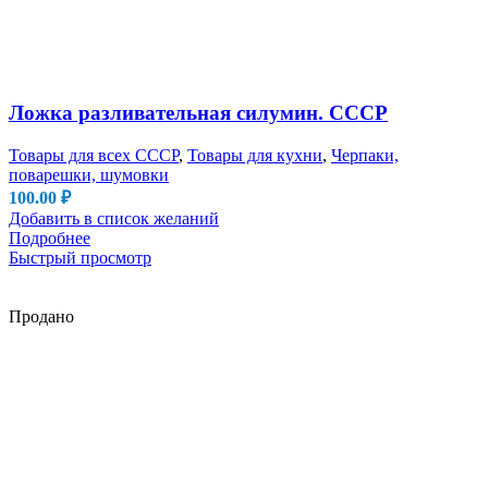
Ложка разливательная силумин. СССР
Товары для всех СССР
,
Товары для кухни
,
Черпаки,
поварешки, шумовки
100.00
₽
Добавить в список желаний
Подробнее
Быстрый просмотр
Продано