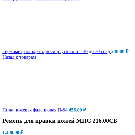
Термометр лабораторный ртутный от -30 до 70 град
240.00
₽
Назад к товарам
Пила ножевая фаланговая П-54
456.00
₽
Ремень для правки ножей МПС 216.00СБ
1,400.00
₽