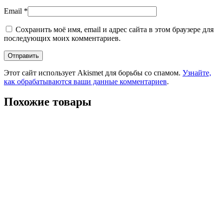
Email
*
Сохранить моё имя, email и адрес сайта в этом браузере для
последующих моих комментариев.
Этот сайт использует Akismet для борьбы со спамом.
Узнайте,
как обрабатываются ваши данные комментариев
.
Похожие товары