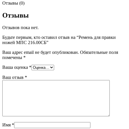
Отзывы (0)
Отзывы
Отзывов пока нет.
Будьте первым, кто оставил отзыв на “Ремень для правки
ножей МПС 216.00СБ”
Ваш адрес email не будет опубликован.
Обязательные поля
помечены
*
Ваша оценка
*
Ваш отзыв
*
Имя
*