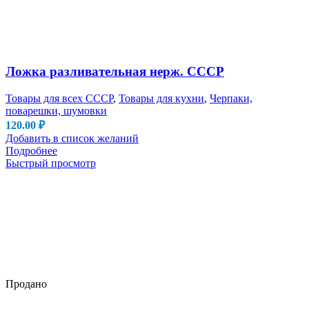
Ложка разливательная нерж. СССР
Товары для всех СССР
,
Товары для кухни
,
Черпаки,
поварешки, шумовки
120.00
₽
Добавить в список желаний
Подробнее
Быстрый просмотр
Продано