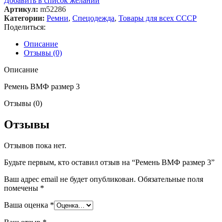
Добавить в список желаний
Артикул:
m52286
Категории:
Ремни
,
Спецодежда
,
Товары для всех СССР
Поделиться:
Описание
Отзывы (0)
Описание
Ремень ВМФ размер 3
Отзывы (0)
Отзывы
Отзывов пока нет.
Будьте первым, кто оставил отзыв на “Ремень ВМФ размер 3”
Ваш адрес email не будет опубликован.
Обязательные поля
помечены
*
Ваша оценка
*