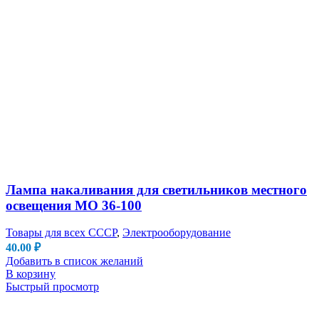
Лампа накаливания для светильников местного
освещения МО 36-100
Товары для всех СССР
,
Электрооборудование
40.00
₽
Добавить в список желаний
В корзину
Быстрый просмотр