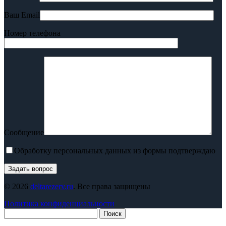
Ваш Email
Номер телефона
Сообщение
Обработку персональных данных из формы подтверждаю
© 2026
deltarezerv.ru
. Все права защищены
Политика конфиденциальности
Поиск