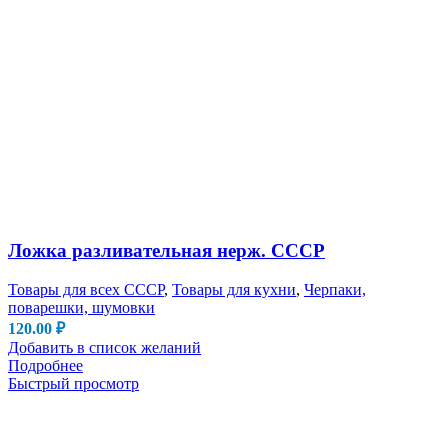
Ложка разливательная нерж. СССР
Товары для всех СССР
,
Товары для кухни
,
Черпаки,
поварешки, шумовки
120.00
₽
Добавить в список желаний
Подробнее
Быстрый просмотр