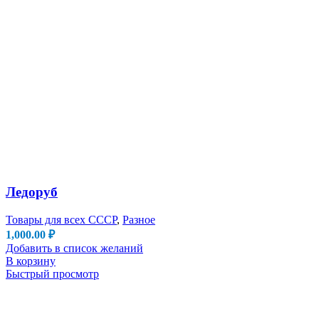
Ледоруб
Товары для всех СССР
,
Разное
1,000.00
₽
Добавить в список желаний
В корзину
Быстрый просмотр