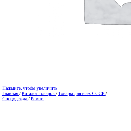
Нажмите, чтобы увеличить
Главная
/
Каталог товаров
/
Товары для всех СССР
/
Спецодежда
/
Ремни