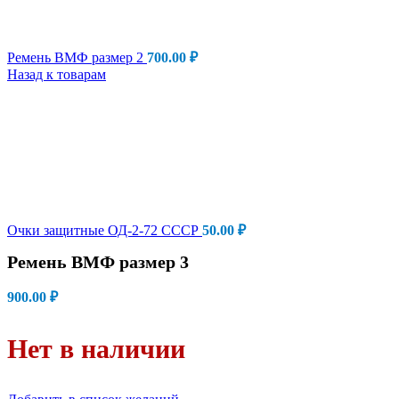
Ремень ВМФ размер 2
700.00
₽
Назад к товарам
Очки защитные ОД-2-72 СССР
50.00
₽
Ремень ВМФ размер 3
900.00
₽
Нет в наличии