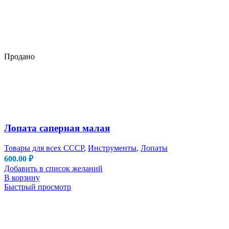
Продано
Лопата саперная малая
Товары для всех СССР
,
Инструменты
,
Лопаты
600.00
₽
Добавить в список желаний
В корзину
Быстрый просмотр