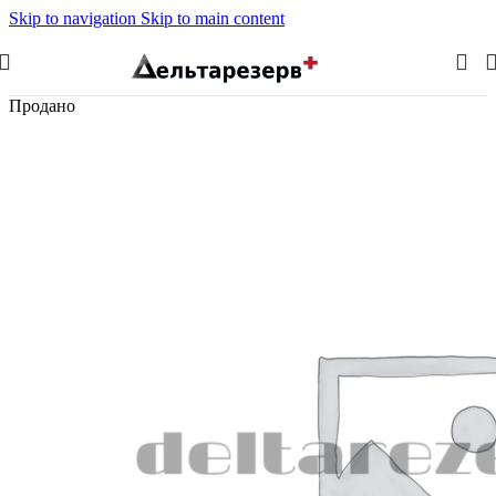
Skip to navigation
Skip to main content
Продано