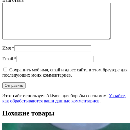
Ваш отзыв
*
Имя
*
Email
*
Сохранить моё имя, email и адрес сайта в этом браузере для
последующих моих комментариев.
Этот сайт использует Akismet для борьбы со спамом.
Узнайте,
как обрабатываются ваши данные комментариев
.
Похожие товары