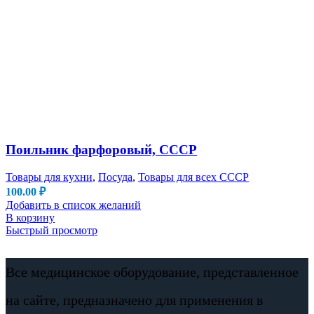
Поильник фарфоровый, СССР
Товары для кухни
,
Посуда
,
Товары для всех СССР
100.00
₽
Добавить в список желаний
В корзину
Быстрый просмотр
Все медицинское оборудование, представленное
на сайте, предназначено для применения в