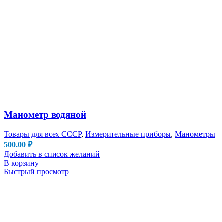
Манометр водяной
Товары для всех СССР
,
Измерительные приборы
,
Манометры
500.00
₽
Добавить в список желаний
В корзину
Быстрый просмотр