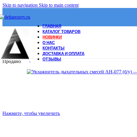
Skip to navigation
Skip to main content
ГЛАВНАЯ
КАТАЛОГ ТОВАРОВ
НОВИНКИ
О НАС
КОНТАКТЫ
ДОСТАВКА И ОПЛАТА
ОТЗЫВЫ
Продано
Нажмите, чтобы увеличить