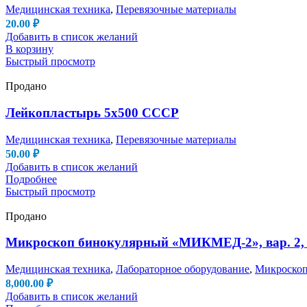
Медицинская техника
,
Перевязочные материалы
20.00
₽
Добавить в список желаний
В корзину
Быстрый просмотр
Продано
Лейкопластырь 5х500 СССР
Медицинская техника
,
Перевязочные материалы
50.00
₽
Добавить в список желаний
Подробнее
Быстрый просмотр
Продано
Микроскоп бинокулярный «МИКМЕД-2», вар. 2, 
Медицинская техника
,
Лабораторное оборудование
,
Микроско
8,000.00
₽
Добавить в список желаний