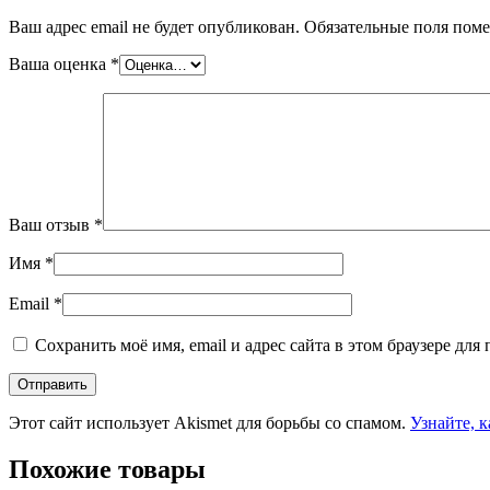
Ваш адрес email не будет опубликован.
Обязательные поля пом
Ваша оценка
*
Ваш отзыв
*
Имя
*
Email
*
Сохранить моё имя, email и адрес сайта в этом браузере д
Этот сайт использует Akismet для борьбы со спамом.
Узнайте, 
Похожие товары