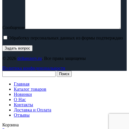
Сообщение
Обработку персональных данных из формы подтверждаю
© 2026
deltarezerv.ru
. Все права защищены
Политика конфиденциальности
Поиск
Главная
Каталог товаров
Новинки
О Нас
Контакты
Доставка и Оплата
Отзывы
Корзина