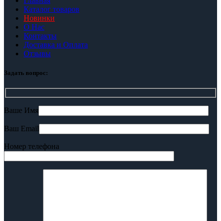
Главная
Каталог товаров
Новинки
О Нас
Контакты
Доставка и Оплата
Отзывы
Задать вопрос:
Ваше Имя
Ваш Email
Номер телефона