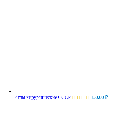
Иглы хирургические СССР
150.00
₽