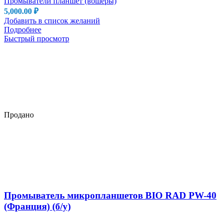
Промыватели планшет (вошеры)
5,000.00
₽
Добавить в список желаний
Подробнее
Быстрый просмотр
Продано
Промыватель микропланшетов BIO RAD PW-40
(Франция) (б/у)