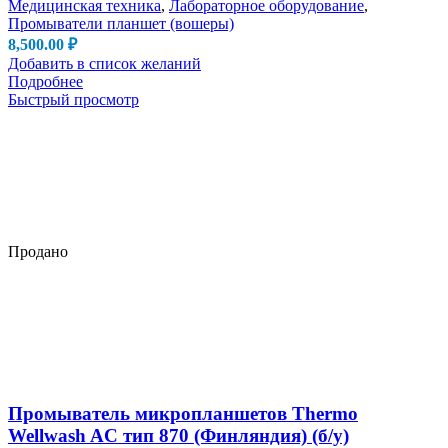
Медицинская техника
,
Лабораторное оборудование
,
Промыватели планшет (вошеры)
8,500.00
₽
Добавить в список желаний
Подробнее
Быстрый просмотр
Продано
Промыватель микропланшетов Thermo
Wellwash AC тип 870 (Финляндия) (б/у)