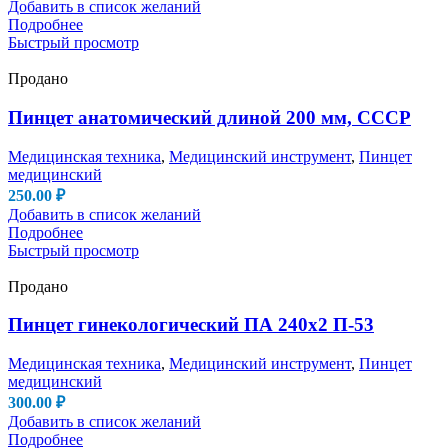
Добавить в список желаний
Подробнее
Быстрый просмотр
Продано
Пинцет анатомический длиной 200 мм, СССР
Медицинская техника
,
Медицинский инструмент
,
Пинцет
медицинский
250.00
₽
Добавить в список желаний
Подробнее
Быстрый просмотр
Продано
Пинцет гинекологический ПА 240х2 П-53
Медицинская техника
,
Медицинский инструмент
,
Пинцет
медицинский
300.00
₽
Добавить в список желаний
Подробнее