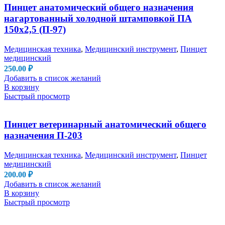
Пинцет анатомический общего назначения
нагартованный холодной штамповкой ПА
150х2,5 (П-97)
Медицинская техника
,
Медицинский инструмент
,
Пинцет
медицинский
250.00
₽
Добавить в список желаний
В корзину
Быстрый просмотр
Пинцет ветеринарный анатомический общего
назначения П-203
Медицинская техника
,
Медицинский инструмент
,
Пинцет
медицинский
200.00
₽
Добавить в список желаний
В корзину
Быстрый просмотр