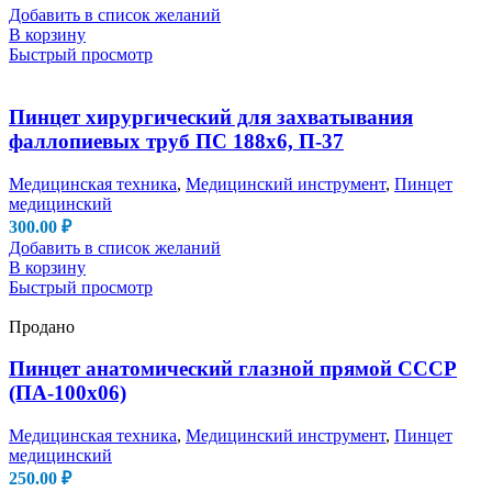
Добавить в список желаний
В корзину
Быстрый просмотр
Пинцет хирургический для захватывания
фаллопиевых труб ПС 188х6, П-37
Медицинская техника
,
Медицинский инструмент
,
Пинцет
медицинский
300.00
₽
Добавить в список желаний
В корзину
Быстрый просмотр
Продано
Пинцет анатомический глазной прямой СССР
(ПА-100х06)
Медицинская техника
,
Медицинский инструмент
,
Пинцет
медицинский
250.00
₽