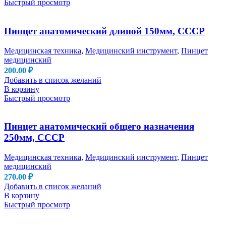
Быстрый просмотр
Пинцет анатомический длиной 150мм, СССР
Медицинская техника
,
Медицинский инструмент
,
Пинцет
медицинский
200.00
₽
Добавить в список желаний
В корзину
Быстрый просмотр
Пинцет анатомический общего назначения
250мм, СССР
Медицинская техника
,
Медицинский инструмент
,
Пинцет
медицинский
270.00
₽
Добавить в список желаний
В корзину
Быстрый просмотр