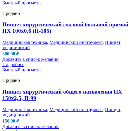
Быстрый просмотр
Продано
Пинцет хирургический глазной большой прямой
ПХ 100х0,6 (П-105)
Медицинская техника
,
Медицинский инструмент
,
Пинцет
медицинский
300.00
₽
Добавить в список желаний
Подробнее
Быстрый просмотр
Продано
Пинцет хирургический общего назначения ПХ
150х2,5, П-99
Медицинская техника
,
Медицинский инструмент
,
Пинцет
медицинский
150.00
₽
Добавить в список желаний