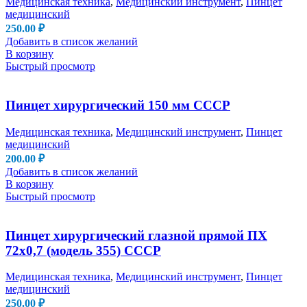
Медицинская техника
,
Медицинский инструмент
,
Пинцет
медицинский
250.00
₽
Добавить в список желаний
В корзину
Быстрый просмотр
Пинцет хирургический 150 мм СССР
Медицинская техника
,
Медицинский инструмент
,
Пинцет
медицинский
200.00
₽
Добавить в список желаний
В корзину
Быстрый просмотр
Пинцет хирургический глазной прямой ПХ
72х0,7 (модель 355) СССР
Медицинская техника
,
Медицинский инструмент
,
Пинцет
медицинский
250.00
₽