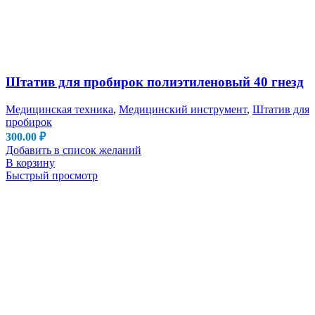
Штатив для пробирок полиэтиленовый 40 гнезд
Медицинская техника
,
Медицинский инструмент
,
Штатив для
пробирок
300.00
₽
Добавить в список желаний
В корзину
Быстрый просмотр