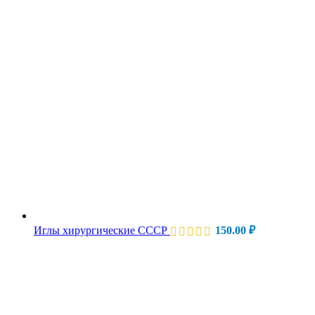
Иглы хирургические СССР
150.00
₽