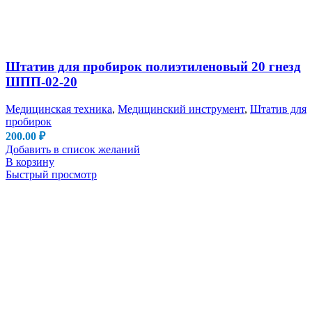
Штатив для пробирок полиэтиленовый 20 гнезд
ШПП-02-20
Медицинская техника
,
Медицинский инструмент
,
Штатив для
пробирок
200.00
₽
Добавить в список желаний
В корзину
Быстрый просмотр