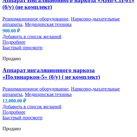
Аппарат Ингаляционного наркоза «АНп-СП-01»
(б/у) (не комплект)
Реанимационное оборудование
,
Наркозно-дыхательные
аппараты
,
Медицинская техника
900.00
₽
Добавить в список желаний
Подробнее
Быстрый просмотр
Продано
Аппарат ингаляционного наркоза
«Полинаркон-5» (б/у) ( не комплект)
Реанимационное оборудование
,
Наркозно-дыхательные
аппараты
,
Медицинская техника
12,000.00
₽
Добавить в список желаний
Подробнее
Быстрый просмотр
Продано