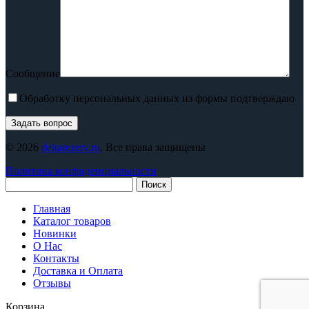
Сообщение
Обработку персональных данных из формы подтверждаю
© 2026
deltarezerv.ru
. Все права защищены
Политика конфиденциальности
Поиск
Главная
Каталог товаров
Новинки
О Нас
Контакты
Доставка и Оплата
Отзывы
Корзина