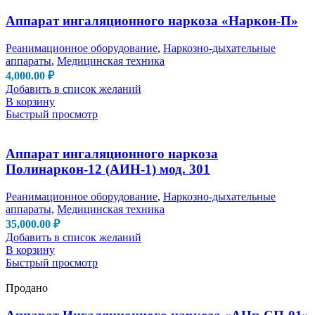
Аппарат ингаляционного наркоза «Наркон-П»
Реанимационное оборудование
,
Наркозно-дыхательные
аппараты
,
Медицинская техника
4,000.00
₽
Добавить в список желаний
В корзину
Быстрый просмотр
Аппарат ингаляционного наркоза
Полинаркон-12 (АИН-1) мод. 301
Реанимационное оборудование
,
Наркозно-дыхательные
аппараты
,
Медицинская техника
35,000.00
₽
Добавить в список желаний
В корзину
Быстрый просмотр
Продано