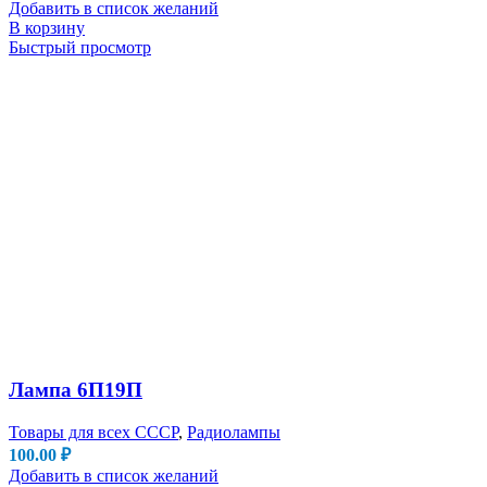
Добавить в список желаний
В корзину
Быстрый просмотр
Лампа 6П19П
Товары для всех СССР
,
Радиолампы
100.00
₽
Добавить в список желаний