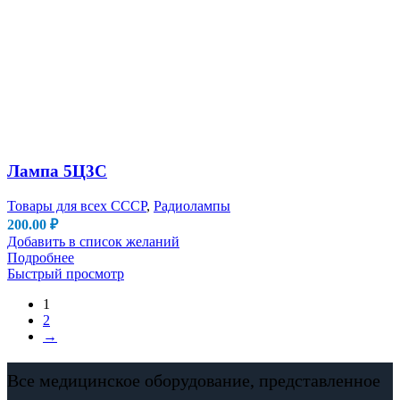
Лампа 5Ц3С
Товары для всех СССР
,
Радиолампы
200.00
₽
Добавить в список желаний
Подробнее
Быстрый просмотр
1
2
→
Все медицинское оборудование, представленное