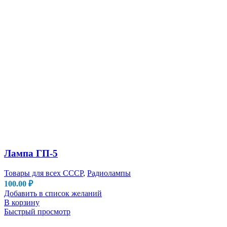
Лампа ГП-5
Товары для всех СССР
,
Радиолампы
100.00
₽
Добавить в список желаний
В корзину
Быстрый просмотр