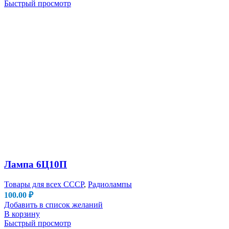
Быстрый просмотр
Лампа 6Ц10П
Товары для всех СССР
,
Радиолампы
100.00
₽
Добавить в список желаний
В корзину
Быстрый просмотр