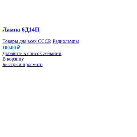
Лампа 6Д14П
Товары для всех СССР
,
Радиолампы
100.00
₽
Добавить в список желаний
В корзину
Быстрый просмотр