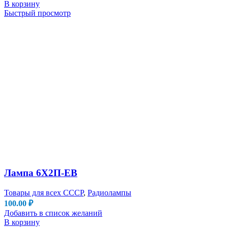
В корзину
Быстрый просмотр
Лампа 6Х2П-ЕВ
Товары для всех СССР
,
Радиолампы
100.00
₽
Добавить в список желаний
В корзину