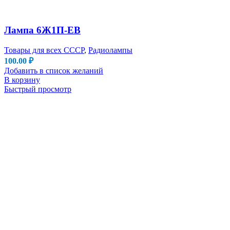
Лампа 6Ж1П-ЕВ
Товары для всех СССР
,
Радиолампы
100.00
₽
Добавить в список желаний
В корзину
Быстрый просмотр