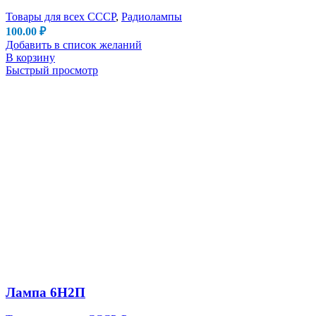
Товары для всех СССР
,
Радиолампы
100.00
₽
Добавить в список желаний
В корзину
Быстрый просмотр
Лампа 6Н2П