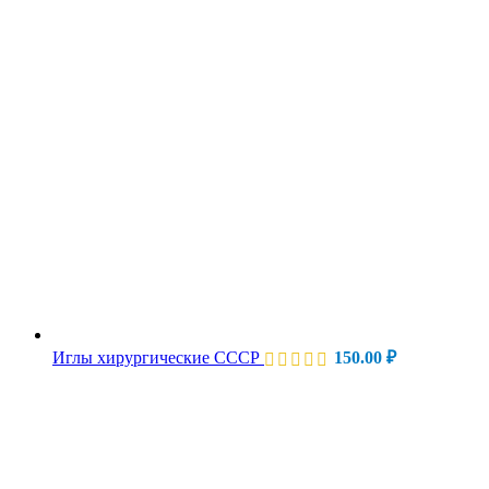
Иглы хирургические СССР
150.00
₽