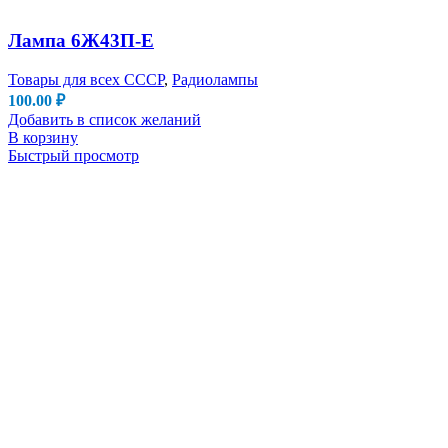
Лампа 6Ж43П-Е
Товары для всех СССР
,
Радиолампы
100.00
₽
Добавить в список желаний
В корзину
Быстрый просмотр