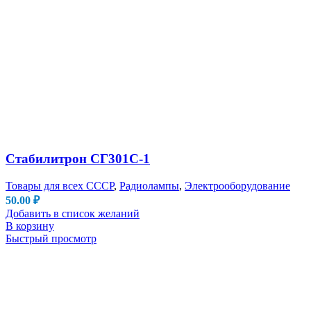
Стабилитрон СГ301С-1
Товары для всех СССР
,
Радиолампы
,
Электрооборудование
50.00
₽
Добавить в список желаний
В корзину
Быстрый просмотр