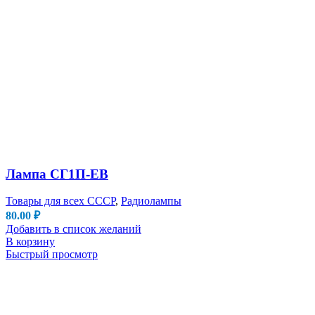
Лампа СГ1П-ЕВ
Товары для всех СССР
,
Радиолампы
80.00
₽
Добавить в список желаний
В корзину
Быстрый просмотр