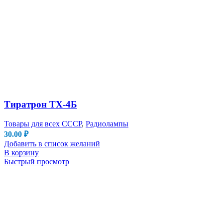
Тиратрон ТХ-4Б
Товары для всех СССР
,
Радиолампы
30.00
₽
Добавить в список желаний
В корзину
Быстрый просмотр