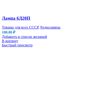
Лампа 6Д20П
Товары для всех СССР
,
Радиолампы
100.00
₽
Добавить в список желаний
В корзину
Быстрый просмотр