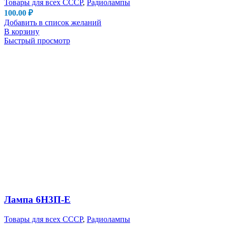
Товары для всех СССР
,
Радиолампы
100.00
₽
Добавить в список желаний
В корзину
Быстрый просмотр
Лампа 6Н3П-Е
Товары для всех СССР
,
Радиолампы