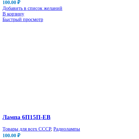
100.00
₽
Добавить в список желаний
В корзину
Быстрый просмотр
Лампа 6П15П-ЕВ
Товары для всех СССР
,
Радиолампы
100.00
₽