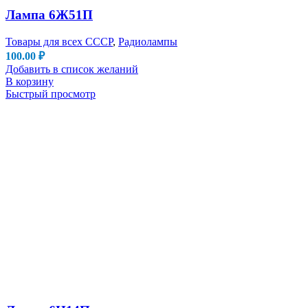
Лампа 6Ж51П
Товары для всех СССР
,
Радиолампы
100.00
₽
Добавить в список желаний
В корзину
Быстрый просмотр