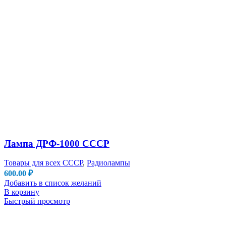
Лампа ДРФ-1000 СССР
Товары для всех СССР
,
Радиолампы
600.00
₽
Добавить в список желаний
В корзину
Быстрый просмотр