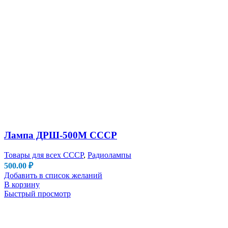
Лампа ДРШ-500М СССР
Товары для всех СССР
,
Радиолампы
500.00
₽
Добавить в список желаний
В корзину
Быстрый просмотр