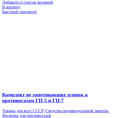
Добавить в список желаний
В корзину
Быстрый просмотр
Комплект не запотевающих пленок к
противогазам ГП-5 и ГП-7
Товары для всех СССР
,
Средства индивидуальной защиты
,
Фильтры для противогазов