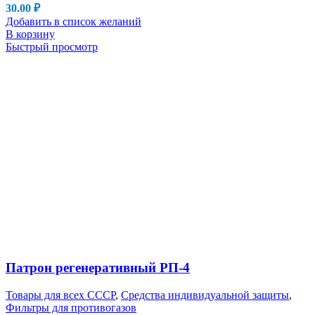
30.00
₽
Добавить в список желаний
В корзину
Быстрый просмотр
Патрон регенеративный РП-4
Товары для всех СССР
,
Средства индивидуальной защиты
,
Фильтры для противогазов