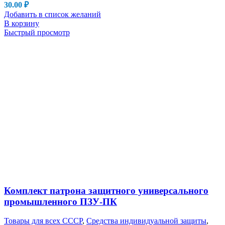
30.00
₽
Добавить в список желаний
В корзину
Быстрый просмотр
Комплект патрона защитного универсального
промышленного ПЗУ-ПК
Товары для всех СССР
,
Средства индивидуальной защиты
,