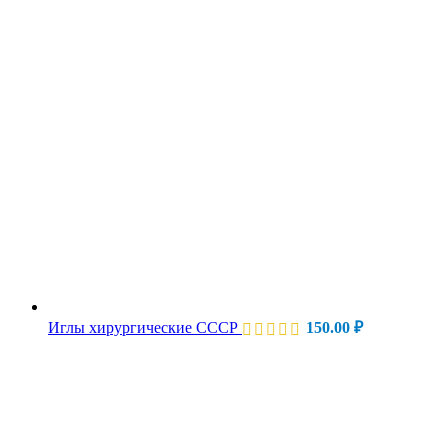
Иглы хирургические СССР
150.00
₽