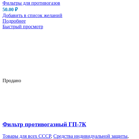
Фильтры для противогазов
50.00
₽
Добавить в список желаний
Подробнее
Быстрый просмотр
Продано
Фильтр противогазный ГП-7К
Товары для всех СССР
,
Средства индивидуальной защиты
,