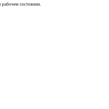
 рабочем состоянии.