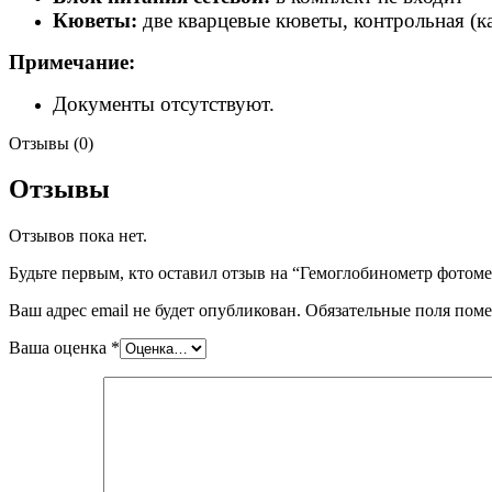
Кюветы:
две кварцевые кюветы, контрольная (к
Примечание:
Документы отсутствуют.
Отзывы (0)
Отзывы
Отзывов пока нет.
Будьте первым, кто оставил отзыв на “Гемоглобинометр фото
Ваш адрес email не будет опубликован.
Обязательные поля пом
Ваша оценка
*