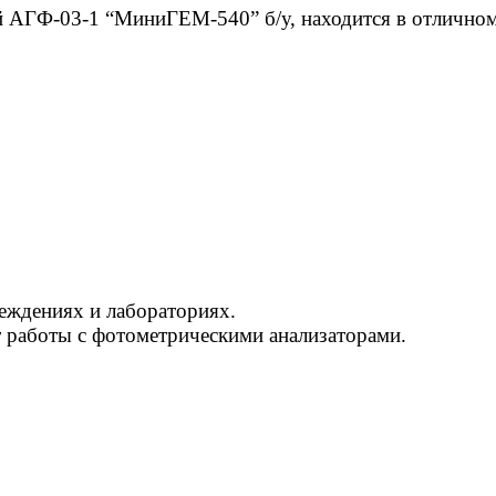
 АГФ-03-1 “МиниГЕМ-540” б/у, находится в отличном
еждениях и лабораториях.
 работы с фотометрическими анализаторами.