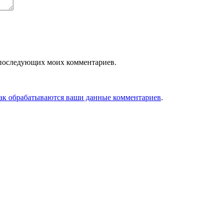
ля последующих моих комментариев.
как обрабатываются ваши данные комментариев
.