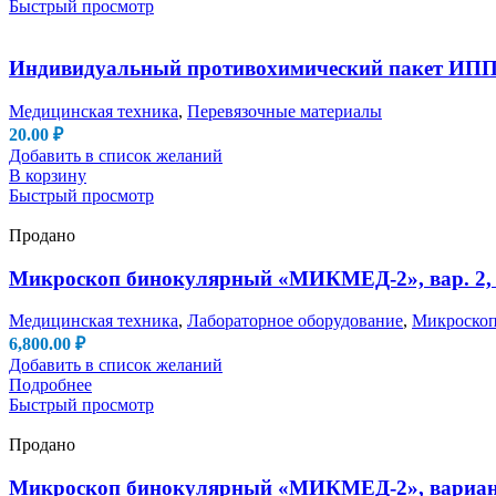
Быстрый просмотр
Индивидуальный противохимический пакет ИПП
Медицинская техника
,
Перевязочные материалы
20.00
₽
Добавить в список желаний
В корзину
Быстрый просмотр
Продано
Микроскоп бинокулярный «МИКМЕД-2», вар. 2, 
Медицинская техника
,
Лабораторное оборудование
,
Микроско
6,800.00
₽
Добавить в список желаний
Подробнее
Быстрый просмотр
Продано
Микроскоп бинокулярный «МИКМЕД-2», вариант