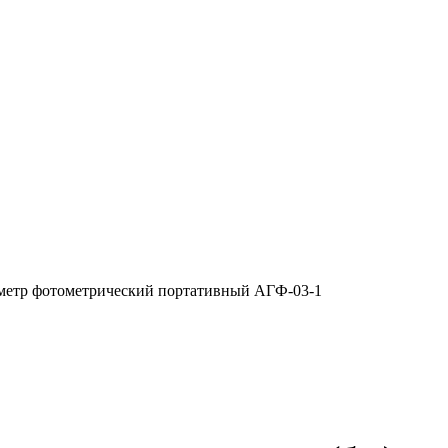
метр фотометрический портативный АГФ-03-1