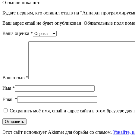
Отзывов пока нет.
Будьте первым, кто оставил отзыв на “Аппарат программируем
Ваш адрес email не будет опубликован.
Обязательные поля пом
Ваша оценка
*
Ваш отзыв
*
Имя
*
Email
*
Сохранить моё имя, email и адрес сайта в этом браузере д
Этот сайт использует Akismet для борьбы со спамом.
Узнайте, 