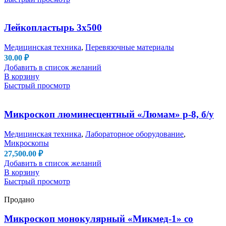
Лейкопластырь 3х500
Медицинская техника
,
Перевязочные материалы
30.00
₽
Добавить в список желаний
В корзину
Быстрый просмотр
Микроскоп люминесцентный «Люмам» р-8, б/у
Медицинская техника
,
Лабораторное оборудование
,
Микроскопы
27,500.00
₽
Добавить в список желаний
В корзину
Быстрый просмотр
Продано
Микроскоп монокулярный «Микмед-1» со