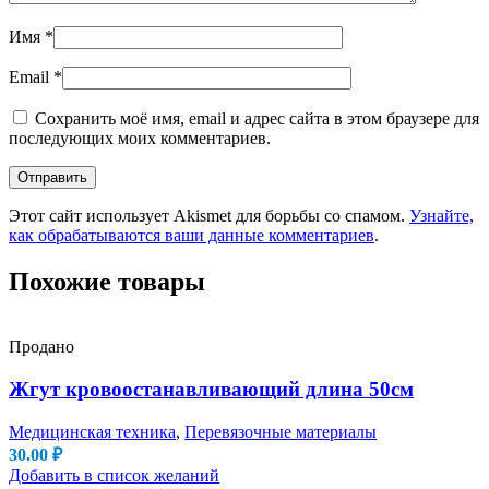
Имя
*
Email
*
Сохранить моё имя, email и адрес сайта в этом браузере для
последующих моих комментариев.
Этот сайт использует Akismet для борьбы со спамом.
Узнайте,
как обрабатываются ваши данные комментариев
.
Похожие товары
Продано
Жгут кровоостанавливающий длина 50см
Медицинская техника
,
Перевязочные материалы
30.00
₽
Добавить в список желаний