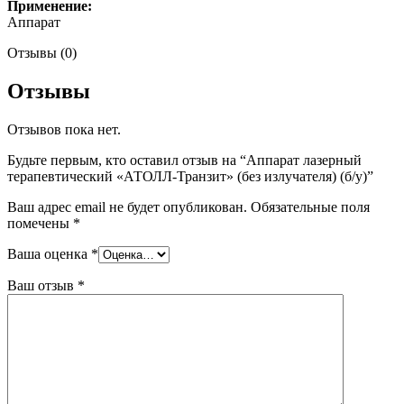
Применение:
Аппарат
Отзывы (0)
Отзывы
Отзывов пока нет.
Будьте первым, кто оставил отзыв на “Аппарат лазерный
терапевтический «АТОЛЛ-Транзит» (без излучателя) (б/у)”
Ваш адрес email не будет опубликован.
Обязательные поля
помечены
*
Ваша оценка
*
Ваш отзыв
*