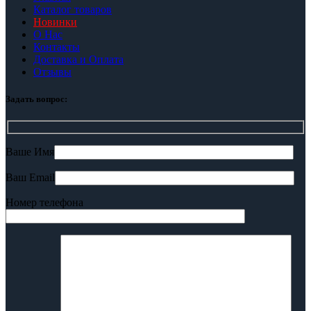
Каталог товаров
Новинки
О Нас
Контакты
Доставка и Оплата
Отзывы
Задать вопрос:
Ваше Имя
Ваш Email
Номер телефона