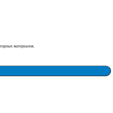
аторных материалов.