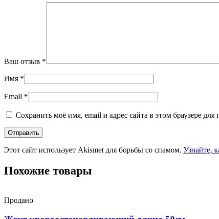
Ваш отзыв
*
Имя
*
Email
*
Сохранить моё имя, email и адрес сайта в этом браузере д
Этот сайт использует Akismet для борьбы со спамом.
Узнайте, 
Похожие товары
Продано