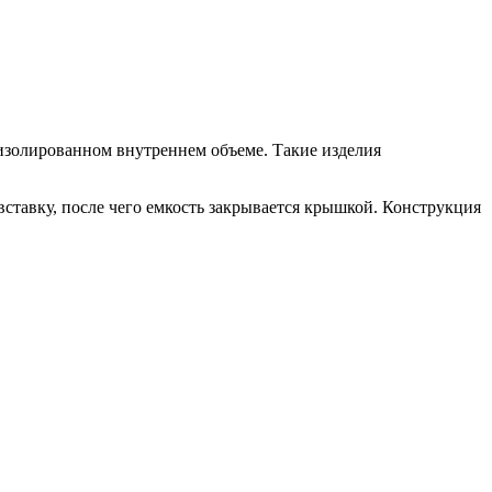
 изолированном внутреннем объеме. Такие изделия
ставку, после чего емкость закрывается крышкой. Конструкция