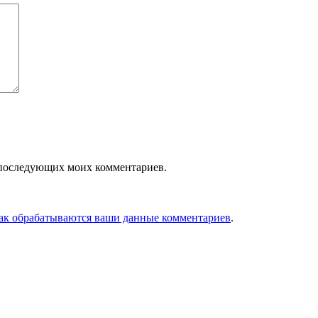
ля последующих моих комментариев.
как обрабатываются ваши данные комментариев
.