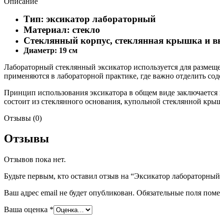
Описание
Тип: эксикатор лабораторный
Материал: стекло
Стеклянный корпус, стеклянная крышка и вн
Диаметр: 19 см
Лабораторный стеклянный эксикатор используется для размеще
применяются в лабораторной практике, где важно отделить со
Принцип использования эксикатора в общем виде заключается в
состоит из стеклянного основания, купольной стеклянной кры
Отзывы (0)
Отзывы
Отзывов пока нет.
Будьте первым, кто оставил отзыв на “Эксикатор лабораторный
Ваш адрес email не будет опубликован.
Обязательные поля пом
Ваша оценка
*