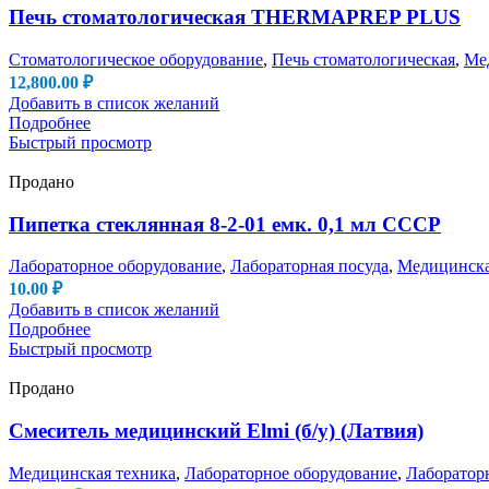
Печь стоматологическая THERMAPREP PLUS
Стоматологическое оборудование
,
Печь стоматологическая
,
Ме
12,800.00
₽
Добавить в список желаний
Подробнее
Быстрый просмотр
Продано
Пипетка стеклянная 8-2-01 емк. 0,1 мл СССР
Лабораторное оборудование
,
Лабораторная посуда
,
Медицинска
10.00
₽
Добавить в список желаний
Подробнее
Быстрый просмотр
Продано
Смеситель медицинский Elmi (б/у) (Латвия)
Медицинская техника
,
Лабораторное оборудование
,
Лаборатор