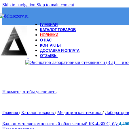
Skip to navigation
Skip to main content
ГЛАВНАЯ
КАТАЛОГ ТОВАРОВ
НОВИНКИ
О НАС
КОНТАКТЫ
ДОСТАВКА И ОПЛАТА
ОТЗЫВЫ
Нажмите, чтобы увеличить
Главная
/
Каталог товаров
/
Медицинская техника
/
Лабораторн
Баллон металлокомпозитный облегченный БК-4-300С, б/у
4,40