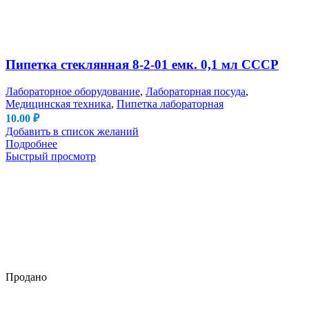
Пипетка стеклянная 8-2-01 емк. 0,1 мл СССР
Лабораторное оборудование
,
Лабораторная посуда
,
Медицинская техника
,
Пипетка лабораторная
10.00
₽
Добавить в список желаний
Подробнее
Быстрый просмотр
Продано