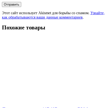
Этот сайт использует Akismet для борьбы со спамом.
Узнайте,
как обрабатываются ваши данные комментариев
.
Похожие товары