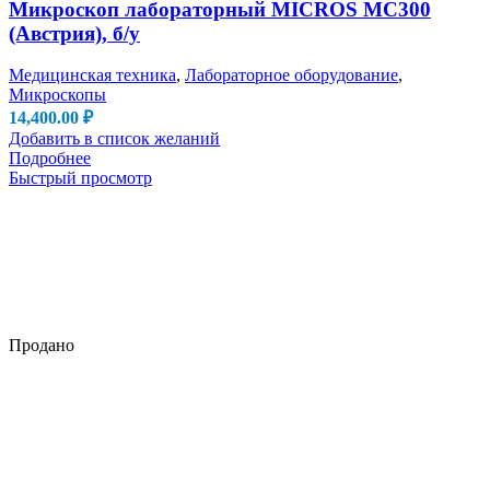
Микроскоп лабораторный MICROS MC300
(Австрия), б/у
Медицинская техника
,
Лабораторное оборудование
,
Микроскопы
14,400.00
₽
Добавить в список желаний
Подробнее
Быстрый просмотр
Продано