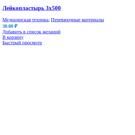
Лейкопластырь 3х500
Медицинская техника
,
Перевязочные материалы
30.00
₽
Добавить в список желаний
В корзину
Быстрый просмотр