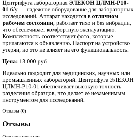
Центрифуга лабораторная
ЭЛЕКОН ЦЛМН-Р10-
01
б/у — надежное оборудование для лабораторных
исследований. Аппарат находится в
отличном
рабочем состоянии
, работает тихо и без вибрации,
что обеспечивает комфортную эксплуатацию.
Комплектность соответствует фото, которые
прилагаются к объявлению. Паспорт на устройство
утерян, но это не влияет на его функциональность.
Цена:
13 000 руб.
Идеально подходит для медицинских, научных или
промышленных лабораторий. Центрифуга ЭЛЕКОН
ЦЛМН-Р10-01 обеспечивает высокую точность
разделения образцов, что делает её незаменимым
инструментом для исследований.
Отзывы (0)
Отзывы
Отзывов пока нет.