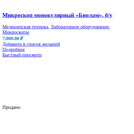
Микроскоп монокулярный «Биолам», б/у
Медицинская техника
,
Лабораторное оборудование
,
Микроскопы
7,000.00
₽
Добавить в список желаний
Подробнее
Быстрый просмотр
Продано