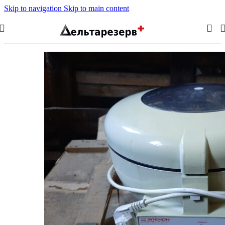
Skip to navigation
Skip to main content