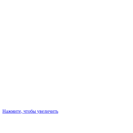
Нажмите, чтобы увеличить