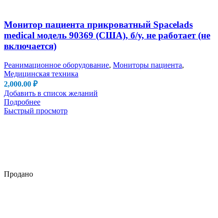
Монитор пациента прикроватный Spacelads
medical модель 90369 (США), б/у, не работает (не
включается)
Реанимационное оборудование
,
Мониторы пациента
,
Медицинская техника
2,000.00
₽
Добавить в список желаний
Подробнее
Быстрый просмотр
Продано