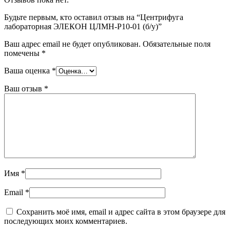
Будьте первым, кто оставил отзыв на “Центрифуга
лабораторная ЭЛЕКОН ЦЛМН-Р10-01 (б/у)”
Ваш адрес email не будет опубликован.
Обязательные поля
помечены
*
Ваша оценка
*
Ваш отзыв
*
Имя
*
Email
*
Сохранить моё имя, email и адрес сайта в этом браузере для
последующих моих комментариев.