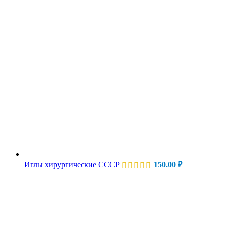
Иглы хирургические СССР
150.00
₽