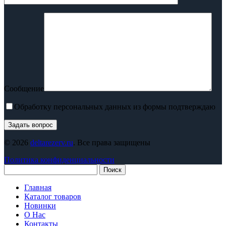
Сообщение
Обработку персональных данных из формы подтверждаю
© 2026
deltarezerv.ru
. Все права защищены
Политика конфиденциальности
Поиск
Главная
Каталог товаров
Новинки
О Нас
Контакты