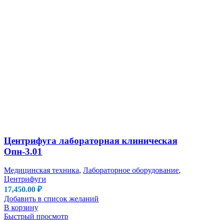
Центрифуга лабораторная клиническая
Опн-3.01
Медицинская техника
,
Лабораторное оборудование
,
Центрифуги
17,450.00
₽
Добавить в список желаний
В корзину
Быстрый просмотр