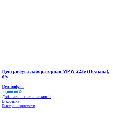
Центрифуга лабораторная MPW-223e (Польша),
б/у
Центрифуги
11,000.00
₽
Добавить в список желаний
В корзину
Быстрый просмотр