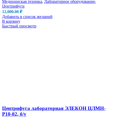
Медицинская техника
,
Лабораторное оборудование
,
Центрифуги
12,000.00
₽
Добавить в список желаний
В корзину
Быстрый просмотр
Центрифуга лабораторная ЭЛЕКОН ЦЛМН-
Р10-02, б/у