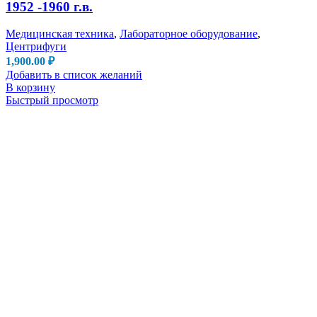
1952 -1960 г.в.
Медицинская техника
,
Лабораторное оборудование
,
Центрифуги
1,900.00
₽
Добавить в список желаний
В корзину
Быстрый просмотр