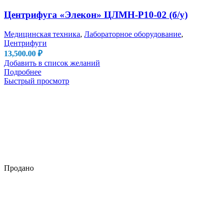
Центрифуга «Элекон» ЦЛМН-Р10-02 (б/у)
Медицинская техника
,
Лабораторное оборудование
,
Центрифуги
13,500.00
₽
Добавить в список желаний
Подробнее
Быстрый просмотр
Продано