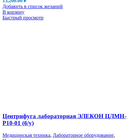
13,200.00
₽
Добавить в список желаний
В корзину
Быстрый просмотр
Центрифуга лабораторная ЭЛЕКОН ЦЛМН-
Р10-01 (б/у)
Медицинская техника
,
Лабораторное оборудование
,