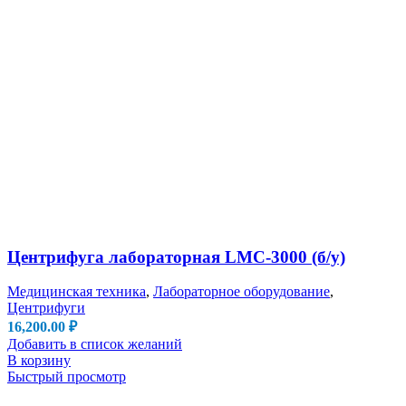
Центрифуга лабораторная LMC-3000 (б/у)
Медицинская техника
,
Лабораторное оборудование
,
Центрифуги
16,200.00
₽
Добавить в список желаний
В корзину
Быстрый просмотр