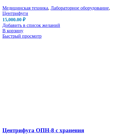
Медицинская техника
,
Лабораторное оборудование
,
Центрифуги
15,000.00
₽
Добавить в список желаний
В корзину
Быстрый просмотр
Центрифуга ОПН-8 с хранения