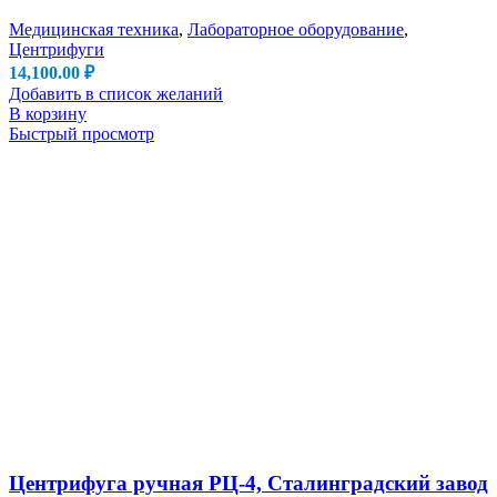
Медицинская техника
,
Лабораторное оборудование
,
Центрифуги
14,100.00
₽
Добавить в список желаний
В корзину
Быстрый просмотр
Центрифуга ручная РЦ-4, Сталинградский завод