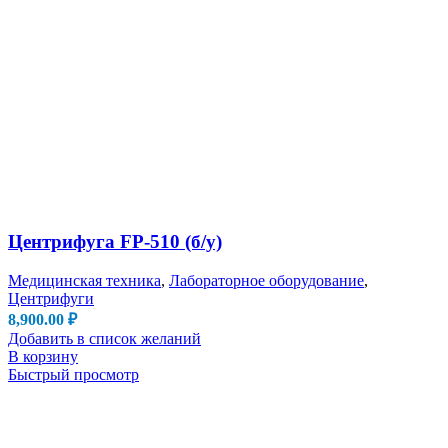
Центрифуга FP-510 (б/у)
Медицинская техника
,
Лабораторное оборудование
,
Центрифуги
8,900.00
₽
Добавить в список желаний
В корзину
Быстрый просмотр