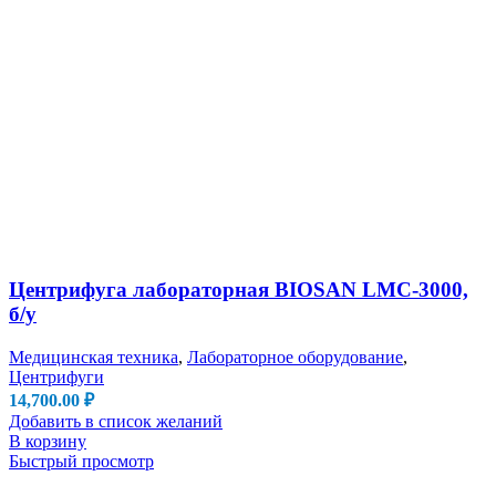
Центрифуга лабораторная BIOSAN LMC-3000,
б/у
Медицинская техника
,
Лабораторное оборудование
,
Центрифуги
14,700.00
₽
Добавить в список желаний
В корзину
Быстрый просмотр