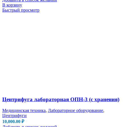
В корзину
Быстрый просмотр
Центрифуга лабораторная ОПН-3 (с хранения)
Медицинская техника
,
Лабораторное оборудование
,
Центрифуги
10,000.00
₽
Добавить в список желаний