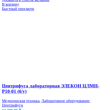
В корзину
Быстрый просмотр
Центрифуга лабораторная ЭЛЕКОН ЦЛМН-
Р10-01 (б/у)
Медицинская техника
,
Лабораторное оборудование
,
Центрифуги