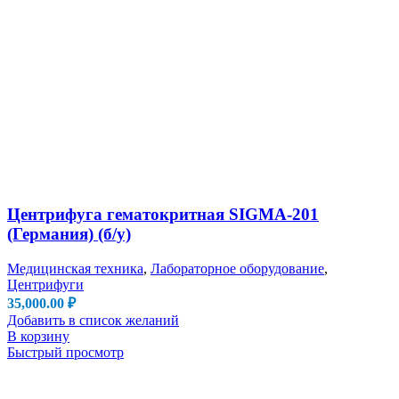
Центрифуга гематокритная SIGMA-201
(Германия) (б/у)
Медицинская техника
,
Лабораторное оборудование
,
Центрифуги
35,000.00
₽
Добавить в список желаний
В корзину
Быстрый просмотр