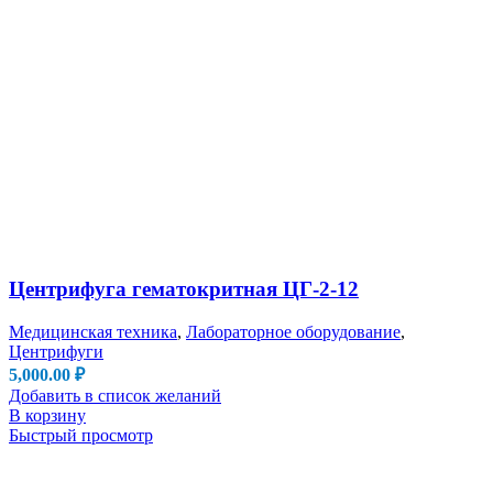
Центрифуга гематокритная ЦГ-2-12
Медицинская техника
,
Лабораторное оборудование
,
Центрифуги
5,000.00
₽
Добавить в список желаний
В корзину
Быстрый просмотр