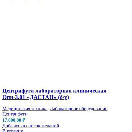
Центрифуга лабораторная клиническая
Опн-3.01 «ДАСТАН» (б/у)
Медицинская техника
,
Лабораторное оборудование
,
Центрифуги
17,000.00
₽
Добавить в список желаний
В корзину